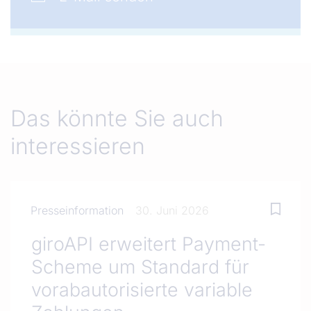
Das könnte Sie auch
interessieren
Presseinformation
30. Juni 2026
giroAPI erweitert Payment-
Scheme um Standard für
vorabautorisierte variable