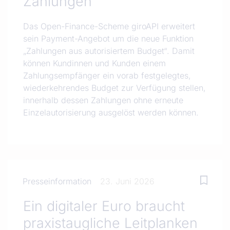
Zahlungen
Das Open-Finance-Scheme giroAPI erweitert
sein Payment-Angebot um die neue Funktion
„Zahlungen aus autorisiertem Budget“. Damit
können Kundinnen und Kunden einem
Zahlungsempfänger ein vorab festgelegtes,
wiederkehrendes Budget zur Verfügung stellen,
innerhalb dessen Zahlungen ohne erneute
Einzelautorisierung ausgelöst werden können.
Presseinformation
23. Juni 2026
Ein digitaler Euro braucht
praxistaugliche Leitplanken