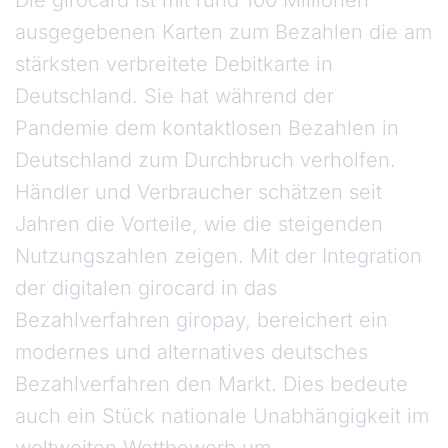
Die girocard ist mit rund 100 Millionen
ausgegebenen Karten zum Bezahlen die am
stärksten verbreitete Debitkarte in
Deutschland. Sie hat während der
Pandemie dem kontaktlosen Bezahlen in
Deutschland zum Durchbruch verholfen.
Händler und Verbraucher schätzen seit
Jahren die Vorteile, wie die steigenden
Nutzungszahlen zeigen. Mit der Integration
der digitalen girocard in das
Bezahlverfahren giropay, bereichert ein
modernes und alternatives deutsches
Bezahlverfahren den Markt. Dies bedeute
auch ein Stück nationale Unabhängigkeit im