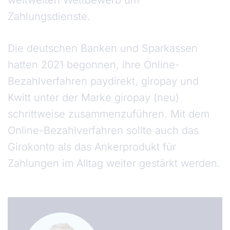
weltweiten Wettbewerb um
Zahlungsdienste.
Die deutschen Banken und Sparkassen
hatten 2021 begonnen, ihre Online-
Bezahlverfahren paydirekt, giropay und
Kwitt unter der Marke giropay (neu)
schrittweise zusammenzuführen. Mit dem
Online-Bezahlverfahren sollte auch das
Girokonto als das Ankerprodukt für
Zahlungen im Alltag weiter gestärkt werden.