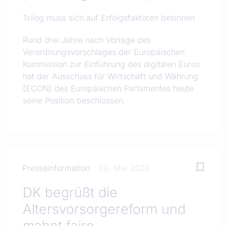
Trilog muss sich auf Erfolgsfaktoren besinnen
Rund drei Jahre nach Vorlage des
Verordnungsvorschlages der Europäischen
Kommission zur Einführung des digitalen Euros
hat der Ausschuss für Wirtschaft und Währung
(ECON) des Europäischen Parlamentes heute
seine Position beschlossen.
Presseinformation
08. Mai 2026
DK begrüßt die
Altersvorsorgereform und
mahnt faire