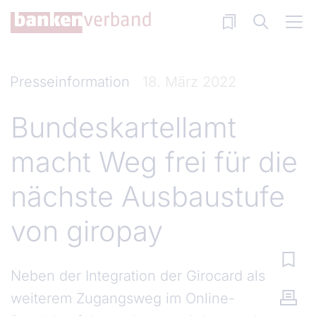
Direkt zum Inhalt
Presseinformation
18. März 2022
Bundeskartellamt
macht Weg frei für die
nächste Ausbaustufe
von giropay
Neben der Integration der Girocard als
weiterem Zugangsweg im Online-