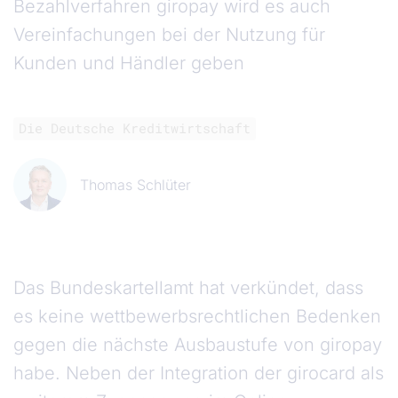
Bezahlverfahren giropay wird es auch
Vereinfachungen bei der Nutzung für
Kunden und Händler geben
Die Deutsche Kreditwirtschaft
Thomas Schlüter
Das Bundeskartellamt hat verkündet, dass
es keine wettbewerbsrechtlichen Bedenken
gegen die nächste Ausbaustufe von giropay
habe. Neben der Integration der girocard als