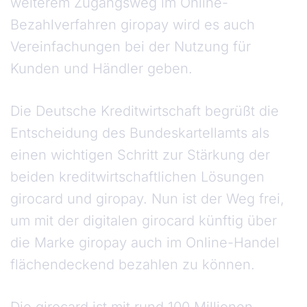
weiterem Zugangsweg im Online-
Bezahlverfahren giropay wird es auch
Vereinfachungen bei der Nutzung für
Kunden und Händler geben.
Die Deutsche Kreditwirtschaft begrüßt die
Entscheidung des Bundeskartellamts als
einen wichtigen Schritt zur Stärkung der
beiden kreditwirtschaftlichen Lösungen
girocard und giropay. Nun ist der Weg frei,
um mit der digitalen girocard künftig über
die Marke giropay auch im Online-Handel
flächendeckend bezahlen zu können.