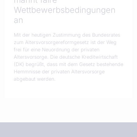
Wettbewerbsbedingungen
an
Mit der heutigen Zustimmung des Bundesrates
zum Altersvorsorgereformgesetz ist der Weg
frei für eine Neuordnung der privaten
Altersvorsorge. Die deutsche Kreditwirtschaft
(DK) begrüßt, dass mit dem Gesetz bestehende
Hemmnisse der privaten Altersvorsorge
abgebaut werden.