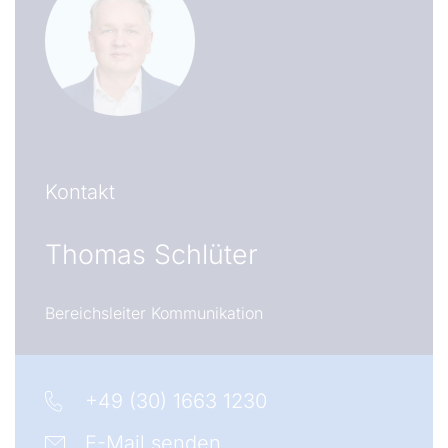
Kontakt
Thomas Schlüter
Bereichsleiter Kommunikation
+49 (30) 1663 1230
E-Mail senden