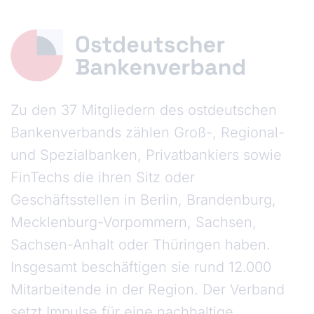
Zu den 37 Mitgliedern des ostdeutschen
Bankenverbands zählen Groß-, Regional-
und Spezialbanken, Privatbankiers sowie
FinTechs die ihren Sitz oder
Geschäftsstellen in Berlin, Brandenburg,
Mecklenburg-Vorpommern, Sachsen,
Sachsen-Anhalt oder Thüringen haben.
Insgesamt beschäftigen sie rund 12.000
Mitarbeitende in der Region. Der Verband
setzt Impulse für eine nachhaltige