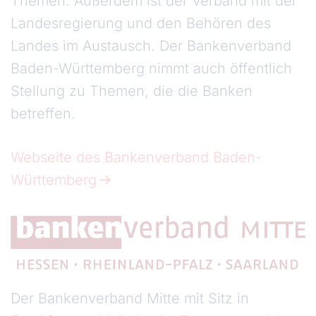
Themen. Außerdem ist der Verband mit der
Landesregierung und den Behören des
Landes im Austausch. Der Bankenverband
Baden-Württemberg nimmt auch öffentlich
Stellung zu Themen, die die Banken
betreffen.
Webseite des Bankenverband Baden-
Württemberg
Der Bankenverband Mitte mit Sitz in