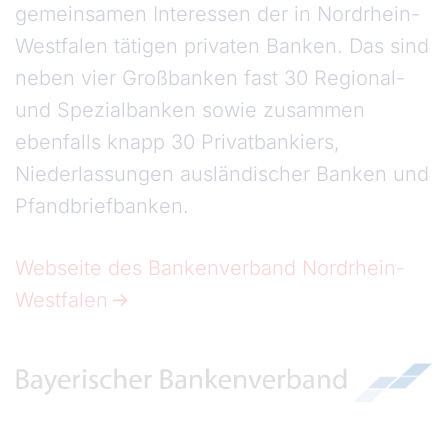
gemeinsamen Interessen der in Nordrhein-
Westfalen tätigen privaten Banken. Das sind
neben vier Großbanken fast 30 Regional-
und Spezialbanken sowie zusammen
ebenfalls knapp 30 Privatbankiers,
Niederlassungen ausländischer Banken und
Pfandbriefbanken.
Webseite des Bankenverband Nordrhein-
Westfalen