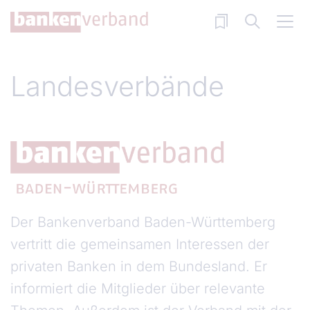
Direkt zum Inhalt
Landesverbände
Der Bankenverband Baden-Württemberg
vertritt die gemeinsamen Interessen der
privaten Banken in dem Bundesland. Er
informiert die Mitglieder über relevante