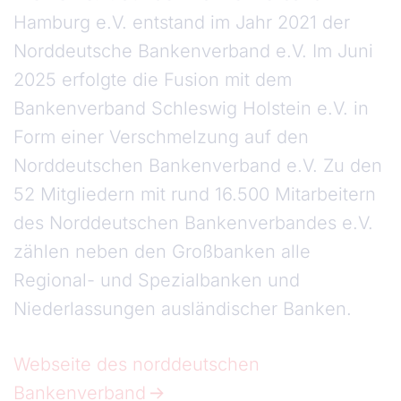
Hamburg e.V. entstand im Jahr 2021 der
Norddeutsche Bankenverband e.V. Im Juni
2025 erfolgte die Fusion mit dem
Bankenverband Schleswig Holstein e.V. in
Form einer Verschmelzung auf den
Norddeutschen Bankenverband e.V. Zu den
52 Mitgliedern mit rund 16.500 Mitarbeitern
des Norddeutschen Bankenverbandes e.V.
zählen neben den Großbanken alle
Regional- und Spezialbanken und
Niederlassungen ausländischer Banken.
Webseite des norddeutschen
Bankenverband