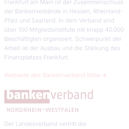
Frankfurt am Main ist der Zusammenschluss
der Bankenverbände in Hessen, Rheinland-
Pfalz und Saarland. In dem Verband sind
über 100 Mitgliedsinstitute mit knapp 40.000
Beschäftigten organisiert. Schwerpunkt der
Arbeit ist der Ausbau und die Stärkung des
Finanzplatzes Frankfurt.
Webseite des Bankenverband Mitte
Der Landesverband vertritt die