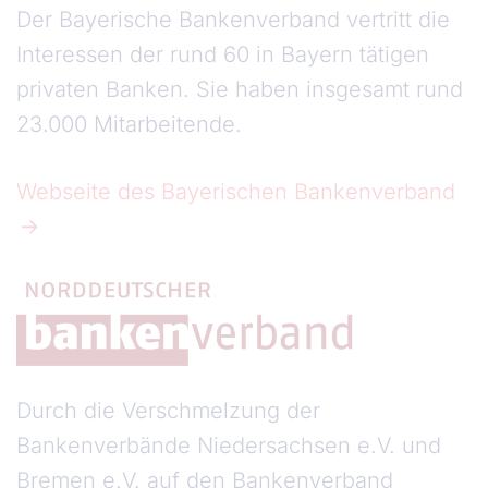
Der Bayerische Bankenverband vertritt die
Interessen der rund 60 in Bayern tätigen
privaten Banken. Sie haben insgesamt rund
23.000 Mitarbeitende.
Webseite des Bayerischen Bankenverband
Durch die Verschmelzung der
Bankenverbände Niedersachsen e.V. und
Bremen e.V. auf den Bankenverband