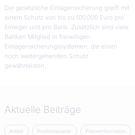
Die gesetzliche Einlagensicherung greift mit
einem Schutz von bis zu 100.000 Euro pro
Einleger und pro Bank. Zusätzlich sind viele
Banken Mitglied in freiwilligen
Einlagensicherungssystemen, die einen
noch weitergehenden Schutz
gewährleisten.
Aktuelle Beiträge
Artikel
Positionspapier
Presseinformation