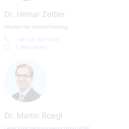
Dr.
Hilmar Zettler
Mitglied der Geschäftsleitung
+49 (30) 1663 2500
E-Mail senden
Dr.
Martin Boegl
Leiter Entschädigungseinrichtung (EdB)