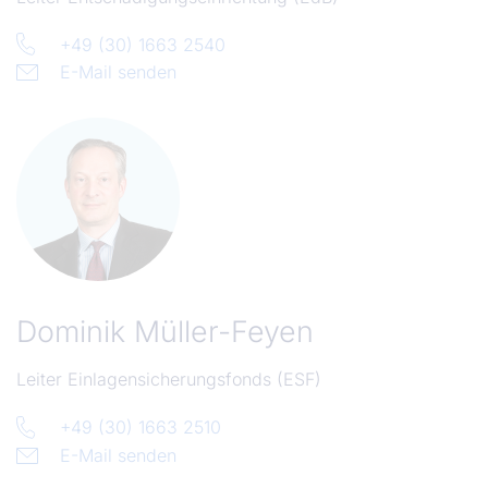
+49 (30) 1663 2540
E-Mail senden
Dominik Müller-Feyen
Leiter Einlagensicherungsfonds (ESF)
+49 (30) 1663 2510
E-Mail senden