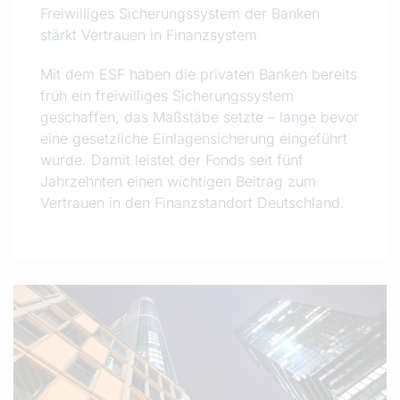
Freiwilliges Sicherungssystem der Banken
stärkt Vertrauen in Finanzsystem
Mit dem ESF haben die privaten Banken bereits
früh ein freiwilliges Sicherungssystem
geschaffen, das Maßstäbe setzte – lange bevor
eine gesetzliche Einlagensicherung eingeführt
wurde. Damit leistet der Fonds seit fünf
Jahrzehnten einen wichtigen Beitrag zum
Vertrauen in den Finanzstandort Deutschland.