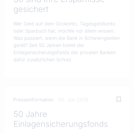
gesichert
Wer Geld auf dem Girokonto, Tagesgeldkonto
oder Sparbuch hat, möchte vor allem wissen:
Was passiert, wenn die Bank in Schwierigkeiten
gerät? Seit 50 Jahren bietet der
Einlagensicherungsfonds der privaten Banken
dafür zusätzlichen Schutz.
Presseinformation
02. Juli 2026
50 Jahre
Einlagensicherungsfonds