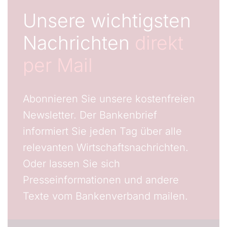
Unsere wichtigsten
Nachrichten
direkt
per Mail
Abonnieren Sie unsere kostenfreien
Newsletter. Der Bankenbrief
informiert Sie jeden Tag über alle
relevanten Wirtschaftsnachrichten.
Oder lassen Sie sich
Presseinformationen und andere
Texte vom Bankenverband mailen.