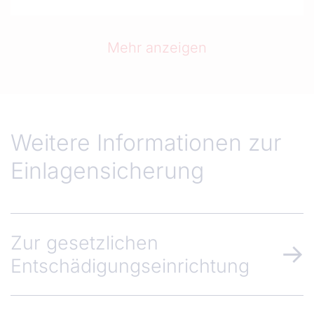
Mehr anzeigen
Weitere Informationen zur
Einlagensicherung
Zur gesetzlichen
Entschädigungseinrichtung