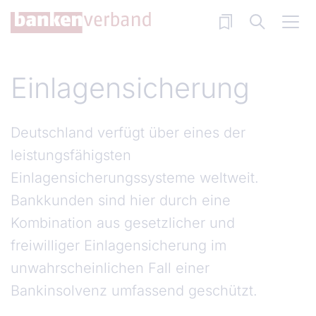
Direkt zum Inhalt
Einlagensicherung
Deutschland verfügt über eines der
leistungsfähigsten
Einlagensicherungssysteme weltweit.
Bankkunden sind hier durch eine
Kombination aus gesetzlicher und
freiwilliger Einlagensicherung im
unwahrscheinlichen Fall einer
Bankinsolvenz umfassend geschützt.