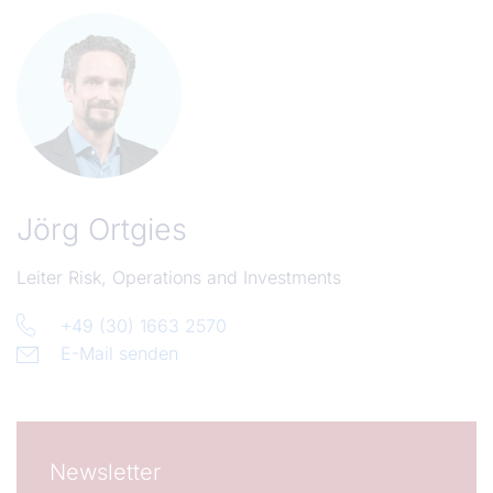
Jörg Ortgies
Leiter Risk, Operations and Investments
+49 (30) 1663 2570
E-Mail senden
Newsletter