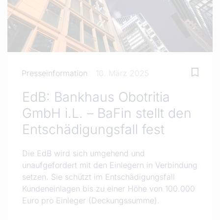
Presseinformation
10. März 2025
EdB: Bankhaus Obotritia
GmbH i.L. – BaFin stellt den
Entschädigungsfall fest
Die EdB wird sich umgehend und
unaufgefordert mit den Einlegern in Verbindung
setzen. Sie schützt im Entschädigungsfall
Kundeneinlagen bis zu einer Höhe von 100.000
Euro pro Einleger (Deckungssumme).