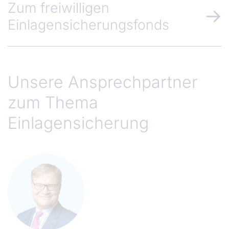
Zum freiwilligen
Einlagensicherungsfonds
Unsere Ansprechpartner
zum Thema
Einlagensicherung