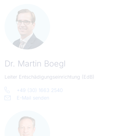
Dr.
Martin Boegl
Leiter Entschädigungseinrichtung (EdB)
+49 (30) 1663 2540
E-Mail senden