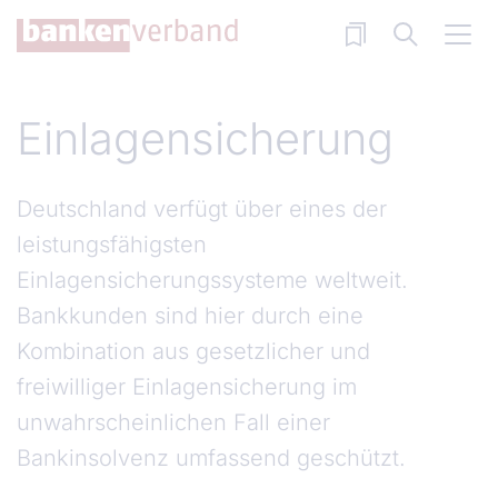
Direkt zum Inhalt
Einlagensicherung
Deutschland verfügt über eines der
leistungsfähigsten
Einlagensicherungssysteme weltweit.
Bankkunden sind hier durch eine
Kombination aus gesetzlicher und
freiwilliger Einlagensicherung im
unwahrscheinlichen Fall einer
Bankinsolvenz umfassend geschützt.