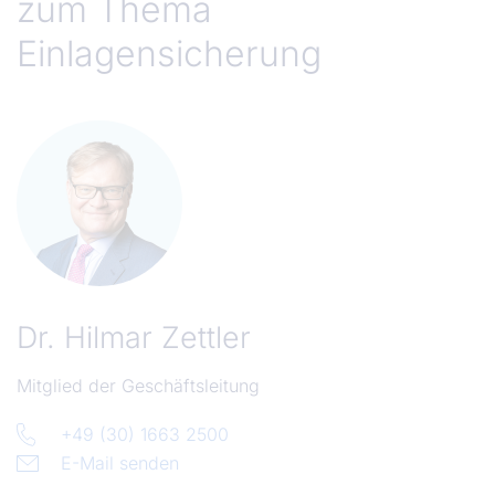
zum Thema
Einlagensicherung
Dr.
Hilmar Zettler
Mitglied der Geschäftsleitung
+49 (30) 1663 2500
E-Mail senden