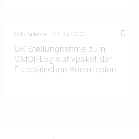
Stellungnahme
03. Juni 2023
DK-Stellungnahme zum
CMDI-Legislativpaket der
Europäischen Kommission