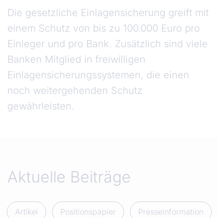
Die gesetzliche Einlagensicherung greift mit
einem Schutz von bis zu 100.000 Euro pro
Einleger und pro Bank. Zusätzlich sind viele
Banken Mitglied in freiwilligen
Einlagensicherungssystemen, die einen
noch weitergehenden Schutz
gewährleisten.
Aktuelle Beiträge
Artikel
Positionspapier
Presseinformation