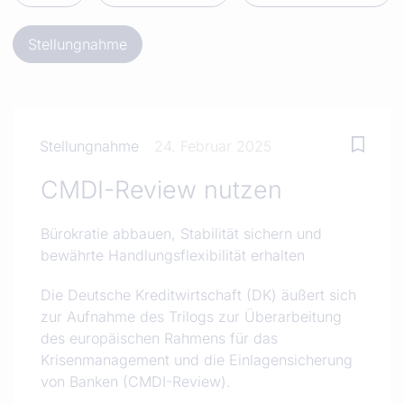
Stellungnahme
Stellungnahme
24. Februar 2025
CMDI-Review nutzen
Bürokratie abbauen, Stabilität sichern und
bewährte Handlungsflexibilität erhalten
Die Deutsche Kreditwirtschaft (DK) äußert sich
zur Aufnahme des Trilogs zur Überarbeitung
des europäischen Rahmens für das
Krisenmanagement und die Einlagensicherung
von Banken (CMDI-Review).