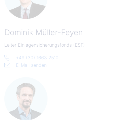
Dominik Müller-Feyen
Leiter Einlagensicherungsfonds (ESF)
+49 (30) 1663 2510
E-Mail senden