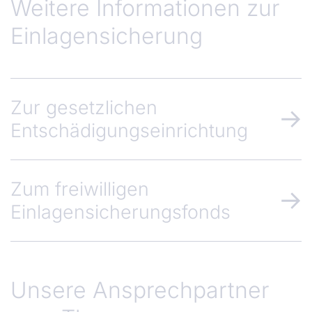
Weitere Informationen zur
Einlagensicherung
Zur gesetzlichen
Entschädigungseinrichtung
Zum freiwilligen
Einlagensicherungsfonds
Unsere Ansprechpartner