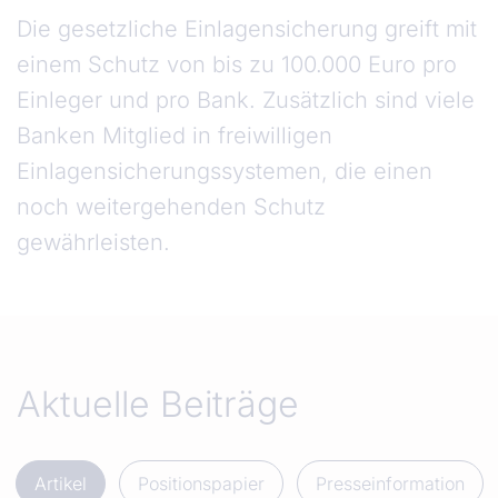
Die gesetzliche Einlagensicherung greift mit
einem Schutz von bis zu 100.000 Euro pro
Einleger und pro Bank. Zusätzlich sind viele
Banken Mitglied in freiwilligen
Einlagensicherungssystemen, die einen
noch weitergehenden Schutz
gewährleisten.
Aktuelle Beiträge
Artikel
Positionspapier
Presseinformation