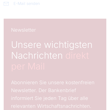
E-Mail senden
Newsletter
Unsere wichtigsten
Nachrichten
direkt
per Mail
Abonnieren Sie unsere kostenfreien
Newsletter. Der Bankenbrief
informiert Sie jeden Tag über alle
relevanten Wirtschaftsnachrichten.