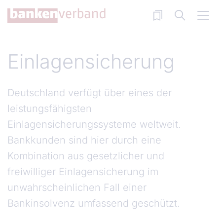
Direkt zum Inhalt
Einlagensicherung
Deutschland verfügt über eines der
leistungsfähigsten
Einlagensicherungssysteme weltweit.
Bankkunden sind hier durch eine
Kombination aus gesetzlicher und
freiwilliger Einlagensicherung im
unwahrscheinlichen Fall einer
Bankinsolvenz umfassend geschützt.