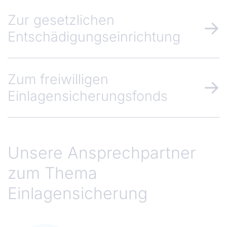
Zur gesetzlichen
Entschädigungseinrichtung
Zum freiwilligen
Einlagensicherungsfonds
Unsere Ansprechpartner
zum Thema
Einlagensicherung