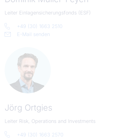
Leiter Einlagensicherungsfonds (ESF)
+49 (30) 1663 2510
E-Mail senden
Jörg Ortgies
Leiter Risk, Operations and Investments
+49 (30) 1663 2570