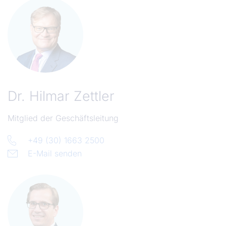
Dr.
Hilmar Zettler
Mitglied der Geschäftsleitung
+49 (30) 1663 2500
E-Mail senden