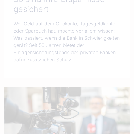
gesichert
Wer Geld auf dem Girokonto, Tagesgeldkonto
oder Sparbuch hat, möchte vor allem wissen:
Was passiert, wenn die Bank in Schwierigkeiten
gerät? Seit 50 Jahren bietet der
Einlagensicherungsfonds der privaten Banken
dafür zusätzlichen Schutz.