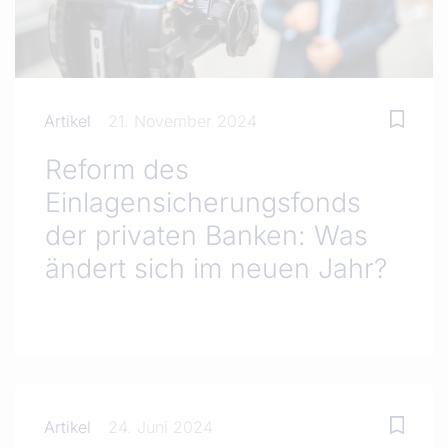
Artikel
21. November 2024
Reform des
Einlagensicherungsfonds
der privaten Banken: Was
ändert sich im neuen Jahr?
Artikel
24. Juni 2024