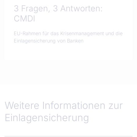
3 Fragen, 3 Antworten:
CMDI
EU-Rahmen für das Krisenmanagement und die
Einlagensicherung von Banken
Weitere Informationen zur
Einlagensicherung