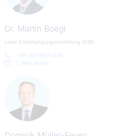
Dr.
Martin Boegl
Leiter Entschädigungseinrichtung (EdB)
+49 (30) 1663 2540
E-Mail senden
Dominik Müller-Feyen