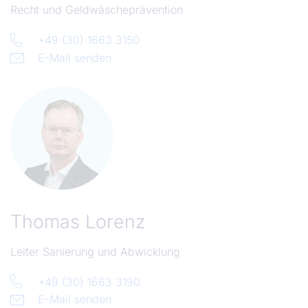
Recht und Geldwäscheprävention
+49 (30) 1663 3150
E-Mail senden
Thomas Lorenz
Leiter Sanierung und Abwicklung
+49 (30) 1663 3190
E-Mail senden