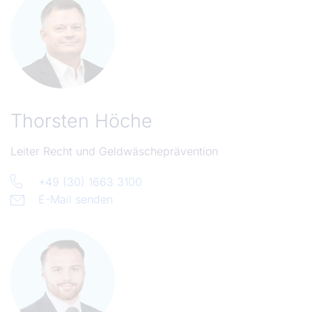
Thorsten Höche
Leiter Recht und Geldwäscheprävention
+49 (30) 1663 3100
E-Mail senden