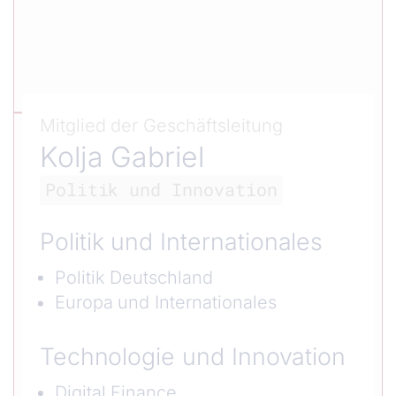
Mitglied der Geschäftsleitung
Kolja Gabriel
Politik und Innovation
Politik und Internationales
Politik Deutschland
Europa und Internationales
Technologie und Innovation
Digital Finance