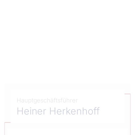
Organigrammdarstellung
Hauptgeschäftsführer
Heiner Herkenhoff