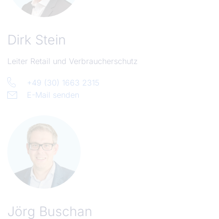
Dirk Stein
Leiter Retail und Verbraucherschutz
+49 (30) 1663 2315
E-Mail senden
Jörg Buschan