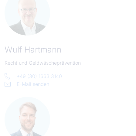
Wulf Hartmann
Recht und Geldwäscheprävention
+49 (30) 1663 3140
E-Mail senden