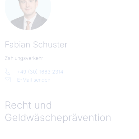
Fabian Schuster
Zahlungsverkehr
+49 (30) 1663 2314
E-Mail senden
Recht und Geldwäscheprävention
Recht und
Geldwäscheprävention