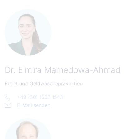
Dr.
Elmira Mamedowa-Ahmad
Recht und Geldwäscheprävention
+49 (30) 1663 1543
E-Mail senden