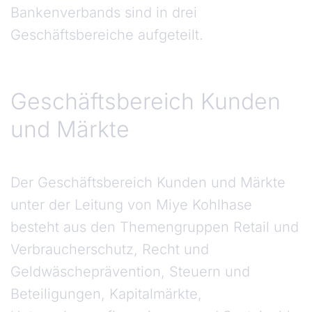
Bankenverbands sind in drei
Geschäftsbereiche aufgeteilt.
Geschäftsbereich Kunden
und Märkte
Der Geschäftsbereich Kunden und Märkte
unter der Leitung von Miye Kohlhase
besteht aus den Themengruppen Retail und
Verbraucherschutz, Recht und
Geldwäscheprävention, Steuern und
Beteiligungen, Kapitalmärkte,