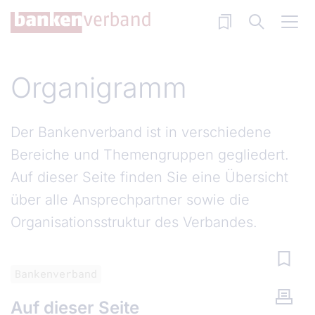
Direkt zum Inhalt
Organigramm
Der Bankenverband ist in verschiedene
Bereiche und Themengruppen gegliedert.
Auf dieser Seite finden Sie eine Übersicht
über alle Ansprechpartner sowie die
Organisationsstruktur des Verbandes.
Bankenverband
Auf dieser Seite