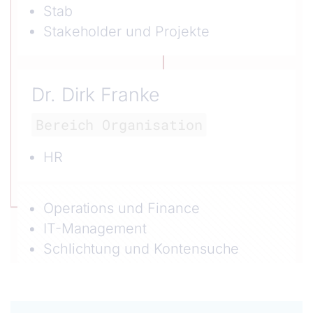
Stab
Stakeholder und Projekte
Dr. Dirk Franke
Bereich Organisation
HR
Operations und Finance
IT-Management
Schlichtung und Kontensuche
Hauptgeschäftsführung