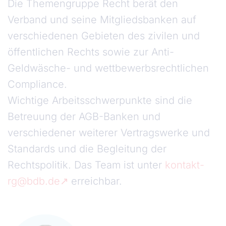
Die Themengruppe Recht berät den
Verband und seine Mitgliedsbanken auf
verschiedenen Gebieten des zivilen und
öffentlichen Rechts sowie zur Anti-
Geldwäsche- und wettbewerbsrechtlichen
Compliance.
Wichtige Arbeitsschwerpunkte sind die
Betreuung der AGB-Banken und
verschiedener weiterer Vertragswerke und
Standards und die Begleitung der
Rechtspolitik. Das Team ist unter
kontakt-
rg@bdb.de
erreichbar.