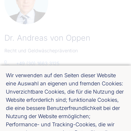
Dr.
Andreas von Oppen
Recht und Geldwäscheprävention
+49 (30) 1663 3125
E-Mail senden
Wir verwenden auf den Seiten dieser Website
eine Auswahl an eigenen und fremden Cookies:
Unverzichtbare Cookies, die für die Nutzung der
Website erforderlich sind; funktionale Cookies,
die eine bessere Benutzerfreundlichkeit bei der
Nutzung der Website ermöglichen;
Performance- und Tracking-Cookies, die wir