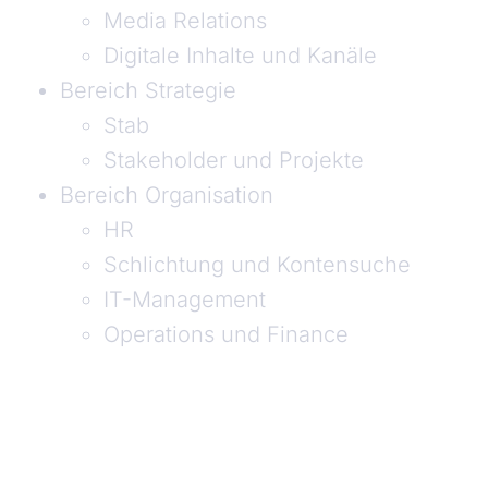
Media Relations
Digitale Inhalte und Kanäle
Bereich Strategie
Stab
Stakeholder und Projekte
Bereich Organisation
HR
Schlichtung und Kontensuche
IT-Management
Operations und Finance