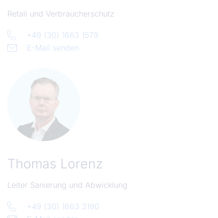
Retail und Verbraucherschutz
+49 (30) 1663 1579
E-Mail senden
Thomas Lorenz
Leiter Sanierung und Abwicklung
+49 (30) 1663 3190