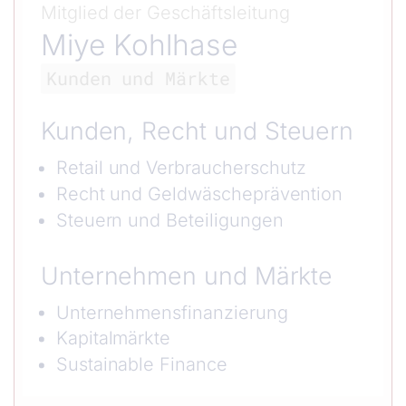
Mitglied der Geschäftsleitung
Miye Kohlhase
Kunden und Märkte
Kunden, Recht und Steuern
Retail und Verbraucherschutz
Recht und Geldwäscheprävention
Steuern und Beteiligungen
Unternehmen und Märkte
Unternehmensfinanzierung
Kapitalmärkte
Sustainable Finance