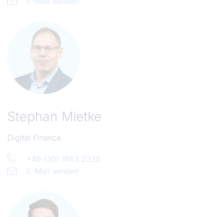
E-Mail senden
Stephan Mietke
Digital Finance
+49 (30) 1663 2325
E-Mail senden