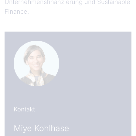
Unternehmensfinanzierung und Sustainable
Finance.
Kontakt
Miye Kohlhase