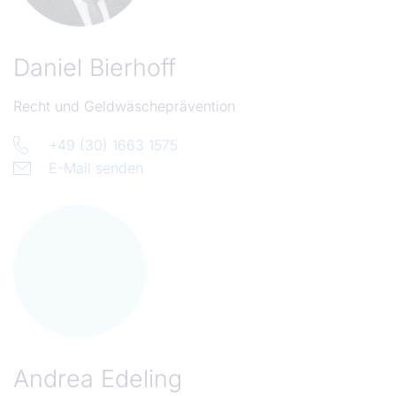
Daniel Bierhoff
Recht und Geldwäscheprävention
+49 (30) 1663 1575
E-Mail senden
Andrea Edeling