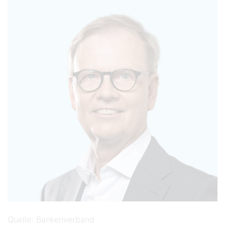
Quelle
Bankenverband