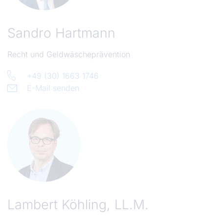
Sandro Hartmann
Recht und Geldwäscheprävention
+49 (30) 1663 1746
E-Mail senden
Lambert Köhling, LL.M.