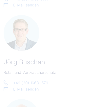
E-Mail senden
Jörg Buschan
Retail und Verbraucherschutz
+49 (30) 1663 1579
E-Mail senden