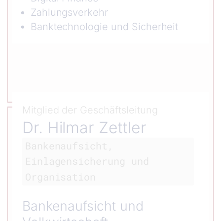
Zahlungsverkehr
Banktechnologie und Sicherheit
Mitglied der Geschäftsleitung
Dr. Hilmar Zettler
Bankenaufsicht,
Einlagensicherung und
Organisation
Bankenaufsicht und