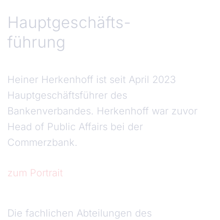
Hauptgeschäfts-
führung
Heiner Herkenhoff ist seit April 2023
Hauptgeschäftsführer des
Bankenverbandes. Herkenhoff war zuvor
Head of Public Affairs bei der
Commerzbank.
zum Portrait
Geschäftsbereich Kunden und Märkte
Die fachlichen Abteilungen des