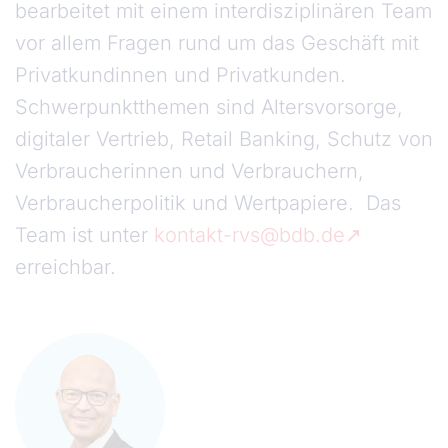
bearbeitet mit einem interdisziplinären Team
vor allem Fragen rund um das Geschäft mit
Privatkundinnen und Privatkunden.
Schwerpunktthemen sind Altersvorsorge,
digitaler Vertrieb, Retail Banking, Schutz von
Verbraucherinnen und Verbrauchern,
Verbraucherpolitik und Wertpapiere. Das
Team ist unter
kontakt-rvs@bdb.de
erreichbar.