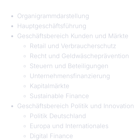
Organigrammdarstellung
Hauptgeschäftsführung
Geschäftsbereich Kunden und Märkte
Retail und Verbraucherschutz
Recht und Geldwäscheprävention
Steuern und Beteiligungen
Unternehmensfinanzierung
Kapitalmärkte
Sustainable Finance
Geschäftsbereich Politik und Innovation
Politik Deutschland
Europa und Internationales
Digital Finance