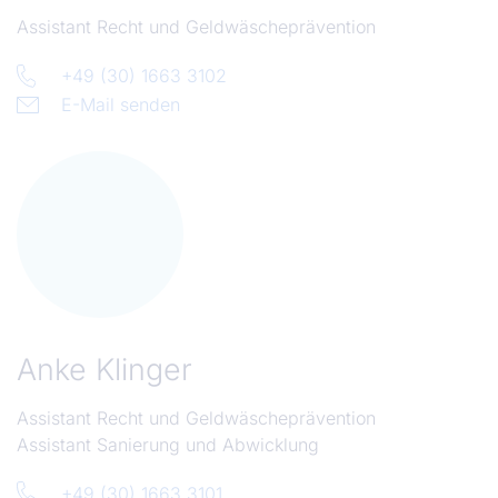
Assistant Recht und Geldwäscheprävention
+49 (30) 1663 3102
E-Mail senden
Anke Klinger
Assistant Recht und Geldwäscheprävention
Assistant Sanierung und Abwicklung
+49 (30) 1663 3101