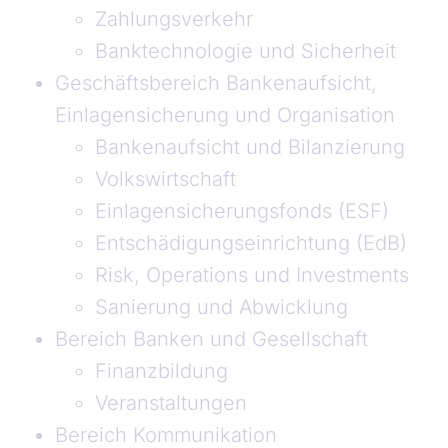
Zahlungsverkehr
Banktechnologie und Sicherheit
Geschäftsbereich Bankenaufsicht,
Einlagensicherung und Organisation
Bankenaufsicht und Bilanzierung
Volkswirtschaft
Einlagensicherungsfonds (ESF)
Entschädigungseinrichtung (EdB)
Risk, Operations und Investments
Sanierung und Abwicklung
Bereich Banken und Gesellschaft
Finanzbildung
Veranstaltungen
Bereich Kommunikation