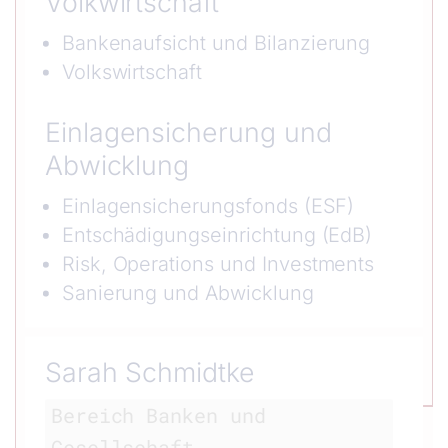
Volkwirtschaft
Bankenaufsicht und Bilanzierung
Volkswirtschaft
Einlagensicherung und
Abwicklung
Einlagensicherungsfonds (ESF)
Entschädigungseinrichtung (EdB)
Risk, Operations und Investments
Sanierung und Abwicklung
Sarah Schmidtke
Bereich Banken und
Gesellschaft