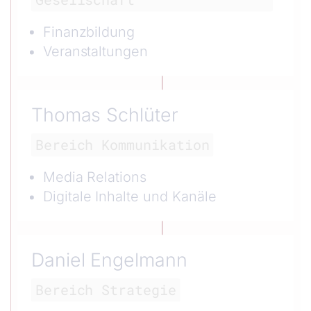
Finanzbildung
Veranstaltungen
Thomas Schlüter
Bereich Kommunikation
Media Relations
Digitale Inhalte und Kanäle
Daniel Engelmann
Bereich Strategie