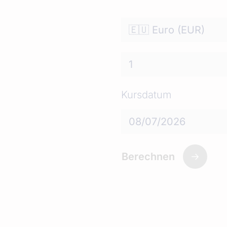
Kursdatum
Berechnen