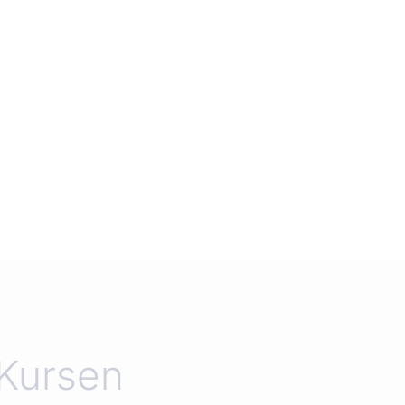
 Kursen