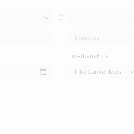
Interbankkurs