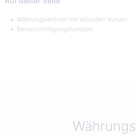
Auf dieser Seite
Währungsrechner mit aktuellen Kursen
Benachrichtigungsfunktion
Währungsrechner mit aktuellen Kursen
Währungsr