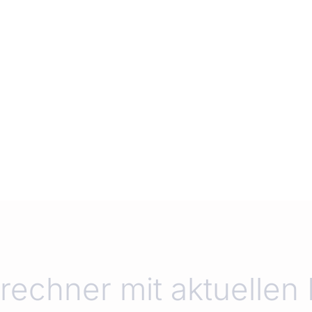
echner mit aktuellen