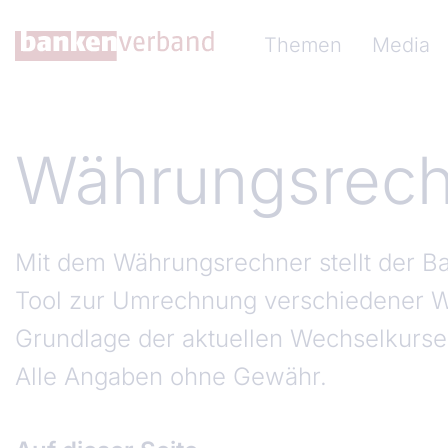
Direkt zum Inhalt
Hauptnavigation (Ba
Themen
Media
Währungsrech
Mit dem Währungsrechner stellt der B
Tool zur Umrechnung verschiedener 
Grundlage der aktuellen Wechselkurse
Alle Angaben ohne Gewähr.