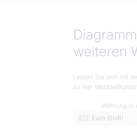
Diagramm 
weiteren
Lassen Sie sich mit d
zu vier Wechselkursen
Währung in 