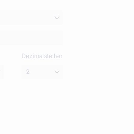
Dezimalstellen