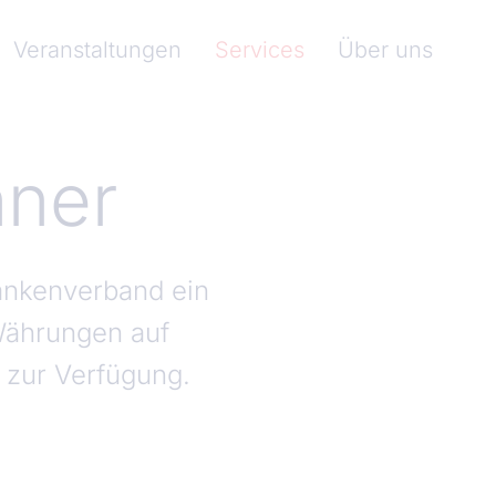
nkenverband)
Veranstaltungen
Services
Über uns
ner
ankenverband ein
Währungen auf
 zur Verfügung.