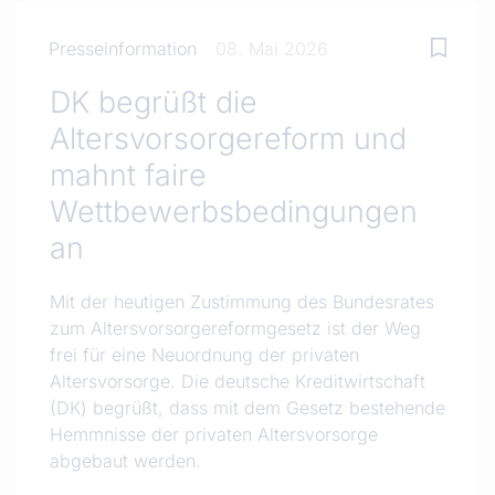
Presseinformation
08. Mai 2026
DK begrüßt die
Altersvorsorgereform und
mahnt faire
Wettbewerbsbedingungen
an
Mit der heutigen Zustimmung des Bundesrates
zum Altersvorsorgereformgesetz ist der Weg
frei für eine Neuordnung der privaten
Altersvorsorge. Die deutsche Kreditwirtschaft
(DK) begrüßt, dass mit dem Gesetz bestehende
Hemmnisse der privaten Altersvorsorge
abgebaut werden.