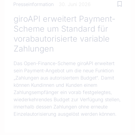
Presseinformation
30. Juni 2026
giroAPI erweitert Payment-
Scheme um Standard für
vorabautorisierte variable
Zahlungen
Das Open-Finance-Scheme giroAPI erweitert
sein Payment-Angebot um die neue Funktion
„Zahlungen aus autorisiertem Budget“. Damit
können Kundinnen und Kunden einem
Zahlungsempfänger ein vorab festgelegtes,
wiederkehrendes Budget zur Verfügung stellen,
innerhalb dessen Zahlungen ohne erneute
Einzelautorisierung ausgelöst werden können.