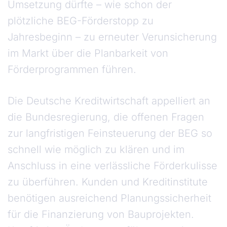
Umsetzung dürfte – wie schon der
plötzliche BEG-Förderstopp zu
Jahresbeginn – zu erneuter Verunsicherung
im Markt über die Planbarkeit von
Förderprogrammen führen.
Die Deutsche Kreditwirtschaft appelliert an
die Bundesregierung, die offenen Fragen
zur langfristigen Feinsteuerung der BEG so
schnell wie möglich zu klären und im
Anschluss in eine verlässliche Förderkulisse
zu überführen. Kunden und Kreditinstitute
benötigen ausreichend Planungssicherheit
für die Finanzierung von Bauprojekten.