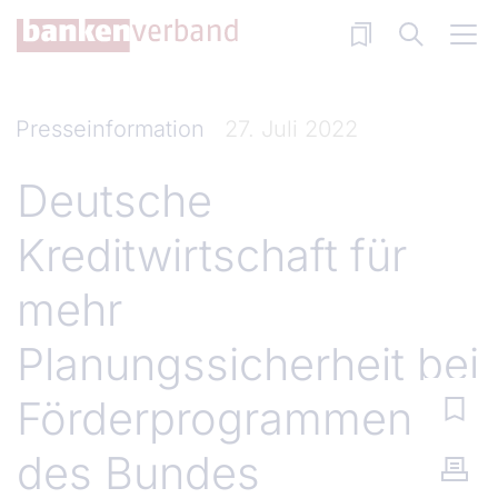
Direkt zum Inhalt
Presseinformation
27. Juli 2022
Deutsche
Kreditwirtschaft für
mehr
Planungssicherheit bei
Förderprogrammen
des Bundes