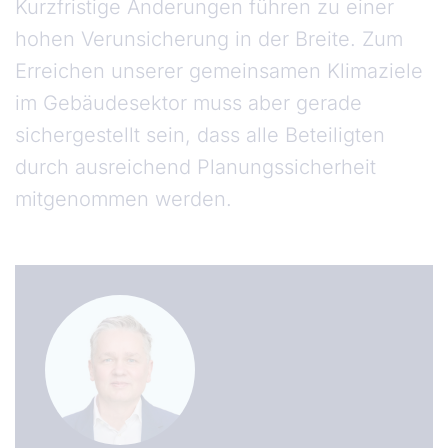
Kurzfristige Änderungen führen zu einer
hohen Verunsicherung in der Breite. Zum
Erreichen unserer gemeinsamen Klimaziele
im Gebäudesektor muss aber gerade
sichergestellt sein, dass alle Beteiligten
durch ausreichend Planungssicherheit
mitgenommen werden.