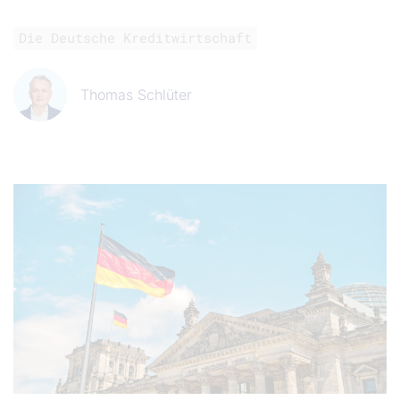
Die Deutsche Kreditwirtschaft
Thomas Schlüter