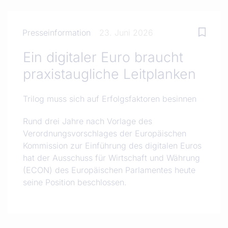
Presseinformation
23. Juni 2026
Ein digitaler Euro braucht
praxistaugliche Leitplanken
Trilog muss sich auf Erfolgsfaktoren besinnen
Rund drei Jahre nach Vorlage des
Verordnungsvorschlages der Europäischen
Kommission zur Einführung des digitalen Euros
hat der Ausschuss für Wirtschaft und Währung
(ECON) des Europäischen Parlamentes heute
seine Position beschlossen.