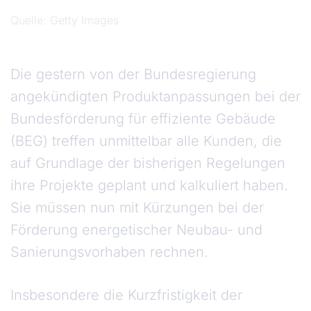
Quelle
Getty Images
Die gestern von der Bundesregierung
angekündigten Produktanpassungen bei der
Bundesförderung für effiziente Gebäude
(BEG) treffen unmittelbar alle Kunden, die
auf Grundlage der bisherigen Regelungen
ihre Projekte geplant und kalkuliert haben.
Sie müssen nun mit Kürzungen bei der
Förderung energetischer Neubau- und
Sanierungsvorhaben rechnen.
Insbesondere die Kurzfristigkeit der