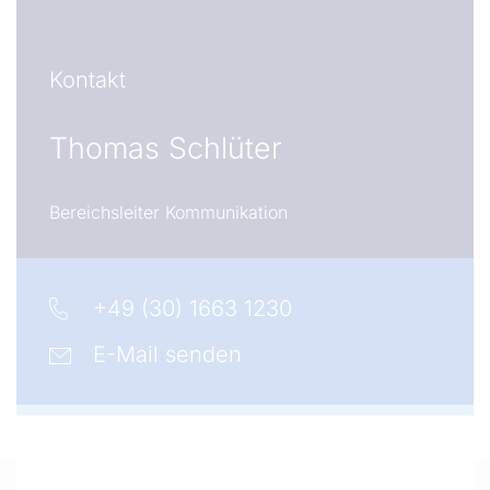
Kontakt
Thomas Schlüter
Bereichsleiter Kommunikation
+49 (30) 1663 1230
E-Mail senden