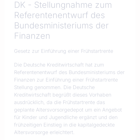
DK - Stellungnahme zum
Referentenentwurf des
Bundesministeriums der
Finanzen
Gesetz zur Einführung einer Frühstartrente
Die Deutsche Kreditwirtschaft hat zum
Referentenentwurf des Bundesministeriums der
Finanzen zur Einführung einer Frühstartrente
Stellung genommen. Die Deutsche
Kreditwirtschaft begrüßt dieses Vorhaben
ausdrücklich, da die Frühstartrente das
geplante Altersvorsorgedepot um ein Angebot
für Kinder und Jugendliche ergänzt und den
frühzeitigen Einstieg in die kapitalgedeckte
Altersvorsorge erleichtert.