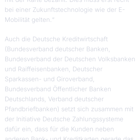
bei einer Zukunftstechnologie wie der E-
Mobilität gelten.“
Auch die Deutsche Kreditwirtschaft
(Bundesverband deutscher Banken,
Bundesverband der Deutschen Volksbanken
und Raiffeisenbanken, Deutscher
Sparkassen- und Giroverband,
Bundesverband Öffentlicher Banken
Deutschlands, Verband deutscher
Pfandbriefbanken) setzt sich zusammen mit
der Initiative Deutsche Zahlungssysteme
dafür ein, dass für die Kunden neben
anderen Bank- und Kreditkarten gerade das