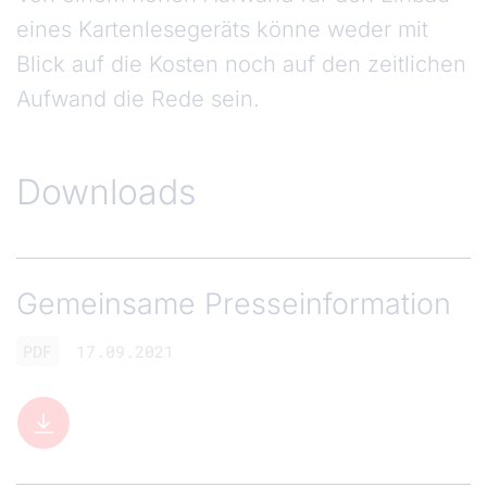
eines Kartenlesegeräts könne weder mit
Blick auf die Kosten noch auf den zeitlichen
Aufwand die Rede sein.
Downloads
Gemeinsame Presseinformation
PDF
17.09.2021