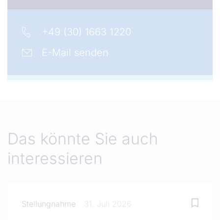
+49 (30) 1663 1220
E-Mail senden
Das könnte Sie auch
interessieren
Stellungnahme
31. Juli 2026