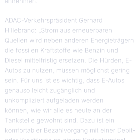
annehmen.
ADAC-Verkehrspräsident Gerhard
Hillebrand: „Strom aus erneuerbaren
Quellen wird neben anderen Energieträgern
die fossilen Kraftstoffe wie Benzin und
Diesel mittelfristig ersetzen. Die Hürden, E-
Autos zu nutzen, müssen möglichst gering
sein. Für uns ist es wichtig, dass E-Autos
genauso leicht zugänglich und
unkompliziert aufgeladen werden
können, wie wir alle es heute an der
Tankstelle gewohnt sind. Dazu ist ein
komfortabler Bezahlvorgang mit einer Debit-