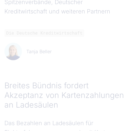
Spitzenverbände, Deutscher
Kreditwirtschaft und weiteren Partnern
Die Deutsche Kreditwirtschaft
Tanja Beller
Breites Bündnis fordert
Akzeptanz von Kartenzahlungen
an Ladesäulen
Das Bezahlen an Ladesäulen für