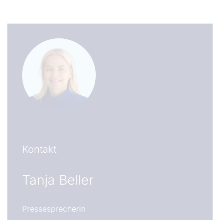
Kontakt
Tanja Beller
Pressesprecherin