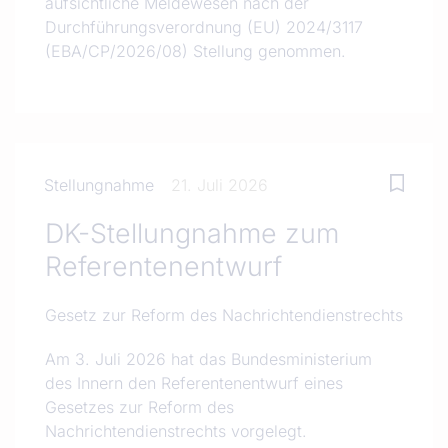
aufsichtliche Meldewesen nach der
Durchführungsverordnung (EU) 2024/3117
(EBA/CP/2026/08) Stellung genommen.
Stellungnahme
21. Juli 2026
DK-Stellungnahme zum
Referentenentwurf
Gesetz zur Reform des Nachrichtendienstrechts
Am 3. Juli 2026 hat das Bundesministerium
des Innern den Referentenentwurf eines
Gesetzes zur Reform des
Nachrichtendienstrechts vorgelegt.