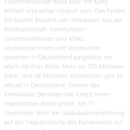
Elektrofahrzeuge muss auch mit Karte
einfach und sicher möglich sein. Das fordert
ein breites Bündnis von Verbänden aus der
Kreditwirtschaft, kommunalen
Spitzenverbänden und ADAC.
Verbraucherinnen und Verbraucher
bezahlen in Deutschland bargeldlos vor
allem mit ihrer Karte. Mehr als 100 Millionen
Bank- und 36 Millionen Kreditkarten gibt es
aktuell in Deutschland. Gerade das
kontaktlose Bezahlen hat zuletzt einen
regelrechten Boom erlebt. Am 17.
September steht die Ladesäulenverordnung
auf der Tagesordnung des Bundesrates zur