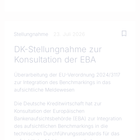
Stellungnahme
23. Juli 2026
DK-Stellungnahme zur
Konsultation der EBA
Überarbeitung der EU-Verordnung 2024/3117
zur Integration des Benchmarkings in das
aufsichtliche Meldewesen
Die Deutsche Kreditwirtschaft hat zur
Konsultation der Europäischen
Bankenaufsichtsbehörde (EBA) zur Integration
des aufsichtlichen Benchmarkings in die
technischen Durchführungsstandards für das