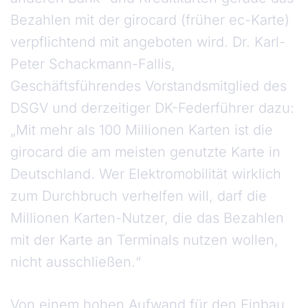
Bezahlen mit der girocard (früher ec-Karte)
verpflichtend mit angeboten wird. Dr. Karl-
Peter Schackmann-Fallis,
Geschäftsführendes Vorstandsmitglied des
DSGV und derzeitiger DK-Federführer dazu:
„Mit mehr als 100 Millionen Karten ist die
girocard die am meisten genutzte Karte in
Deutschland. Wer Elektromobilität wirklich
zum Durchbruch verhelfen will, darf die
Millionen Karten-Nutzer, die das Bezahlen
mit der Karte an Terminals nutzen wollen,
nicht ausschließen.“
Von einem hohen Aufwand für den Einbau