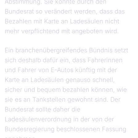
Abstimmung. Sie könnte durch den
Bundesrat so verändert werden, dass das
Bezahlen mit Karte an Ladesäulen nicht
mehr verpflichtend mit angeboten wird.
Ein branchenübergreifendes Bündnis setzt
sich deshalb dafür ein, dass Fahrerinnen
und Fahrer von E-Autos künftig mit der
Karte an Ladesäulen genauso schnell,
sicher und bequem bezahlen können, wie
sie es an Tankstellen gewohnt sind. Der
Bundesrat sollte daher die
Ladesäulenverordnung in der von der
Bundesregierung beschlossenen Fassung