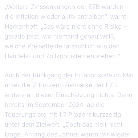
„Weitere Zinssenkungen der EZB würden
die Inflation wieder aktiv antreiben“, warnt
Herkenhoff. „Das wäre nicht ohne Risiko –
gerade jetzt, wo niemand genau weiß,
welche Preiseffekte tatsächlich aus den
Handels- und Zollkonflikten entstehen.“
Auch der Rückgang der Inflationsrate im Mai
unter die 2-Prozent-Zielmarke der EZB
ändere an dieser Einschätzung nichts. Denn
bereits im September 2024 lag die
Teuerungsrate mit 1,7 Prozent kurzzeitig
unter dem Zielwert. „Doch das hielt nicht
lange. Anfang des Jahres waren wir wieder