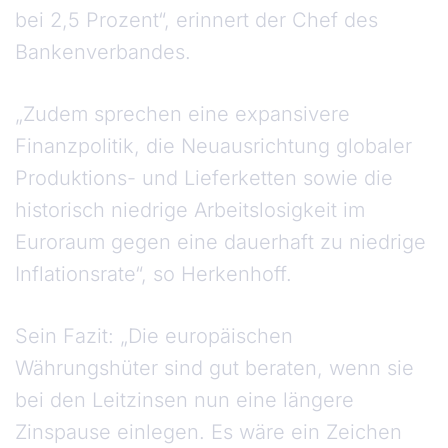
bei 2,5 Prozent“, erinnert der Chef des
Bankenverbandes.
„Zudem sprechen eine expansivere
Finanzpolitik, die Neuausrichtung globaler
Produktions- und Lieferketten sowie die
historisch niedrige Arbeitslosigkeit im
Euroraum gegen eine dauerhaft zu niedrige
Inflationsrate“, so Herkenhoff.
Sein Fazit: „Die europäischen
Währungshüter sind gut beraten, wenn sie
bei den Leitzinsen nun eine längere
Zinspause einlegen. Es wäre ein Zeichen