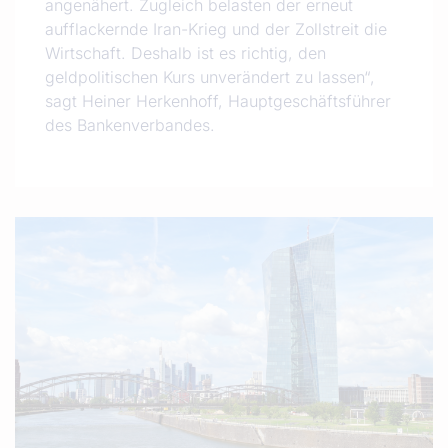
angenähert. Zugleich belasten der erneut
aufflackernde Iran-Krieg und der Zollstreit die
Wirtschaft. Deshalb ist es richtig, den
geldpolitischen Kurs unverändert zu lassen“,
sagt Heiner Herkenhoff, Hauptgeschäftsführer
des Bankenverbandes.