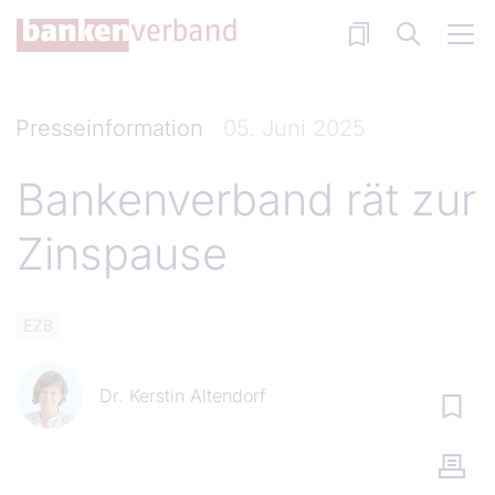
Direkt zum Inhalt
Presseinformation
05. Juni 2025
Bankenverband rät zur
Zinspause
EZB
Dr. Kerstin Altendorf