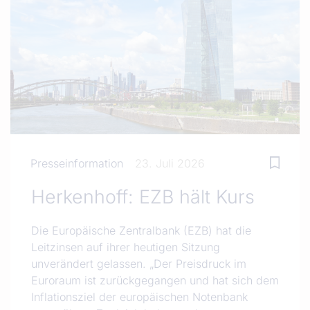
Presseinformation
23. Juli 2026
Herkenhoff: EZB hält Kurs
Die Europäische Zentralbank (EZB) hat die
Leitzinsen auf ihrer heutigen Sitzung
unverändert gelassen. „Der Preisdruck im
Euroraum ist zurückgegangen und hat sich dem
Inflationsziel der europäischen Notenbank