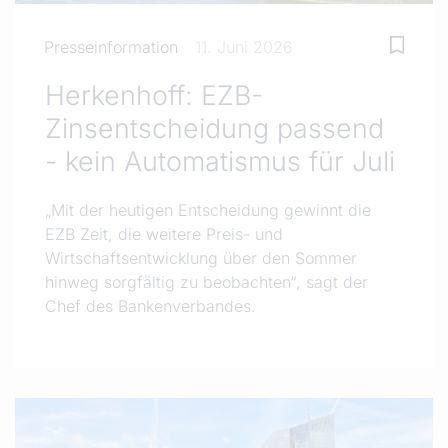
Presseinformation
11. Juni 2026
Herkenhoff: EZB-
Zinsentscheidung passend
- kein Automatismus für Juli
„Mit der heutigen Entscheidung gewinnt die
EZB Zeit, die weitere Preis- und
Wirtschaftsentwicklung über den Sommer
hinweg sorgfältig zu beobachten“, sagt der
Chef des Bankenverbandes.