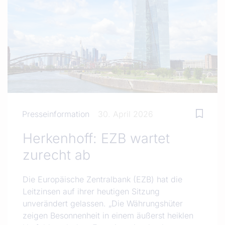
Presseinformation
30. April 2026
Herkenhoff: EZB wartet
zurecht ab
Die Europäische Zentralbank (EZB) hat die
Leitzinsen auf ihrer heutigen Sitzung
unverändert gelassen. „Die Währungshüter
zeigen Besonnenheit in einem äußerst heiklen