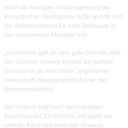
Nach der heutigen Leitzinssenkung der
Europäischen Zentralbank (EZB) spricht sich
der Bankenverband für eine Zinspause in
den kommenden Monaten aus.
„Inzwischen gibt es sehr gute Gründe, über
den Sommer hinweg erstmal auf weitere
Zinsschritte zu verzichten“, sagt Heiner
Herkenhoff, Hauptgeschäftsführer des
Bankenverbandes.
Der Leitzins liegt nach dem heutigen
Beschluss bei 2,0 Prozent und damit am
unteren Rand des neutralen Niveaus.