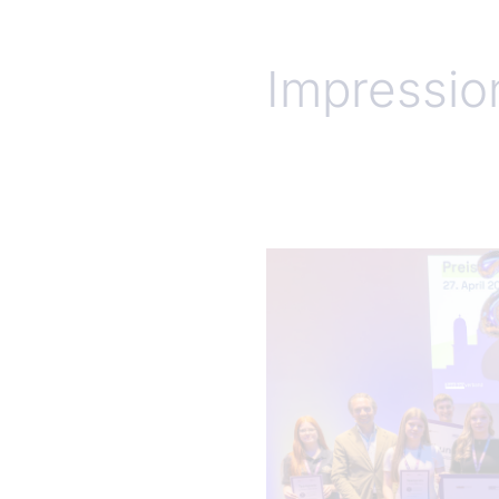
Impressio