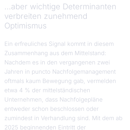
…
aber wichtige Determinanten
verbreiten zunehmend
Optimismus
Ein erfreuliches Signal kommt in diesem
Zusammenhang aus dem Mittelstand:
Nachdem es in den vergangenen zwei
Jahren in puncto Nachfolgemanagement
oftmals kaum Bewegung gab, vermelden
etwa 4 % der mittelständischen
Unternehmen, dass Nachfolgepläne
entweder schon beschlossen oder
zumindest in Verhandlung sind. Mit dem ab
2025 beginnenden Eintritt der