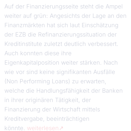
Auf der Finanzierungsseite steht die Ampel
weiter auf grün: Angesichts der Lage an den
Finanzmärkten hat sich laut Einschätzung
der EZB die Refinanzierungssituation der
Kreditinstitute zuletzt deutlich verbessert.
Auch konnten diese ihre
Eigenkapitalposition weiter stärken. Nach
wie vor sind keine signifikanten Ausfälle
(Non Performing Loans) zu erwarten,
welche die Handlungsfähigkeit der Banken
in ihrer originären Tätigkeit, der
Finanzierung der Wirtschaft mittels
Kreditvergabe, beeinträchtigen
könnte.
weiterlesen