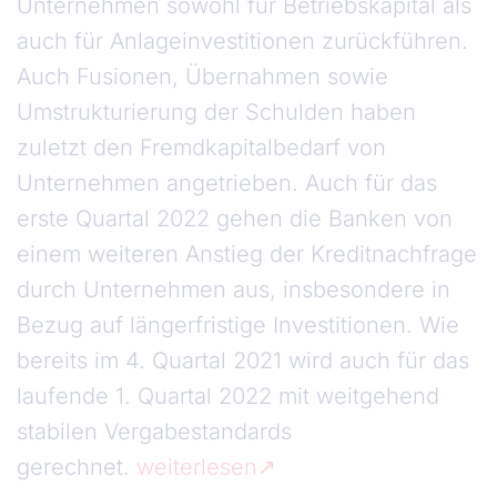
Unternehmen sowohl für Betriebskapital als
auch für Anlageinvestitionen zurückführen.
Auch Fusionen, Übernahmen sowie
Umstrukturierung der Schulden haben
zuletzt den Fremdkapitalbedarf von
Unternehmen angetrieben. Auch für das
erste Quartal 2022 gehen die Banken von
einem weiteren Anstieg der Kreditnachfrage
durch Unternehmen aus, insbesondere in
Bezug auf längerfristige Investitionen. Wie
bereits im 4. Quartal 2021 wird auch für das
laufende 1. Quartal 2022 mit weitgehend
stabilen Vergabestandards
gerechnet.
weiterlesen