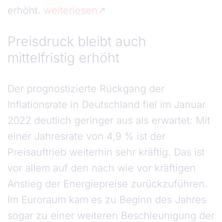
erhöht.
weiterlesen
Preisdruck bleibt auch
mittelfristig erhöht
Der prognostizierte Rückgang der
Inflationsrate in Deutschland fiel im Januar
2022 deutlich geringer aus als erwartet: Mit
einer Jahresrate von 4,9 % ist der
Preisauftrieb weiterhin sehr kräftig. Das ist
vor allem auf den nach wie vor kräftigen
Anstieg der Energiepreise zurückzuführen.
Im Euroraum kam es zu Beginn des Jahres
sogar zu einer weiteren Beschleunigung der