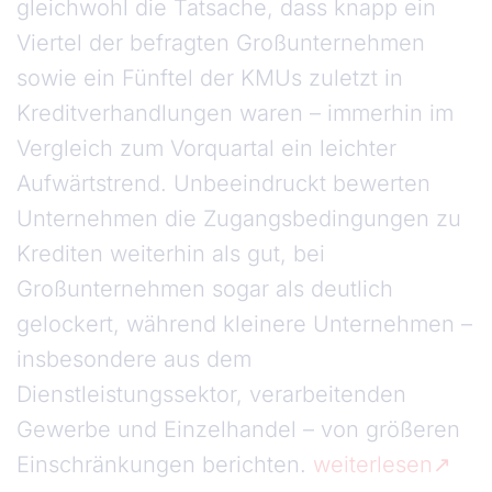
gleichwohl die Tatsache, dass knapp ein
Viertel der befragten Großunternehmen
sowie ein Fünftel der KMUs zuletzt in
Kreditverhandlungen waren – immerhin im
Vergleich zum Vorquartal ein leichter
Aufwärtstrend. Unbeeindruckt bewerten
Unternehmen die Zugangsbedingungen zu
Krediten weiterhin als gut, bei
Großunternehmen sogar als deutlich
gelockert, während kleinere Unternehmen –
insbesondere aus dem
Dienstleistungssektor, verarbeitenden
Gewerbe und Einzelhandel – von größeren
Einschränkungen berichten.
weiterlesen