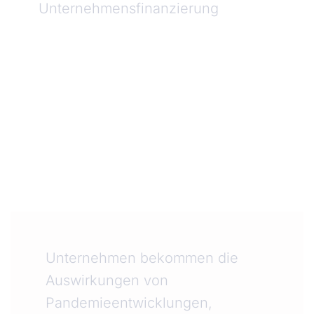
Unternehmensfinanzierung
Unternehmen bekommen die
Auswirkungen von
Pandemieentwicklungen,