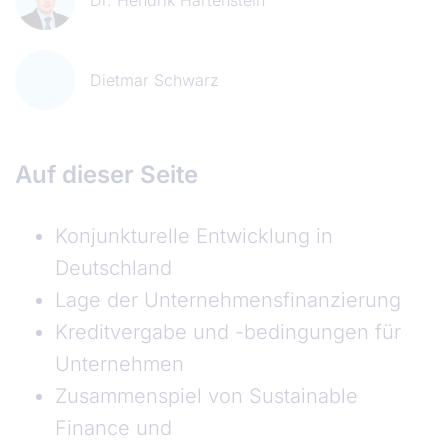
Dietmar Schwarz
Auf dieser Seite
Konjunkturelle Entwicklung in
Deutschland
Lage der Unternehmensfinanzierung
Kreditvergabe und -bedingungen für
Unternehmen
Zusammenspiel von Sustainable
Finance und