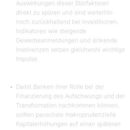
Auswirkungen dieser Störfaktoren
direkt zu spüren und sind weiterhin
noch zurückhaltend bei Investitionen.
Indikatoren wie steigende
Gewerbeanmeldungen und sinkende
Insolvenzen setzen gleichwohl wichtige
Impulse.
Damit Banken ihrer Rolle bei der
Finanzierung des Aufschwungs und der
Transformation nachkommen können,
sollten pauschale makroprudenzielle
Kapitalerhöhungen auf einen späteren