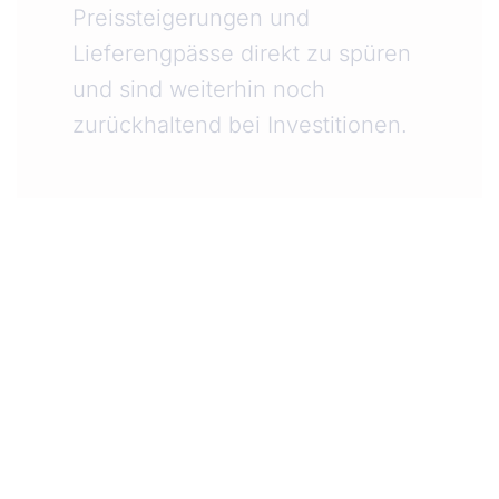
Preissteigerungen und
Lieferengpässe direkt zu spüren
und sind weiterhin noch
zurückhaltend bei Investitionen.