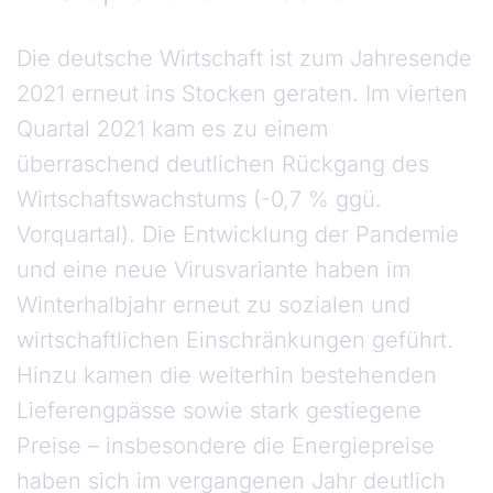
Die deutsche Wirtschaft ist zum Jahresende
2021 erneut ins Stocken geraten. Im vierten
Quartal 2021 kam es zu einem
überraschend deutlichen Rückgang des
Wirtschaftswachstums (-0,7 % ggü.
Vorquartal). Die Entwicklung der Pandemie
und eine neue Virusvariante haben im
Winterhalbjahr erneut zu sozialen und
wirtschaftlichen Einschränkungen geführt.
Hinzu kamen die weiterhin bestehenden
Lieferengpässe sowie stark gestiegene
Preise – insbesondere die Energiepreise
haben sich im vergangenen Jahr deutlich