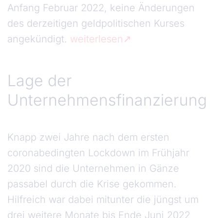
Anfang Februar 2022, keine Änderungen
des derzeitigen geldpolitischen Kurses
angekündigt.
weiterlesen
Lage der Unternehmensfinanzierung
Lage der
Unternehmensfinanzierung
Knapp zwei Jahre nach dem ersten
coronabedingten Lockdown im Frühjahr
2020 sind die Unternehmen in Gänze
passabel durch die Krise gekommen.
Hilfreich war dabei mitunter die jüngst um
drei weitere Monate bis Ende Juni 2022