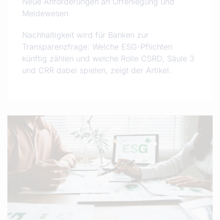
Neue Anforderungen an Offenlegung und
Meldewesen
Nachhaltigkeit wird für Banken zur
Transparenzfrage: Welche ESG-Pflichten
künftig zählen und welche Rolle CSRD, Säule 3
und CRR dabei spielen, zeigt der Artikel.