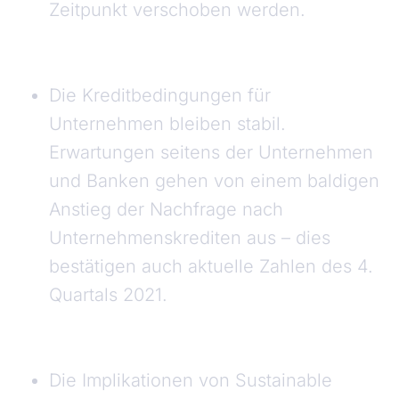
Zeitpunkt verschoben werden.
Die Kreditbedingungen für
Unternehmen bleiben stabil.
Erwartungen seitens der Unternehmen
und Banken gehen von einem baldigen
Anstieg der Nachfrage nach
Unternehmenskrediten aus – dies
bestätigen auch aktuelle Zahlen des 4.
Quartals 2021.
Die Implikationen von Sustainable