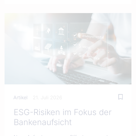
Artikel
21. Juli 2026
ESG-Risiken im Fokus der
Bankenaufsicht