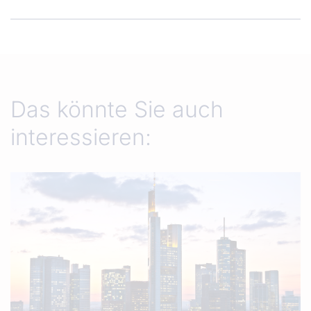
Das könnte Sie auch
interessieren: