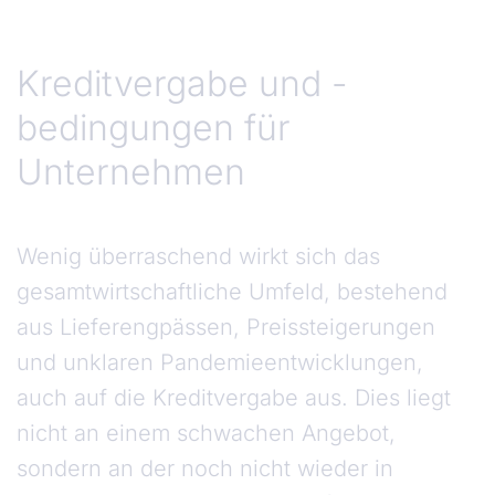
Kreditvergabe und -bedingungen für Unterne
Kreditvergabe und -
bedingungen für
Unternehmen
Wenig überraschend wirkt sich das
gesamtwirtschaftliche Umfeld, bestehend
aus Lieferengpässen, Preissteigerungen
und unklaren Pandemieentwicklungen,
auch auf die Kreditvergabe aus. Dies liegt
nicht an einem schwachen Angebot,
sondern an der noch nicht wieder in