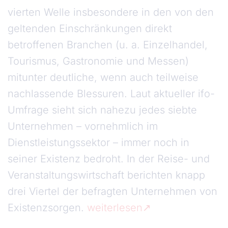
vierten Welle insbesondere in den von den
geltenden Einschränkungen direkt
betroffenen Branchen (u. a. Einzelhandel,
Tourismus, Gastronomie und Messen)
mitunter deutliche, wenn auch teilweise
nachlassende Blessuren. Laut aktueller ifo-
Umfrage sieht sich nahezu jedes siebte
Unternehmen – vornehmlich im
Dienstleistungssektor – immer noch in
seiner Existenz bedroht. In der Reise- und
Veranstaltungswirtschaft berichten knapp
drei Viertel der befragten Unternehmen von
Existenzsorgen.
weiterlesen