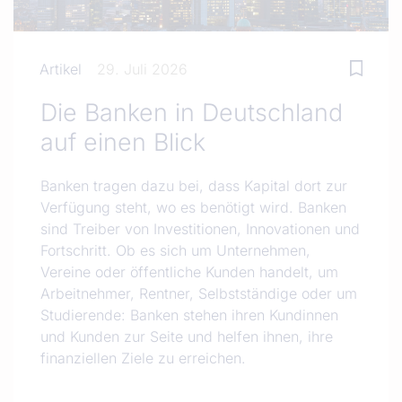
Artikel
29. Juli 2026
Die Banken in Deutschland
auf einen Blick
Banken tragen dazu bei, dass Kapital dort zur
Verfügung steht, wo es benötigt wird. Banken
sind Treiber von Investitionen, Innovationen und
Fortschritt. Ob es sich um Unternehmen,
Vereine oder öffentliche Kunden handelt, um
Arbeitnehmer, Rentner, Selbstständige oder um
Studierende: Banken stehen ihren Kundinnen
und Kunden zur Seite und helfen ihnen, ihre
finanziellen Ziele zu erreichen.