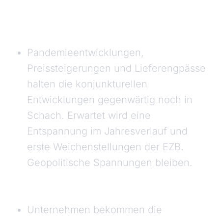
Pandemieentwicklungen,
Preissteigerungen und Lieferengpässe
halten die konjunkturellen
Entwicklungen gegenwärtig noch in
Schach. Erwartet wird eine
Entspannung im Jahresverlauf und
erste Weichenstellungen der EZB.
Geopolitische Spannungen bleiben.
Unternehmen bekommen die