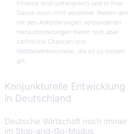
Finance sind umfangreich und in ihrer
Gänze noch nicht absehbar. Neben den
mit den Anforderungen verbundenen
Herausforderungen bieten sich aber
zahlreiche Chancen und
Wettbewerbsvorteile, die es zu nutzen
gilt.
Konjunkturelle Entwicklung in Deutschland
Konjunkturelle Entwicklung
in Deutschland
Deutsche Wirtschaft noch immer
im Stop-and-Go-Modus