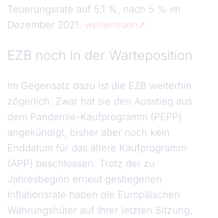
Teuerungsrate auf 5,1 %, nach 5 % im
Dezember 2021.
weiterlesen
EZB noch in der Warteposition
Im Gegensatz dazu ist die EZB weiterhin
zögerlich. Zwar hat sie den Ausstieg aus
dem Pandemie-Kaufprogramm (PEPP)
angekündigt, bisher aber noch kein
Enddatum für das ältere Kaufprogramm
(APP) beschlossen. Trotz der zu
Jahresbeginn erneut gestiegenen
Inflationsrate haben die Europäischen
Währungshüter auf ihrer letzten Sitzung,