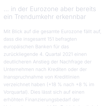
… in der Eurozone aber bereits
ein Trendumkehr erkennbar
Mit Blick auf die gesamte Eurozone fällt auf,
dass die insgesamt 151 befragten
europäischen Banken für das
zurückliegende 4. Quartal 2021 einen
deutlicheren Anstieg der Nachfrage der
Unternehmen nach Krediten oder der
Inanspruchnahme von Kreditlinien
verzeichnet haben (+18 % nach +8 % im
Vorquartal). Dies lässt sich auf einen
erhöhten Finanzierungsbedarf der