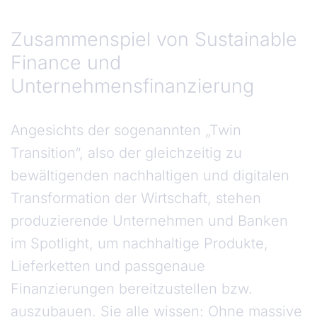
Zusammenspiel von Sustainable Finance und U
Zusammenspiel von Sustainable
Finance und
Unternehmensfinanzierung
Angesichts der sogenannten „Twin
Transition“, also der gleichzeitig zu
bewältigenden nachhaltigen und digitalen
Transformation der Wirtschaft, stehen
produzierende Unternehmen und Banken
im Spotlight, um nachhaltige Produkte,
Lieferketten und passgenaue
Finanzierungen bereitzustellen bzw.
auszubauen. Sie alle wissen: Ohne massive