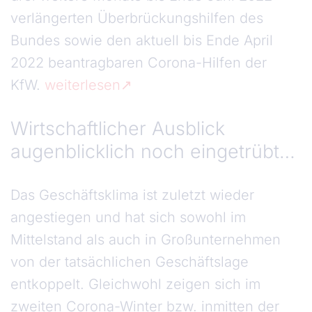
verlängerten Überbrückungshilfen des
Bundes sowie den aktuell bis Ende April
2022 beantragbaren Corona-Hilfen der
KfW.
weiterlesen
Wirtschaftlicher Ausblick
augenblicklich noch eingetrübt…
Das Geschäftsklima ist zuletzt wieder
angestiegen und hat sich sowohl im
Mittelstand als auch in Großunternehmen
von der tatsächlichen Geschäftslage
entkoppelt. Gleichwohl zeigen sich im
zweiten Corona-Winter bzw. inmitten der