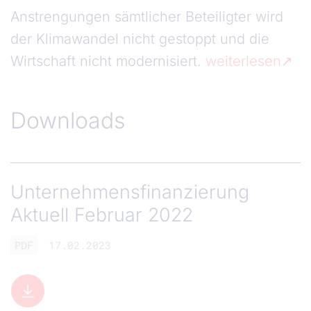
Anstrengungen sämtlicher Beteiligter wird
der Klimawandel nicht gestoppt und die
Wirtschaft nicht modernisiert.
weiterlesen
Downloads
Unternehmensfinanzierung
Aktuell Februar 2022
PDF
17.02.2023