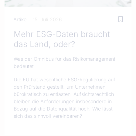
Artikel
15. Juli 2026
Mehr ESG-Daten braucht
das Land, oder?
Was der Omnibus für das Risikomanagement
bedeutet
Die EU hat wesentliche ESG-Regulierung auf
den Prüfstand gestellt, um Unternehmen
bürokratisch zu entlasten. Aufsichtsrechtlich
bleiben die Anforderungen insbesondere in
Bezug auf die Datenqualität hoch. Wie lässt
sich das sinnvoll vereinbaren?