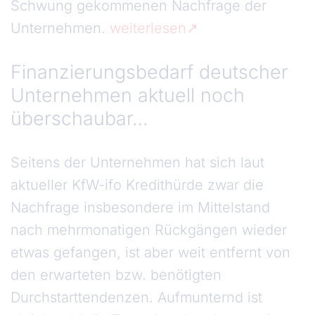
Schwung gekommenen Nachfrage der
Unternehmen.
weiterlesen
Finanzierungsbedarf deutscher
Unternehmen aktuell noch
überschaubar…
Seitens der Unternehmen hat sich laut
aktueller KfW-ifo Kredithürde zwar die
Nachfrage insbesondere im Mittelstand
nach mehrmonatigen Rückgängen wieder
etwas gefangen, ist aber weit entfernt von
den erwarteten bzw. benötigten
Durchstarttendenzen. Aufmunternd ist