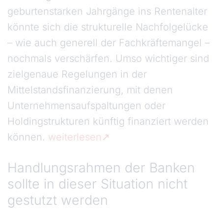
geburtenstarken Jahrgänge ins Rentenalter
könnte sich die strukturelle Nachfolgelücke
– wie auch generell der Fachkräftemangel –
nochmals verschärfen. Umso wichtiger sind
zielgenaue Regelungen in der
Mittelstandsfinanzierung, mit denen
Unternehmensaufspaltungen oder
Holdingstrukturen künftig finanziert werden
können.
weiterlesen
Handlungsrahmen der Banken
sollte in dieser Situation nicht
gestutzt werden