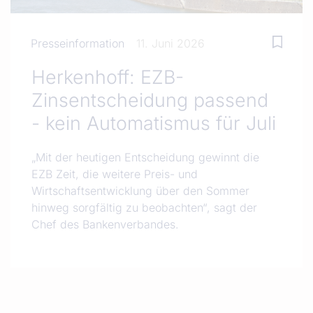
Presseinformation
11. Juni 2026
Herkenhoff: EZB-
Zinsentscheidung passend
- kein Automatismus für Juli
„Mit der heutigen Entscheidung gewinnt die
EZB Zeit, die weitere Preis- und
Wirtschaftsentwicklung über den Sommer
hinweg sorgfältig zu beobachten“, sagt der
Chef des Bankenverbandes.