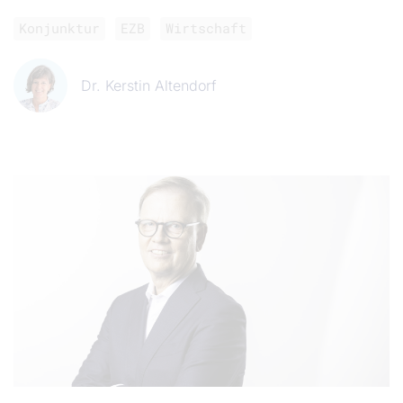
Konjunktur
EZB
Wirtschaft
Dr. Kerstin Altendorf