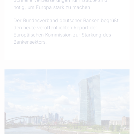
Schnelle Verbesserungen für Institute sind
nötig, um Europa stark zu machen
Der Bundesverband deutscher Banken begrüßt
den heute veröffentlichten Report der
Europäischen Kommission zur Stärkung des
Bankensektors.