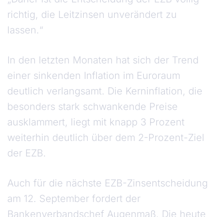
richtig, die Leitzinsen unverändert zu
lassen.“
In den letzten Monaten hat sich der Trend
einer sinkenden Inflation im Euroraum
deutlich verlangsamt. Die Kerninflation, die
besonders stark schwankende Preise
ausklammert, liegt mit knapp 3 Prozent
weiterhin deutlich über dem 2-Prozent-Ziel
der EZB.
Auch für die nächste EZB-Zinsentscheidung
am 12. September fordert der
Bankenverbandschef Augenmaß. Die heute