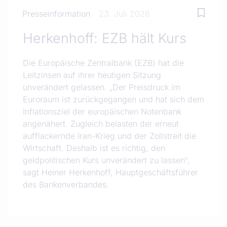
Presseinformation
23. Juli 2026
Herkenhoff: EZB hält Kurs
Die Europäische Zentralbank (EZB) hat die
Leitzinsen auf ihrer heutigen Sitzung
unverändert gelassen. „Der Preisdruck im
Euroraum ist zurückgegangen und hat sich dem
Inflationsziel der europäischen Notenbank
angenähert. Zugleich belasten der erneut
aufflackernde Iran-Krieg und der Zollstreit die
Wirtschaft. Deshalb ist es richtig, den
geldpolitischen Kurs unverändert zu lassen“,
sagt Heiner Herkenhoff, Hauptgeschäftsführer
des Bankenverbandes.