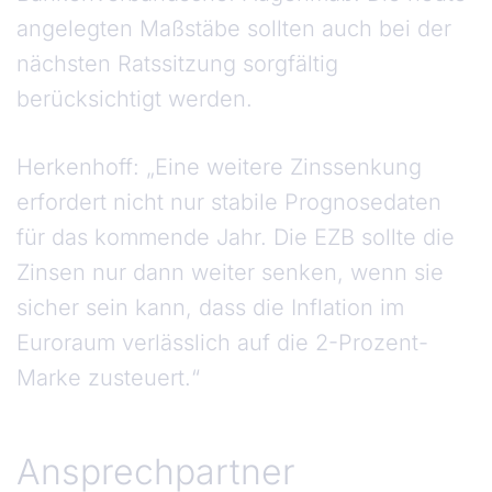
angelegten Maßstäbe sollten auch bei der
nächsten Ratssitzung sorgfältig
berücksichtigt werden.
Herkenhoff: „Eine weitere Zinssenkung
erfordert nicht nur stabile Prognosedaten
für das kommende Jahr. Die EZB sollte die
Zinsen nur dann weiter senken, wenn sie
sicher sein kann, dass die Inflation im
Euroraum verlässlich auf die 2-Prozent-
Marke zusteuert.“
Ansprechpartner