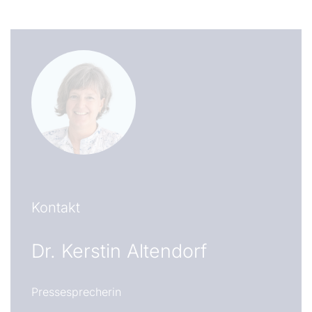
Kontakt
Dr.
Kerstin Altendorf
Pressesprecherin