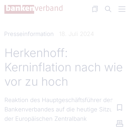
Direkt zum Inhalt
Presseinformation
18. Juli 2024
Herkenhoff:
Kerninflation nach wie
vor zu hoch
Reaktion des Hauptgeschäftsführer des
Bankenverbandes auf die heutige Sitzung
der Europäischen Zentralbank