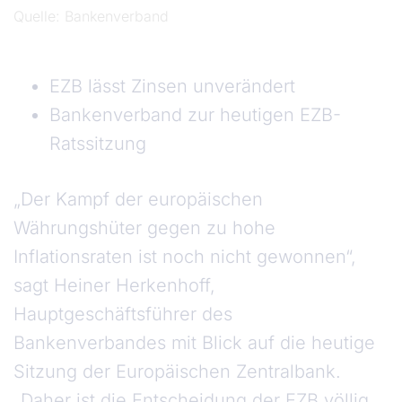
Quelle
Bankenverband
EZB lässt Zinsen unverändert
Bankenverband zur heutigen EZB-
Ratssitzung
„Der Kampf der europäischen
Währungshüter gegen zu hohe
Inflationsraten ist noch nicht gewonnen“,
sagt Heiner Herkenhoff,
Hauptgeschäftsführer des
Bankenverbandes mit Blick auf die heutige
Sitzung der Europäischen Zentralbank.
„Daher ist die Entscheidung der EZB völlig