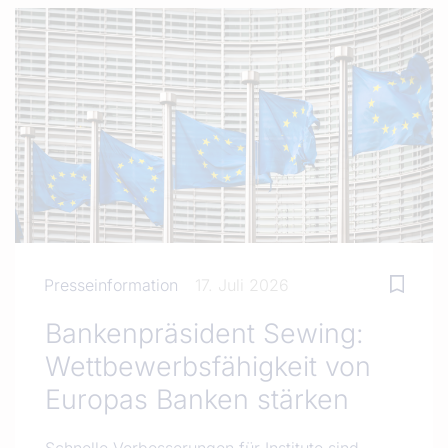
Presseinformation
17. Juli 2026
Bankenpräsident Sewing:
Wettbewerbsfähigkeit von
Europas Banken stärken