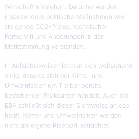
Wirtschaft entstehen. Darunter werden
insbesondere politische Maßnahmen wie
steigende CO2-Preise, technischer
Fortschritt und Änderungen in der
Marktstimmung verstanden.
In Aufsichtskreisen ist man sich weitgehend
einig, dass es sich bei Klima- und
Umweltrisiken um Treiber bereits
bestehender Risikoarten handelt. Auch die
EBA schließt sich dieser Sichtweise an,das
heißt, Klima- und Umweltrisiken werden
nicht als eigene Risikoart betrachtet.