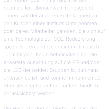
den Wohn- oder Firmensitz in einem
potenziellen Überschwemmungsgebiet
haben. Auf der anderen Seite können zu
den Kunden eines Instituts Unternehmen
oder deren Mitarbeiter gehören, die sich auf
eine Technologie zur CO2-Reduzierung
spezialisieren und die in einem klimatisch
„gemäßigten“ Raum beheimatet sind. Die
erwartete Auswirkung auf die PD und/oder
die LGD der beiden Gruppen ist durchaus
unterschiedlich und könnte im Rahmen der
Stresstests entsprechend unterschiedlich
berücksichtigt werden.
Die Herausforderung hierbei ist, dass die