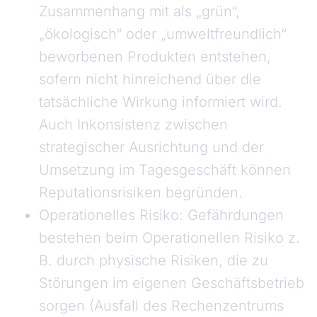
Zusammenhang mit als „grün“,
„ökologisch“ oder „umweltfreundlich“
beworbenen Produkten entstehen,
sofern nicht hinreichend über die
tatsächliche Wirkung informiert wird.
Auch Inkonsistenz zwischen
strategischer Ausrichtung und der
Umsetzung im Tagesgeschäft können
Reputationsrisiken begründen.
Operationelles Risiko: Gefährdungen
bestehen beim Operationellen Risiko z.
B. durch physische Risiken, die zu
Störungen im eigenen Geschäftsbetrieb
sorgen (Ausfall des Rechenzentrums