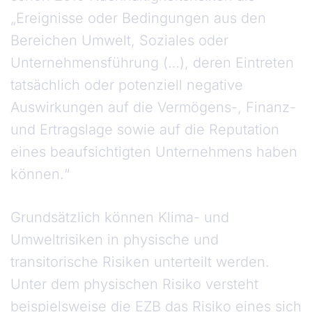
„Ereignisse oder Bedingungen aus den
Bereichen Umwelt, Soziales oder
Unternehmensführung (…), deren Eintreten
tatsächlich oder potenziell negative
Auswirkungen auf die Vermögens-, Finanz-
und Ertragslage sowie auf die Reputation
eines beaufsichtigten Unternehmens haben
können.“
Grundsätzlich können Klima- und
Umweltrisiken in physische und
transitorische Risiken unterteilt werden.
Unter dem physischen Risiko versteht
beispielsweise die EZB das Risiko eines sich