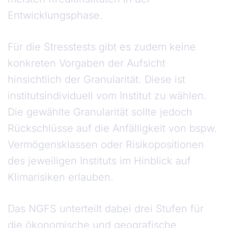
Entwicklungsphase.
Für die Stresstests gibt es zudem keine
konkreten Vorgaben der Aufsicht
hinsichtlich der Granularität. Diese ist
institutsindividuell vom Institut zu wählen.
Die gewählte Granularität sollte jedoch
Rückschlüsse auf die Anfälligkeit von bspw.
Vermögensklassen oder Risikopositionen
des jeweiligen Instituts im Hinblick auf
Klimarisiken erlauben.
Das NGFS unterteilt dabei drei Stufen für
die ökonomische und geografische