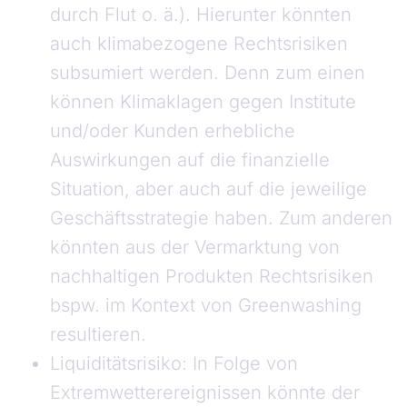
durch Flut o. ä.). Hierunter könnten
auch klimabezogene Rechtsrisiken
subsumiert werden. Denn zum einen
können Klimaklagen gegen Institute
und/oder Kunden erhebliche
Auswirkungen auf die finanzielle
Situation, aber auch auf die jeweilige
Geschäftsstrategie haben. Zum anderen
könnten aus der Vermarktung von
nachhaltigen Produkten Rechtsrisiken
bspw. im Kontext von Greenwashing
resultieren.
Liquiditätsrisiko: In Folge von
Extremwetterereignissen könnte der