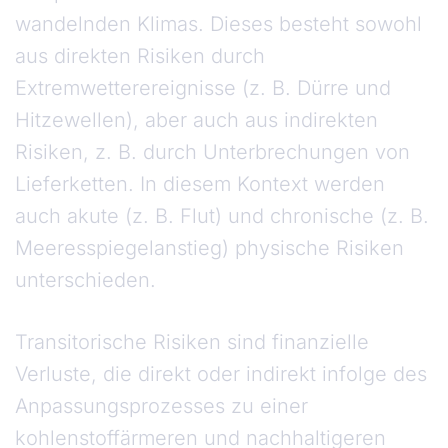
wandelnden Klimas. Dieses besteht sowohl
aus direkten Risiken durch
Extremwetterereignisse (z. B. Dürre und
Hitzewellen), aber auch aus indirekten
Risiken, z. B. durch Unterbrechungen von
Lieferketten. In diesem Kontext werden
auch akute (z. B. Flut) und chronische (z. B.
Meeresspiegelanstieg) physische Risiken
unterschieden.
Transitorische Risiken sind finanzielle
Verluste, die direkt oder indirekt infolge des
Anpassungsprozesses zu einer
kohlenstoffärmeren und nachhaltigeren