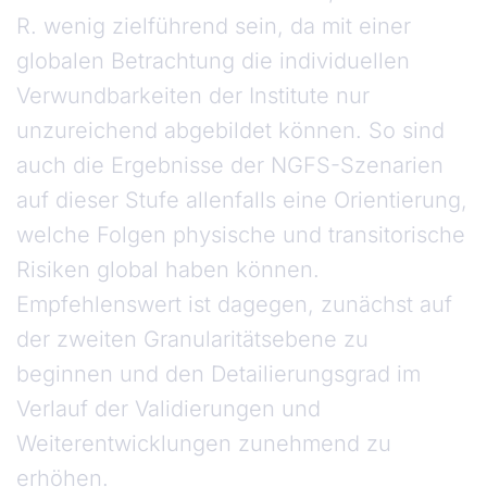
R. wenig zielführend sein, da mit einer
globalen Betrachtung die individuellen
Verwundbarkeiten der Institute nur
unzureichend abgebildet können. So sind
auch die Ergebnisse der NGFS-Szenarien
auf dieser Stufe allenfalls eine Orientierung,
welche Folgen physische und transitorische
Risiken global haben können.
Empfehlenswert ist dagegen, zunächst auf
der zweiten Granularitätsebene zu
beginnen und den Detailierungsgrad im
Verlauf der Validierungen und
Weiterentwicklungen zunehmend zu
erhöhen.