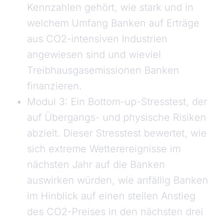
Kennzahlen gehört, wie stark und in
welchem Umfang Banken auf Erträge
aus CO2-intensiven Industrien
angewiesen sind und wieviel
Treibhausgasemissionen Banken
finanzieren.
Modul 3: Ein Bottom-up-Stresstest, der
auf Übergangs- und physische Risiken
abzielt. Dieser Stresstest bewertet, wie
sich extreme Wetterereignisse im
nächsten Jahr auf die Banken
auswirken würden, wie anfällig Banken
im Hinblick auf einen steilen Anstieg
des CO2-Preises in den nächsten drei