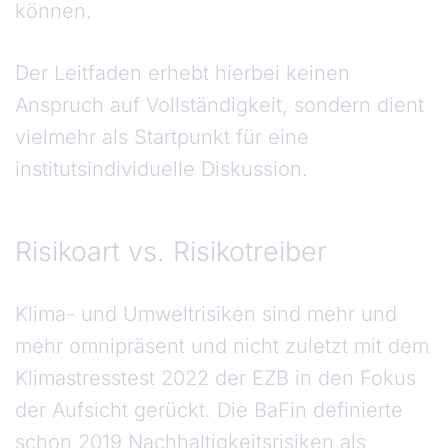
können.
Der Leitfaden erhebt hierbei keinen
Anspruch auf Vollständigkeit, sondern dient
vielmehr als Startpunkt für eine
institutsindividuelle Diskussion.
Risikoart vs. Risikotreiber
Risikoart vs. Risikotreiber
Klima- und Umweltrisiken sind mehr und
mehr omnipräsent und nicht zuletzt mit dem
Klimastresstest 2022 der EZB in den Fokus
der Aufsicht gerückt. Die BaFin definierte
schon 2019 Nachhaltigkeitsrisiken als