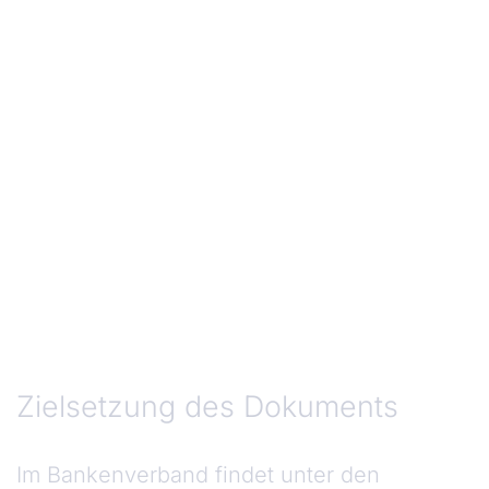
Zielsetzung des Dokuments
Zielsetzung des Dokuments
Im Bankenverband findet unter den