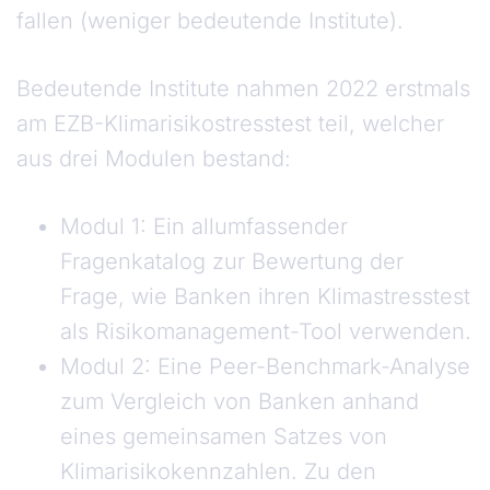
fallen (weniger bedeutende Institute).
Bedeutende Institute nahmen 2022 erstmals
am EZB-Klimarisikostresstest teil, welcher
aus drei Modulen bestand:
Modul 1: Ein allumfassender
Fragenkatalog zur Bewertung der
Frage, wie Banken ihren Klimastresstest
als Risikomanagement-Tool verwenden.
Modul 2: Eine Peer-Benchmark-Analyse
zum Vergleich von Banken anhand
eines gemeinsamen Satzes von
Klimarisikokennzahlen. Zu den