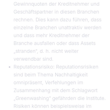
Gewinnquoten der Kreditnehmer und
Geschäftspartner in diesen Branchen
rechnen. Dies kann dazu führen, dass
einzelne Branchen unattraktiv werden
und dass mehr Kreditnehmer der
Branche ausfallen oder dass Assets
„stranden“, d. h. nicht weiter
verwendbar sind.
Reputationsrisiko: Reputationsrisiken
sind beim Thema Nachhaltigkeit
omnipräsent, Verfehlungen im
Zusammenhang mit dem Schlagwort
„Greenwashing“ gefährden die Institute.
Risiken können beispielsweise im