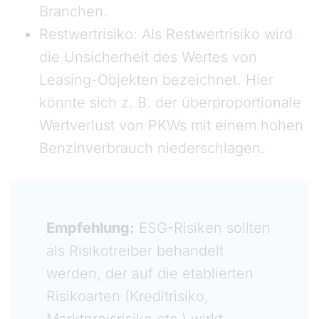
Branchen.
Restwertrisiko: Als Restwertrisiko wird
die Unsicherheit des Wertes von
Leasing-Objekten bezeichnet. Hier
könnte sich z. B. der überproportionale
Wertverlust von PKWs mit einem hohen
Benzinverbrauch niederschlagen.
Empfehlung:
ESG-Risiken sollten
als Risikotreiber behandelt
werden, der auf die etablierten
Risikoarten (Kreditrisiko,