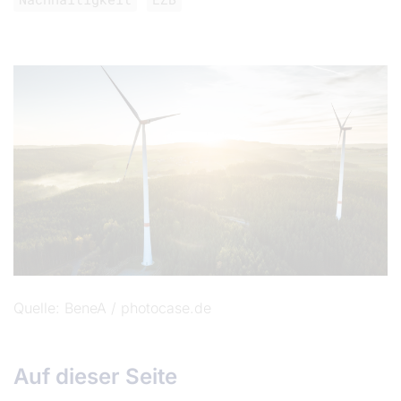
Quelle
BeneA / photocase.de
Auf dieser Seite