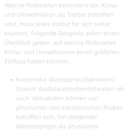
Welche Risikoarten besonders von Klima-
und Umweltrisiken als Treiber betroffen
sind, muss jedes Institut für sich selbst
eruieren. Folgende Beispiele sollen einen
Überblick geben, auf welche Risikoarten
Klima- und Umweltrisiken einen größeren
Einfluss haben können:
Kreditrisiko (Adressenausfallrisiken):
Sowohl Ausfallwahrscheinlichkeiten als
auch Verlustraten können von
physischen und transitorischen Risiken
betroffen sein. Ein steigender
Meeresspiegel als physisches