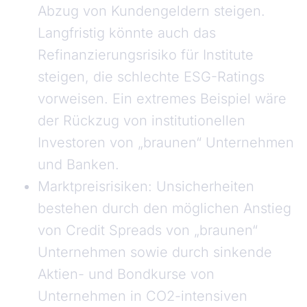
Abzug von Kundengeldern steigen.
Langfristig könnte auch das
Refinanzierungsrisiko für Institute
steigen, die schlechte ESG-Ratings
vorweisen. Ein extremes Beispiel wäre
der Rückzug von institutionellen
Investoren von „braunen“ Unternehmen
und Banken.
Marktpreisrisiken: Unsicherheiten
bestehen durch den möglichen Anstieg
von Credit Spreads von „braunen“
Unternehmen sowie durch sinkende
Aktien- und Bondkurse von
Unternehmen in CO2-intensiven