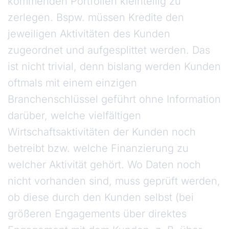
kommenden Portfolien kleinteilig zu
zerlegen. Bspw. müssen Kredite den
jeweiligen Aktivitäten des Kunden
zugeordnet und aufgesplittet werden. Das
ist nicht trivial, denn bislang werden Kunden
oftmals mit einem einzigen
Branchenschlüssel geführt ohne Information
darüber, welche vielfältigen
Wirtschaftsaktivitäten der Kunden noch
betreibt bzw. welche Finanzierung zu
welcher Aktivität gehört. Wo Daten noch
nicht vorhanden sind, muss geprüft werden,
ob diese durch den Kunden selbst (bei
größeren Engagements über direktes