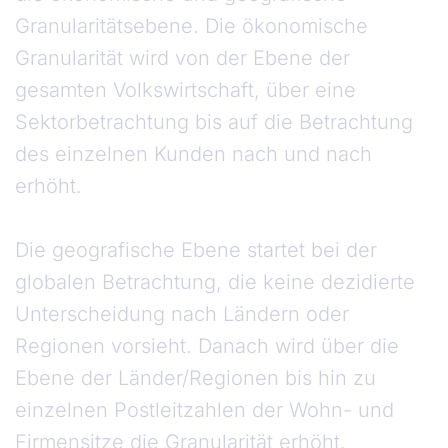
Granularitätsebene. Die ökonomische
Granularität wird von der Ebene der
gesamten Volkswirtschaft, über eine
Sektorbetrachtung bis auf die Betrachtung
des einzelnen Kunden nach und nach
erhöht.
Die geografische Ebene startet bei der
globalen Betrachtung, die keine dezidierte
Unterscheidung nach Ländern oder
Regionen vorsieht. Danach wird über die
Ebene der Länder/Regionen bis hin zu
einzelnen Postleitzahlen der Wohn- und
Firmensitze die Granularität erhöht.