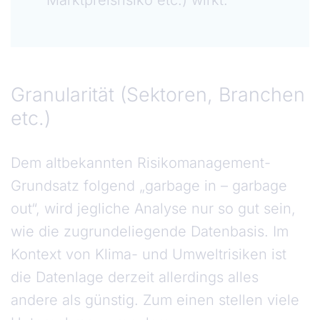
Marktpreisrisiko etc.) wirkt.
Granularität (Sektoren, Branchen etc.)
Granularität (Sektoren, Branchen
etc.)
Dem altbekannten Risikomanagement-
Grundsatz folgend „garbage in – garbage
out“, wird jegliche Analyse nur so gut sein,
wie die zugrundeliegende Datenbasis. Im
Kontext von Klima- und Umweltrisiken ist
die Datenlage derzeit allerdings alles
andere als günstig. Zum einen stellen viele