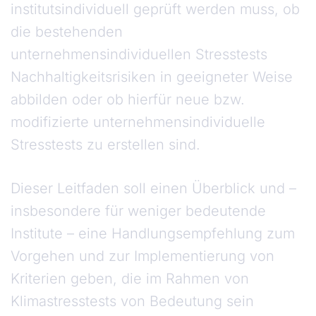
institutsindividuell geprüft werden muss, ob
die bestehenden
unternehmensindividuellen Stresstests
Nachhaltigkeitsrisiken in geeigneter Weise
abbilden oder ob hierfür neue bzw.
modifizierte unternehmensindividuelle
Stresstests zu erstellen sind.
Dieser Leitfaden soll einen Überblick und –
insbesondere für weniger bedeutende
Institute – eine Handlungsempfehlung zum
Vorgehen und zur Implementierung von
Kriterien geben, die im Rahmen von
Klimastresstests von Bedeutung sein