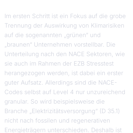
Im ersten Schritt ist ein Fokus auf die grobe
Trennung der Auswirkung von Klimarisiken
auf die sogenannten „grünen“ und
„braunen“ Unternehmen vorstellbar. Die
Unterteilung nach den NACE Sektoren, wie
sie auch im Rahmen der EZB Stresstest
herangezogen werden, ist dabei ein erster
guter Aufsatz. Allerdings sind die NACE-
Codes selbst auf Level 4 nur unzureichend
granular. So wird beispielsweise die
Branche „Elektrizitätsversorgung“ (D 35.1)
nicht nach fossilen und regenerativen
Energieträgern unterschieden. Deshalb ist