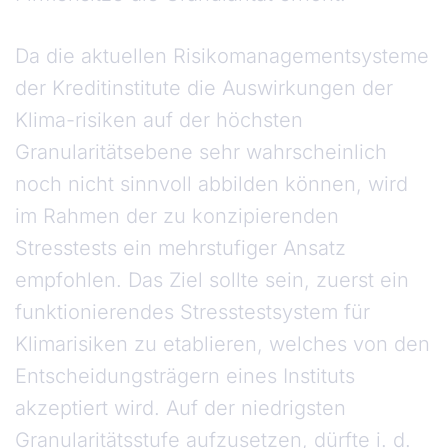
Da die aktuellen Risikomanagementsysteme
der Kreditinstitute die Auswirkungen der
Klima-risiken auf der höchsten
Granularitätsebene sehr wahrscheinlich
noch nicht sinnvoll abbilden können, wird
im Rahmen der zu konzipierenden
Stresstests ein mehrstufiger Ansatz
empfohlen. Das Ziel sollte sein, zuerst ein
funktionierendes Stresstestsystem für
Klimarisiken zu etablieren, welches von den
Entscheidungsträgern eines Instituts
akzeptiert wird. Auf der niedrigsten
Granularitätsstufe aufzusetzen, dürfte i. d.