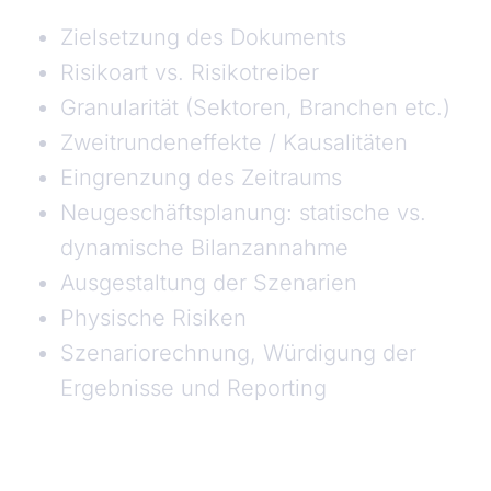
Zielsetzung des Dokuments
Risikoart vs. Risikotreiber
Granularität (Sektoren, Branchen etc.)
Zweitrundeneffekte / Kausalitäten
Eingrenzung des Zeitraums
Neugeschäftsplanung: statische vs.
dynamische Bilanzannahme
Ausgestaltung der Szenarien
Physische Risiken
Szenariorechnung, Würdigung der
Ergebnisse und Reporting