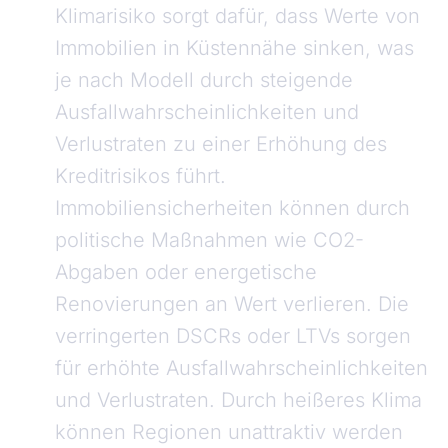
Klimarisiko sorgt dafür, dass Werte von
Immobilien in Küstennähe sinken, was
je nach Modell durch steigende
Ausfallwahrscheinlichkeiten und
Verlustraten zu einer Erhöhung des
Kreditrisikos führt.
Immobiliensicherheiten können durch
politische Maßnahmen wie CO2-
Abgaben oder energetische
Renovierungen an Wert verlieren. Die
verringerten DSCRs oder LTVs sorgen
für erhöhte Ausfallwahrscheinlichkeiten
und Verlustraten. Durch heißeres Klima
können Regionen unattraktiv werden