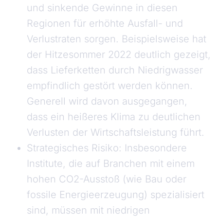
und sinkende Gewinne in diesen
Regionen für erhöhte Ausfall- und
Verlustraten sorgen. Beispielsweise hat
der Hitzesommer 2022 deutlich gezeigt,
dass Lieferketten durch Niedrigwasser
empfindlich gestört werden können.
Generell wird davon ausgegangen,
dass ein heißeres Klima zu deutlichen
Verlusten der Wirtschaftsleistung führt.
Strategisches Risiko: Insbesondere
Institute, die auf Branchen mit einem
hohen CO2-Ausstoß (wie Bau oder
fossile Energieerzeugung) spezialisiert
sind, müssen mit niedrigen