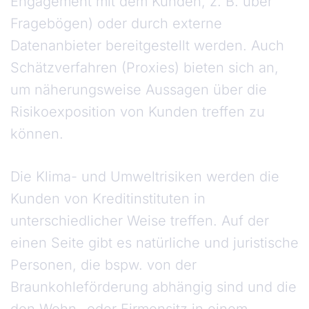
Engagement mit dem Kunden, z. B. über
Fragebögen) oder durch externe
Datenanbieter bereitgestellt werden. Auch
Schätzverfahren (Proxies) bieten sich an,
um näherungsweise Aussagen über die
Risikoexposition von Kunden treffen zu
können.
Die Klima- und Umweltrisiken werden die
Kunden von Kreditinstituten in
unterschiedlicher Weise treffen. Auf der
einen Seite gibt es natürliche und juristische
Personen, die bspw. von der
Braunkohleförderung abhängig sind und die