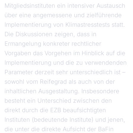
Mitgliedsinstituten ein intensiver Austausch
über eine angemessene und zielführende
Implementierung von Klimastresstests statt.
Die Diskussionen zeigen, dass in
Ermangelung konkreter rechtlicher
Vorgaben das Vorgehen im Hinblick auf die
Implementierung und die zu verwendenden
Parameter derzeit sehr unterschiedlich ist –
sowohl vom Reifegrad als auch von der
inhaltlichen Ausgestaltung. Insbesondere
besteht ein Unterschied zwischen den
direkt durch die EZB beaufsichtigten
Instituten (bedeutende Institute) und jenen,
die unter die direkte Aufsicht der BaFin