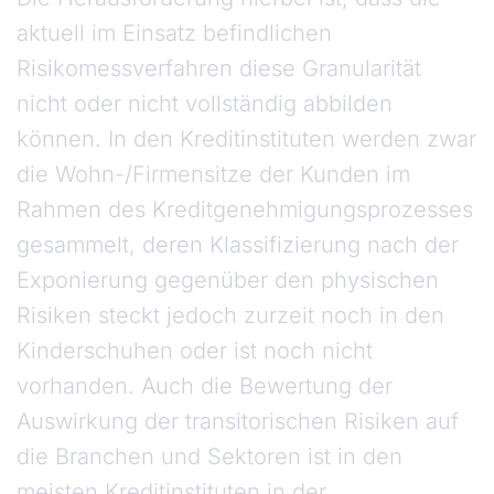
aktuell im Einsatz befindlichen
Risikomessverfahren diese Granularität
nicht oder nicht vollständig abbilden
können. In den Kreditinstituten werden zwar
die Wohn-/Firmensitze der Kunden im
Rahmen des Kreditgenehmigungsprozesses
gesammelt, deren Klassifizierung nach der
Exponierung gegenüber den physischen
Risiken steckt jedoch zurzeit noch in den
Kinderschuhen oder ist noch nicht
vorhanden. Auch die Bewertung der
Auswirkung der transitorischen Risiken auf
die Branchen und Sektoren ist in den
meisten Kreditinstituten in der