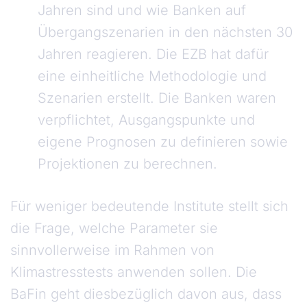
Jahren sind und wie Banken auf
Übergangszenarien in den nächsten 30
Jahren reagieren. Die EZB hat dafür
eine einheitliche Methodologie und
Szenarien erstellt. Die Banken waren
verpflichtet, Ausgangspunkte und
eigene Prognosen zu definieren sowie
Projektionen zu berechnen.
Für weniger bedeutende Institute stellt sich
die Frage, welche Parameter sie
sinnvollerweise im Rahmen von
Klimastresstests anwenden sollen. Die
BaFin geht diesbezüglich davon aus, dass