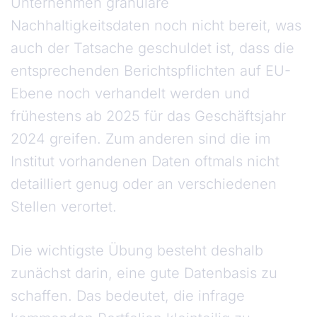
Unternehmen granulare
Nachhaltigkeitsdaten noch nicht bereit, was
auch der Tatsache geschuldet ist, dass die
entsprechenden Berichtspflichten auf EU-
Ebene noch verhandelt werden und
frühestens ab 2025 für das Geschäftsjahr
2024 greifen. Zum anderen sind die im
Institut vorhandenen Daten oftmals nicht
detailliert genug oder an verschiedenen
Stellen verortet.
Die wichtigste Übung besteht deshalb
zunächst darin, eine gute Datenbasis zu
schaffen. Das bedeutet, die infrage