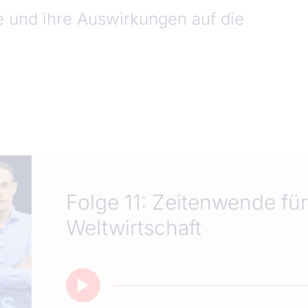
e und ihre Auswirkungen auf die
Folge 11: Zeitenwende für
Weltwirtschaft