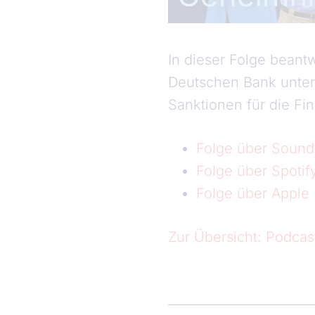
In dieser Folge beant
Deutschen Bank unter
Sanktionen für die Fi
Folge über Sound
Folge über Spotif
Folge über Apple
Zur Übersicht: Podca