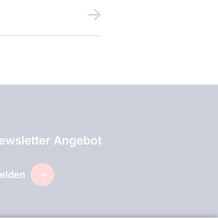
ewsletter Angebot
elden