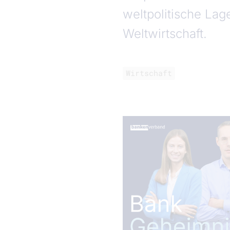
weltpolitische Lag
Weltwirtschaft.
Wirtschaft