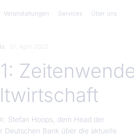
nkenverband)
Veranstaltungen
Services
Über uns
is
01. April 2022
11: Zeitenwende
ltwirtschaft
Dr. Stefan Hoops, dem Head der
r Deutschen Bank über die aktuelle