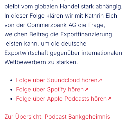
bleibt vom globalen Handel stark abhängig.
In dieser Folge klären wir mit Kathrin Eich
von der Commerzbank AG die Frage,
welchen Beitrag die Exportfinanzierung
leisten kann, um die deutsche
Exportwirtschaft gegenüber internationalen
Wettbewerbern zu stärken.
Folge über Soundcloud hören
Folge über Spotify hören
Folge über Apple Podcasts hören
Zur Übersicht: Podcast Bankgeheimnis