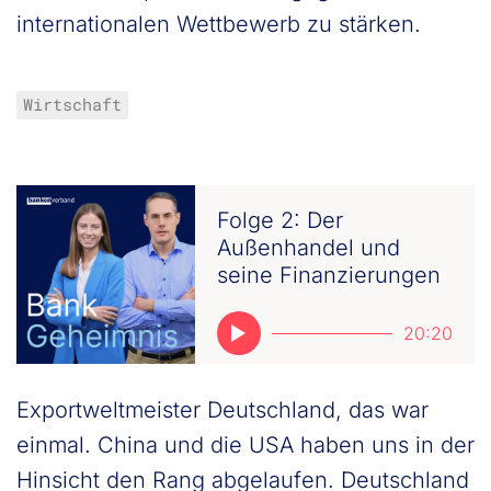
internationalen Wettbewerb zu stärken.
Wirtschaft
Folge 2: Der
Außenhandel und
seine Finanzierungen
20:20
Exportweltmeister Deutschland, das war
einmal. China und die USA haben uns in der
Hinsicht den Rang abgelaufen. Deutschland