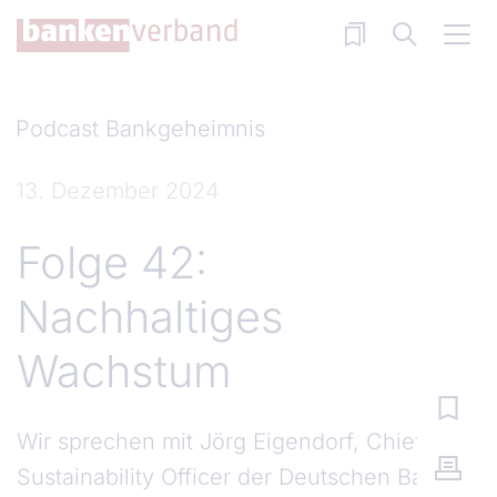
Direkt zum Inhalt
Podcast Bankgeheimnis
13. Dezember 2024
Folge 42:
Nachhaltiges
Wachstum
Wir sprechen mit Jörg Eigendorf, Chief
Sustainability Officer der Deutschen Bank