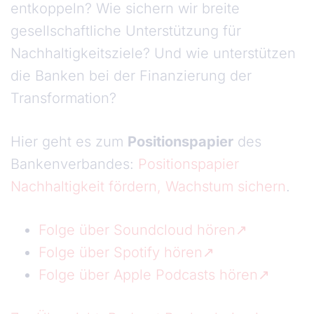
entkoppeln? Wie sichern wir breite
gesellschaftliche Unterstützung für
Nachhaltigkeitsziele? Und wie unterstützen
die Banken bei der Finanzierung der
Transformation?
Hier geht es zum
Positionspapier
des
Bankenverbandes:
Positionspapier
Nachhaltigkeit fördern, Wachstum sichern
.
Folge über Soundcloud hören
Folge über Spotify hören
Folge über Apple Podcasts hören