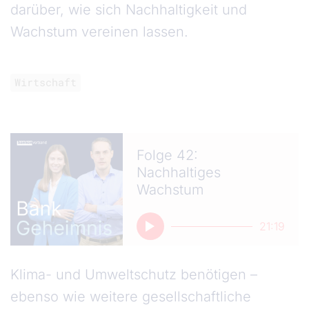
darüber, wie sich Nachhaltigkeit und
Wachstum vereinen lassen.
Wirtschaft
Folge 42:
Nachhaltiges
Wachstum
21:19
Klima- und Umweltschutz benötigen –
ebenso wie weitere gesellschaftliche