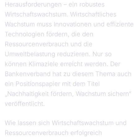
Herausforderungen – ein robustes
Wirtschaftswachstum. Wirtschaftliches
Wachstum muss Innovationen und effiziente
Technologien fördern, die den
Ressourcenverbrauch und die
Umweltbelastung reduzieren. Nur so
können Klimaziele erreicht werden. Der
Bankenverband hat zu diesem Thema auch
ein Positionspapier mit dem Titel
„Nachhaltigkeit fördern, Wachstum sichern“
veröffentlicht.
Wie lassen sich Wirtschaftswachstum und
Ressourcenverbrauch erfolgreich