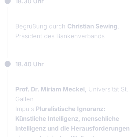
18.30 Uhr
Begrüßung durch
Christian Sewing
,
Präsident des Bankenverbands
18.40 Uhr
Prof. Dr. Miriam Meckel
, Universität St.
Gallen
Impuls
Pluralistische Ignoranz:
Künstliche Intelligenz, menschliche
Intelligenz und die Herausforderungen