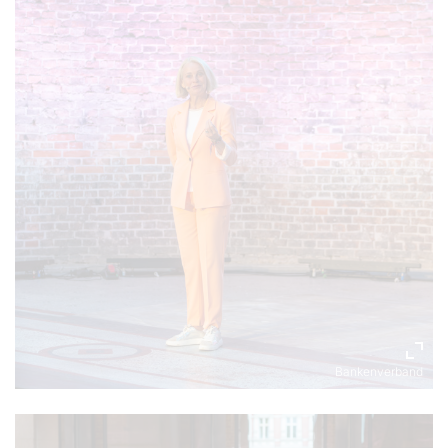
Bankenverband