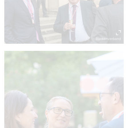
Bankenverband