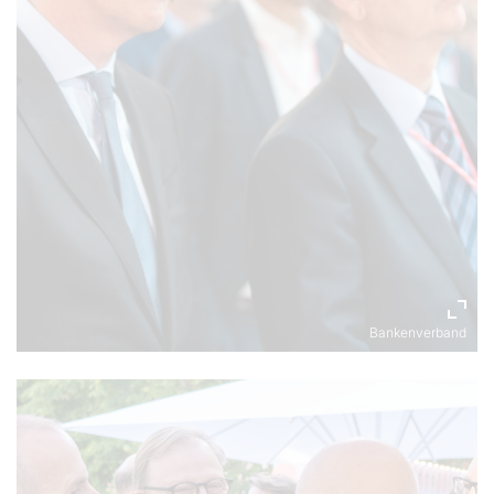
Bankenverband