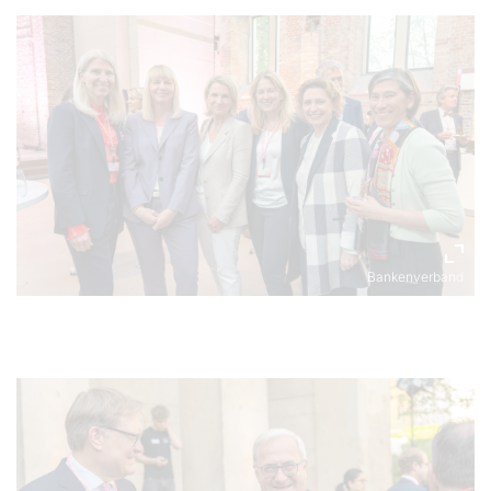
Bankenverband