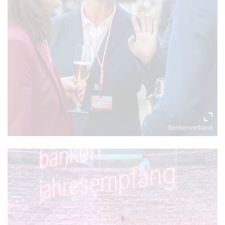
Bankenverband