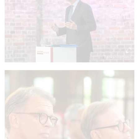
Bankenverband