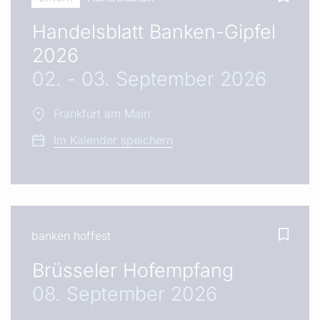
Handelsblatt Banken-Gipfel
2026
02. - 03. September 2026
Frankfurt am Main
Im Kalender speichern
banken hoffest
Brüsseler Hofempfang
08. September 2026