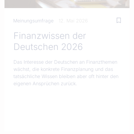
Meinungsumfrage
12. Mai 2026
Finanzwissen der
Deutschen 2026
Das Interesse der Deutschen an Finanzthemen
wächst, die konkrete Finanzplanung und das
tatsächliche Wissen bleiben aber oft hinter den
eigenen Ansprüchen zurück.