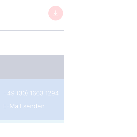
+49 (30) 1663 1294
E-Mail senden