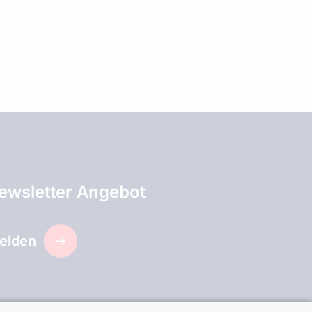
ewsletter Angebot
elden