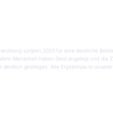
ntwicklung sorgten 2023 für eine deutliche Bele
ehr Menschen haben Geld angelegt und die Zuf
 deutlich gestiegen. Alle Ergebnisse in unserer