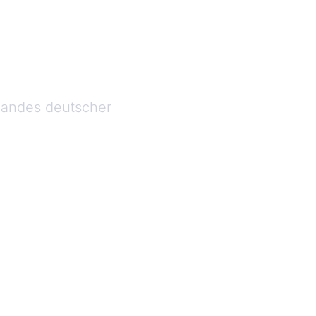
bandes deutscher