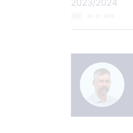
2023/2024
PDF
02.01.2025