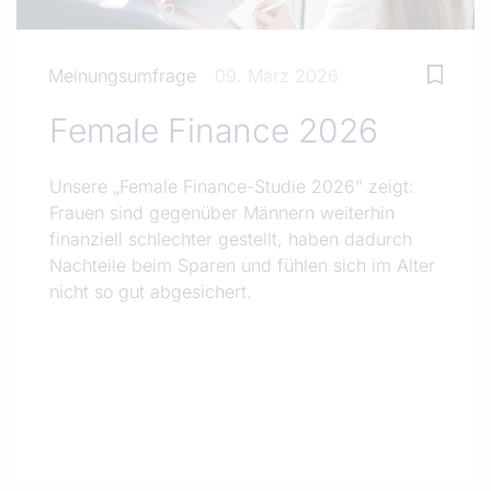
Meinungsumfrage
09. März 2026
Female Finance 2026
Unsere „Female Finance-Studie 2026“ zeigt:
Frauen sind gegenüber Männern weiterhin
finanziell schlechter gestellt, haben dadurch
Nachteile beim Sparen und fühlen sich im Alter
nicht so gut abgesichert.