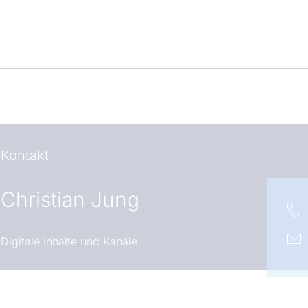
Kontakt
Christian Jung
Digitale Inhalte und Kanäle