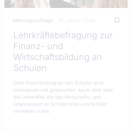
Meinungsumfrage
30. Januar 2026
Lehrkräftebefragung zur
Finanz- und
Wirtschaftsbildung an
Schulen
Über Finanzbildung an den Schulen wird
hierzulande viel gesprochen, kaum aber über
die Lehrkräfte, die das Wirtschafts- und
Finanzwissen an Schülerinnen und Schüler
vermitteln sollen.