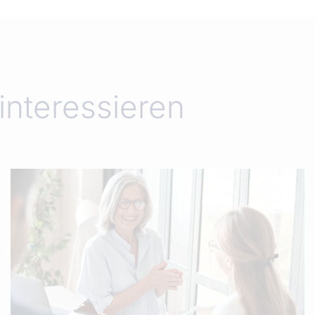
interessieren