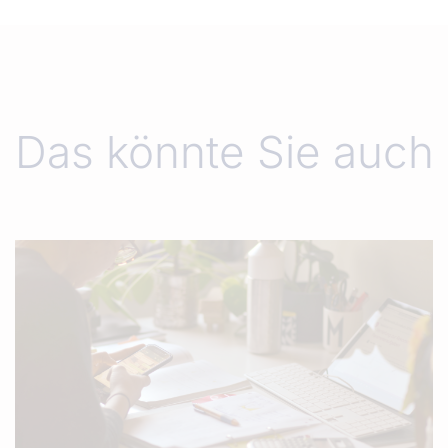
Das könnte Sie auch 