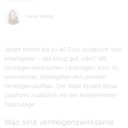
Vivien Rottka
Jeden Monat bis zu 40 Euro zusätzlich vom
Arbeitgeber – das klingt gut, oder? Mit
vermögenswirksamen Leistungen, kurz VL,
unterstützen Arbeitgeber den privaten
Vermögensaufbau. Der Staat fördert diese
Sparform zusätzlich mit der Arbeitnehmer-
Sparzulage.
Was sind vermögenswirksame