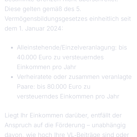
Diese gelten gemäß des 5.
Vermögensbildungsgesetzes einheitlich seit
dem 1. Januar 2024:
Alleinstehende/Einzelveranlagung: bis
40.000 Euro zu versteuerndes
Einkommen pro Jahr
Verheiratete oder zusammen veranlagte
Paare: bis 80.000 Euro zu
versteuerndes Einkommen pro Jahr
Liegt Ihr Einkommen darüber, entfällt der
Anspruch auf die Förderung – unabhängig
davon, wie hoch Ihre VL‑Beiträge sind oder