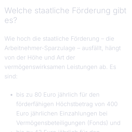
Welche staatliche Förderung gibt
es?
Wie hoch die staatliche Förderung – die
Arbeitnehmer-Sparzulage – ausfällt, hängt
von der Höhe und Art der
vermögenswirksamen Leistungen ab. Es
sind:
bis zu 80 Euro jährlich für den
förderfähigen Höchstbetrag von 400
Euro jährlichen Einzahlungen bei
Vermögensbeteiligungen (Fonds) und