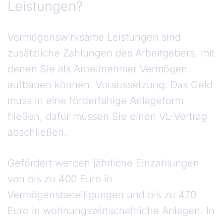
Leistungen?
Vermögenswirksame Leistungen sind
zusätzliche Zahlungen des Arbeitgebers, mit
denen Sie als Arbeitnehmer Vermögen
aufbauen können. Voraussetzung: Das Geld
muss in eine förderfähige Anlageform
fließen, dafür müssen Sie einen VL-Vertrag
abschließen.
Gefördert werden jährliche Einzahlungen
von bis zu 400 Euro in
Vermögensbeteiligungen und bis zu 470
Euro in wohnungswirtschaftliche Anlagen. In