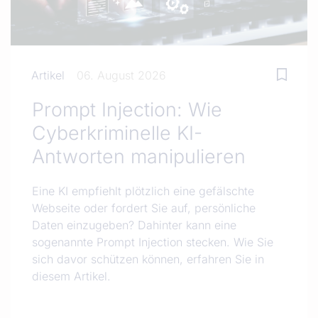
Artikel
06. August 2026
Prompt Injection: Wie
Cyberkriminelle KI-
Antworten manipulieren
Eine KI empfiehlt plötzlich eine gefälschte
Webseite oder fordert Sie auf, persönliche
Daten einzugeben? Dahinter kann eine
sogenannte Prompt Injection stecken. Wie Sie
sich davor schützen können, erfahren Sie in
diesem Artikel.