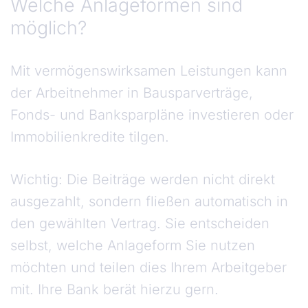
Welche Anlageformen sind
möglich?
Mit vermögenswirksamen Leistungen kann
der Arbeitnehmer in Bausparverträge,
Fonds- und Banksparpläne investieren oder
Immobilienkredite tilgen.
Wichtig: Die Beiträge werden nicht direkt
ausgezahlt, sondern fließen automatisch in
den gewählten Vertrag. Sie entscheiden
selbst, welche Anlageform Sie nutzen
möchten und teilen dies Ihrem Arbeitgeber
mit. Ihre Bank berät hierzu gern.