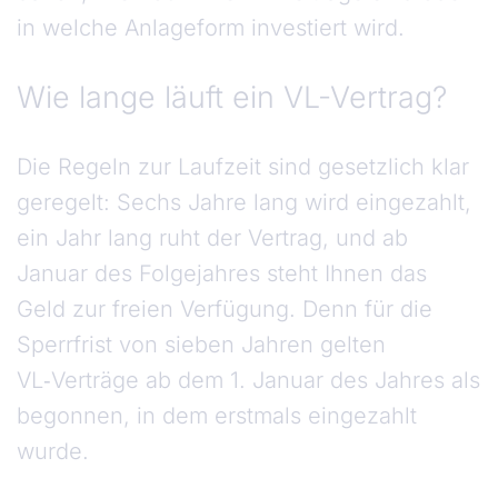
in welche Anlageform investiert wird.
Wie lange läuft ein VL-Vertrag?
Die Regeln zur Laufzeit sind gesetzlich klar
geregelt: Sechs Jahre lang wird eingezahlt,
ein Jahr lang ruht der Vertrag, und ab
Januar des Folgejahres steht Ihnen das
Geld zur freien Verfügung. Denn für die
Sperrfrist von sieben Jahren gelten
VL‑Verträge ab dem 1. Januar des Jahres als
begonnen, in dem erstmals eingezahlt
wurde.