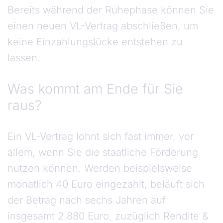
Bereits während der Ruhephase können Sie
einen neuen VL-Vertrag abschließen, um
keine Einzahlungslücke entstehen zu
lassen.
Was kommt am Ende für Sie
raus?
Ein VL-Vertrag lohnt sich fast immer, vor
allem, wenn Sie die staatliche Förderung
nutzen können. Werden beispielsweise
monatlich 40 Euro eingezahlt, beläuft sich
der Betrag nach sechs Jahren auf
insgesamt 2.880 Euro, zuzüglich Rendite &