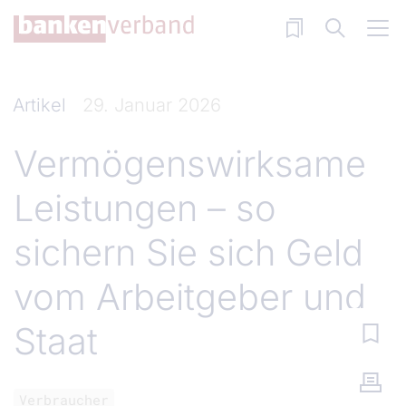
Direkt zum Inhalt
Artikel
29. Januar 2026
Vermögenswirksame
Leistungen – so
sichern Sie sich Geld
vom Arbeitgeber und
Staat
Verbraucher