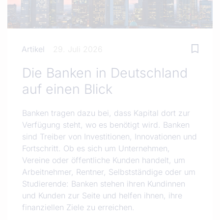
Artikel
29. Juli 2026
Die Banken in Deutschland
auf einen Blick
Banken tragen dazu bei, dass Kapital dort zur
Verfügung steht, wo es benötigt wird. Banken
sind Treiber von Investitionen, Innovationen und
Fortschritt. Ob es sich um Unternehmen,
Vereine oder öffentliche Kunden handelt, um
Arbeitnehmer, Rentner, Selbstständige oder um
Studierende: Banken stehen ihren Kundinnen
und Kunden zur Seite und helfen ihnen, ihre
finanziellen Ziele zu erreichen.