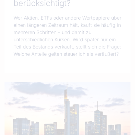
berücksichtigt?
Wer Aktien, ETFs oder andere Wertpapiere über
einen längeren Zeitraum hält, kauft sie häufig in
mehreren Schritten – und damit zu
unterschiedlichen Kursen. Wird später nur ein
Teil des Bestands verkauft, stellt sich die Frage:
Welche Anteile gelten steuerlich als veräußert?