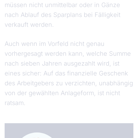
müssen nicht unmittelbar oder in Gänze
nach Ablauf des Sparplans bei Fälligkeit
verkauft werden.
Auch wenn im Vorfeld nicht genau
vorhergesagt werden kann, welche Summe
nach sieben Jahren ausgezahlt wird, ist
eines sicher: Auf das finanzielle Geschenk
des Arbeitgebers zu verzichten, unabhängig
von der gewählten Anlageform, ist nicht
ratsam.