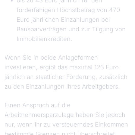
bis zu 43 Euro jährlich für den
förderfähigen Höchstbetrag von 470
Euro jährlichen Einzahlungen bei
Bausparverträgen und zur Tilgung von
Immobilienkrediten.
Wenn Sie in beide Anlageformen
investieren, ergibt das maximal 123 Euro
jährlich an staatlicher Förderung, zusätzlich
zu den Einzahlungen Ihres Arbeitgebers.
Einen Anspruch auf die
Arbeitnehmersparzulage haben Sie jedoch
nur, wenn Ihr zu versteuerndes Einkommen
bestimmte Grenzen nicht überschreitet.