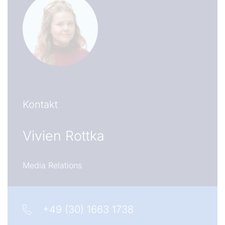
Kontakt
Vivien Rottka
Media Relations
+49 (30) 1663 1738