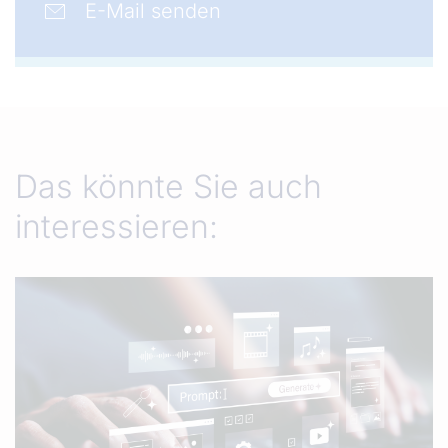
E-Mail senden
Das könnte Sie auch
interessieren: