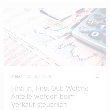
Artikel
30. Juli 2026
First In, First Out: Welche
Anteile werden beim
Verkauf steuerlich