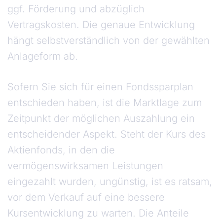
ggf. Förderung und abzüglich
Vertragskosten. Die genaue Entwicklung
hängt selbstverständlich von der gewählten
Anlageform ab.
Sofern Sie sich für einen Fondssparplan
entschieden haben, ist die Marktlage zum
Zeitpunkt der möglichen Auszahlung ein
entscheidender Aspekt. Steht der Kurs des
Aktienfonds, in den die
vermögenswirksamen Leistungen
eingezahlt wurden, ungünstig, ist es ratsam,
vor dem Verkauf auf eine bessere
Kursentwicklung zu warten. Die Anteile