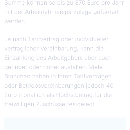
Summe können so bis zu 870 Euro pro Jahr
mit der Arbeitnehmersparzulage gefördert
werden.
Je nach Tarifvertrag oder individueller
vertraglicher Vereinbarung, kann die
Einzahlung des Arbeitgebers aber auch
geringer oder höher ausfallen. Viele
Branchen haben in Ihren Tarifverträgen
oder Betriebsvereinbarungen jedoch 40
Euro monatlich als Höchstbetrag für die
freiwilligen Zuschüsse festgelegt.