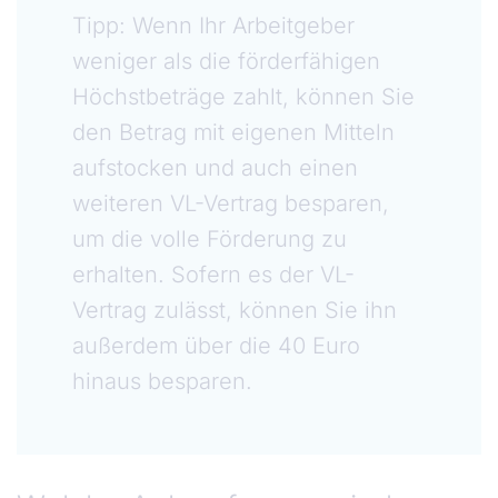
Tipp: Wenn Ihr Arbeitgeber
weniger als die förderfähigen
Höchstbeträge zahlt, können Sie
den Betrag mit eigenen Mitteln
aufstocken und auch einen
weiteren VL-Vertrag besparen,
um die volle Förderung zu
erhalten. Sofern es der VL-
Vertrag zulässt, können Sie ihn
außerdem über die 40 Euro
hinaus besparen.