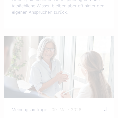
tatsächliche Wissen bleiben aber oft hinter den
eigenen Ansprüchen zurück.
Meinungsumfrage
09. März 2026