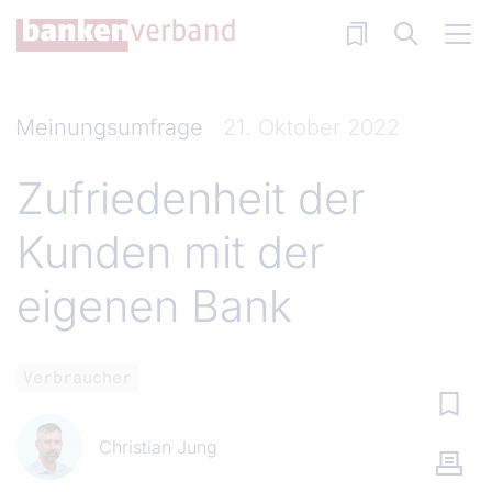
Direkt zum Inhalt
Meinungsumfrage
21. Oktober 2022
Zufriedenheit der
Kunden mit der
eigenen Bank
Verbraucher
Christian Jung