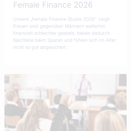
Female Finance 2026
Unsere „Female Finance-Studie 2026“ zeigt:
Frauen sind gegenüber Männern weiterhin
finanziell schlechter gestellt, haben dadurch
Nachteile beim Sparen und fühlen sich im Alter
nicht so gut abgesichert.