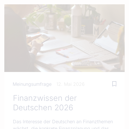
Meinungsumfrage
12. Mai 2026
Finanzwissen der
Deutschen 2026
Das Interesse der Deutschen an Finanzthemen
wächst, die konkrete Finanzplanung und das