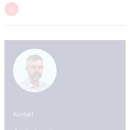
Kontakt