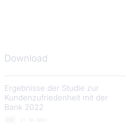
Download
Ergebnisse der Studie zur
Kundenzufriedenheit mit der
Bank 2022
PDF
21.10.2022