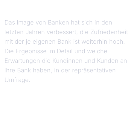
Das Image von Banken hat sich in den
letzten Jahren verbessert, die Zufriedenheit
mit der je eigenen Bank ist weiterhin hoch.
Die Ergebnisse im Detail und welche
Erwartungen die Kundinnen und Kunden an
ihre Bank haben, in der repräsentativen
Umfrage.