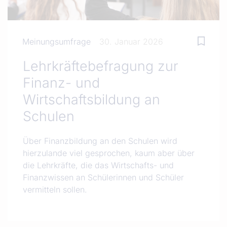
Meinungsumfrage
30. Januar 2026
Lehrkräftebefragung zur
Finanz- und
Wirtschaftsbildung an
Schulen
Über Finanzbildung an den Schulen wird
hierzulande viel gesprochen, kaum aber über
die Lehrkräfte, die das Wirtschafts- und
Finanzwissen an Schülerinnen und Schüler
vermitteln sollen.