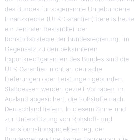
des Bundes für sogenannte Ungebundene
Finanzkredite (UFK-Garantien) bereits heute
ein zentraler Bestandteil der
Rohstoffstrategie der Bundesregierung. Im
Gegensatz zu den bekannteren
Exportkreditgarantien des Bundes sind die
UFK-Garantien nicht an deutsche
Lieferungen oder Leistungen gebunden.
Stattdessen werden gezielt Vorhaben im
Ausland abgesichert, die Rohstoffe nach
Deutschland liefern. In diesem Sinne und
zur Unterstützung von Rohstoff- und
Transformationsprojekten regt der
Bundesverband deutscher Banken an, die