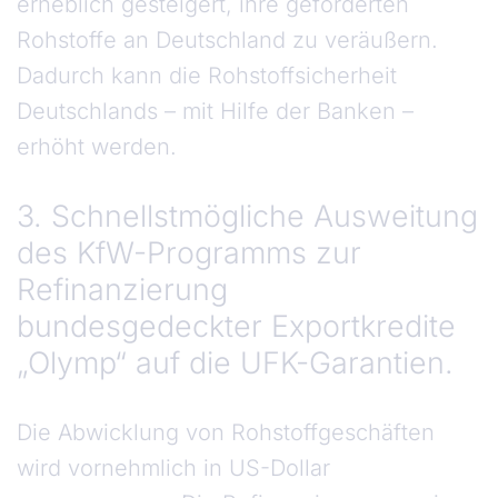
erheblich gesteigert, ihre geförderten
Rohstoffe an Deutschland zu veräußern.
Dadurch kann die Rohstoffsicherheit
Deutschlands – mit Hilfe der Banken –
erhöht werden.
3. Schnellstmögliche Ausweitung
des KfW-Programms zur
Refinanzierung
bundesgedeckter Exportkredite
„Olymp“ auf die UFK-Garantien.
Die Abwicklung von Rohstoffgeschäften
wird vornehmlich in US-Dollar