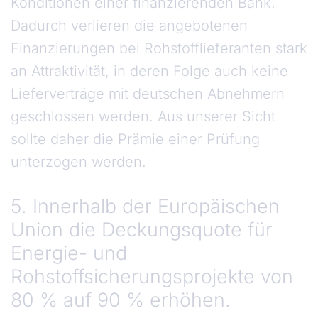
Konditionen einer finanzierenden Bank.
Dadurch verlieren die angebotenen
Finanzierungen bei Rohstofflieferanten stark
an Attraktivität, in deren Folge auch keine
Lieferverträge mit deutschen Abnehmern
geschlossen werden. Aus unserer Sicht
sollte daher die Prämie einer Prüfung
unterzogen werden.
5. Innerhalb der Europäischen
Union die Deckungsquote für
Energie- und
Rohstoffsicherungsprojekte von
80 % auf 90 % erhöhen.