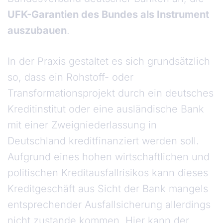
UFK-Garantien des Bundes als Instrument
auszubauen
.
In der Praxis gestaltet es sich grundsätzlich
so, dass ein Rohstoff- oder
Transformationsprojekt durch ein deutsches
Kreditinstitut oder eine ausländische Bank
mit einer Zweigniederlassung in
Deutschland kreditfinanziert werden soll.
Aufgrund eines hohen wirtschaftlichen und
politischen Kreditausfallrisikos kann dieses
Kreditgeschäft aus Sicht der Bank mangels
entsprechender Ausfallsicherung allerdings
nicht zustande kommen. Hier kann der