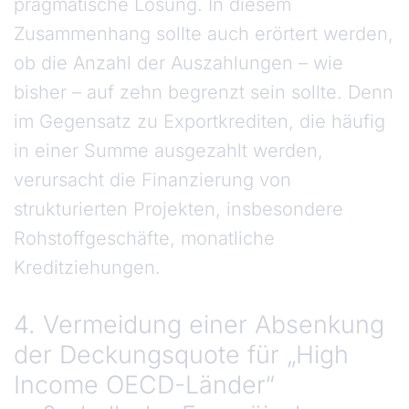
pragmatische Lösung. In diesem
Zusammenhang sollte auch erörtert werden,
ob die Anzahl der Auszahlungen – wie
bisher – auf zehn begrenzt sein sollte. Denn
im Gegensatz zu Exportkrediten, die häufig
in einer Summe ausgezahlt werden,
verursacht die Finanzierung von
strukturierten Projekten, insbesondere
Rohstoffgeschäfte, monatliche
Kreditziehungen.
4. Vermeidung einer Absenkung
der Deckungsquote für „High
Income OECD-Länder“