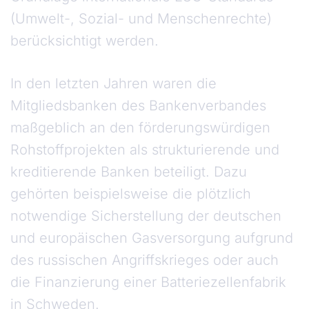
(Umwelt-, Sozial- und Menschenrechte)
berücksichtigt werden.
In den letzten Jahren waren die
Mitgliedsbanken des Bankenverbandes
maßgeblich an den förderungswürdigen
Rohstoffprojekten als strukturierende und
kreditierende Banken beteiligt. Dazu
gehörten beispielsweise die plötzlich
notwendige Sicherstellung der deutschen
und europäischen Gasversorgung aufgrund
des russischen Angriffskrieges oder auch
die Finanzierung einer Batteriezellenfabrik
in Schweden.