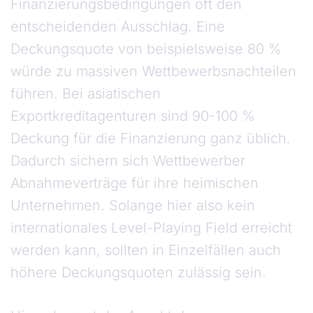
Finanzierungsbedingungen oft den
entscheidenden Ausschlag. Eine
Deckungsquote von beispielsweise 80 %
würde zu massiven Wettbewerbsnachteilen
führen. Bei asiatischen
Exportkreditagenturen sind 90-100 %
Deckung für die Finanzierung ganz üblich.
Dadurch sichern sich Wettbewerber
Abnahmeverträge für ihre heimischen
Unternehmen. Solange hier also kein
internationales Level-Playing Field erreicht
werden kann, sollten in Einzelfällen auch
höhere Deckungsquoten zulässig sein.