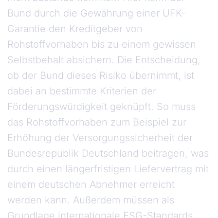
Bund durch die Gewährung einer UFK-
Garantie den Kreditgeber von
Rohstoffvorhaben bis zu einem gewissen
Selbstbehalt absichern. Die Entscheidung,
ob der Bund dieses Risiko übernimmt, ist
dabei an bestimmte Kriterien der
Förderungswürdigkeit geknüpft. So muss
das Rohstoffvorhaben zum Beispiel zur
Erhöhung der Versorgungssicherheit der
Bundesrepublik Deutschland beitragen, was
durch einen längerfristigen Liefervertrag mit
einem deutschen Abnehmer erreicht
werden kann. Außerdem müssen als
Grundlage internationale ESG-Standards