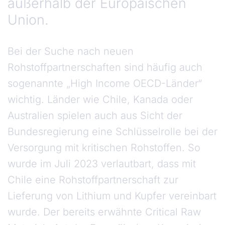
außerhalb der Europäischen
Union.
Bei der Suche nach neuen
Rohstoffpartnerschaften sind häufig auch
sogenannte „High Income OECD-Länder“
wichtig. Länder wie Chile, Kanada oder
Australien spielen auch aus Sicht der
Bundesregierung eine Schlüsselrolle bei der
Versorgung mit kritischen Rohstoffen. So
wurde im Juli 2023 verlautbart, dass mit
Chile eine Rohstoffpartnerschaft zur
Lieferung von Lithium und Kupfer vereinbart
wurde. Der bereits erwähnte Critical Raw