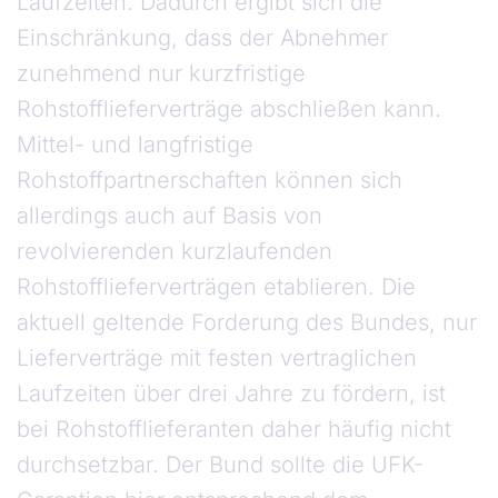
Laufzeiten. Dadurch ergibt sich die
Einschränkung, dass der Abnehmer
zunehmend nur kurzfristige
Rohstofflieferverträge abschließen kann.
Mittel- und langfristige
Rohstoffpartnerschaften können sich
allerdings auch auf Basis von
revolvierenden kurzlaufenden
Rohstofflieferverträgen etablieren. Die
aktuell geltende Forderung des Bundes, nur
Lieferverträge mit festen vertraglichen
Laufzeiten über drei Jahre zu fördern, ist
bei Rohstofflieferanten daher häufig nicht
durchsetzbar. Der Bund sollte die UFK-