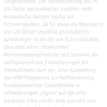
vorgenommen. Die Refinanzierung von in
US-Dollar denominierten Krediten stellt
europäische Banken häufig vor
Schwierigkeiten, da für diese die Besorgung
von US-Dollar-Liquidität grundsätzlich
aufwändiger ist als die von Euro-Liquidität.
Dies stellt einen strukturellen
Wettbewerbsnachteil dar und schränkt die
Verfügbarkeit von Finanzierungen am
Rohstoffmarkt stark ein. Eine Ausweitung
des KfW-Programms zur Refinanzierung
bundesgedeckter Exportkredite in
Drittwährungen „Olymp“ auf die UFK-
Garantien wäre hierfür eine schnelle und