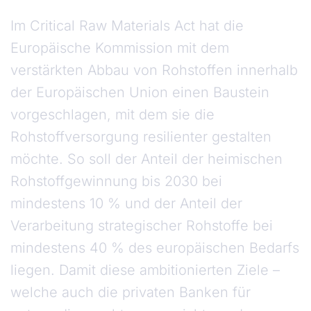
Im Critical Raw Materials Act hat die
Europäische Kommission mit dem
verstärkten Abbau von Rohstoffen innerhalb
der Europäischen Union einen Baustein
vorgeschlagen, mit dem sie die
Rohstoffversorgung resilienter gestalten
möchte. So soll der Anteil der heimischen
Rohstoffgewinnung bis 2030 bei
mindestens 10 % und der Anteil der
Verarbeitung strategischer Rohstoffe bei
mindestens 40 % des europäischen Bedarfs
liegen. Damit diese ambitionierten Ziele –
welche auch die privaten Banken für