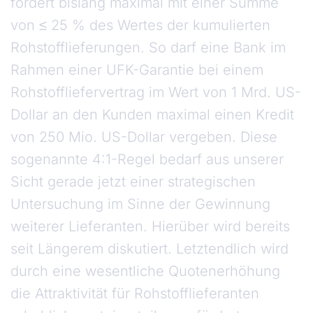
fördert bislang maximal mit einer Summe
von ≤ 25 % des Wertes der kumulierten
Rohstofflieferungen. So darf eine Bank im
Rahmen einer UFK-Garantie bei einem
Rohstoffliefervertrag im Wert von 1 Mrd. US-
Dollar an den Kunden maximal einen Kredit
von 250 Mio. US-Dollar vergeben. Diese
sogenannte 4:1-Regel bedarf aus unserer
Sicht gerade jetzt einer strategischen
Untersuchung im Sinne der Gewinnung
weiterer Lieferanten. Hierüber wird bereits
seit Längerem diskutiert. Letztendlich wird
durch eine wesentliche Quotenerhöhung
die Attraktivität für Rohstofflieferanten