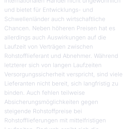
internationalen Handel nicht ungewöhnlich
und bietet für Entwicklungs- und
Schwellenländer auch wirtschaftliche
Chancen. Neben höheren Preisen hat es
allerdings auch Auswirkungen auf die
Laufzeit von Verträgen zwischen
Rohstofflieferant und Abnehmer. Während
letzterer sich von langen Laufzeiten
Versorgungssicherheit verspricht, sind viele
Lieferanten nicht bereit, sich langfristig zu
binden. Auch fehlen teilweise
Absicherungsmöglichkeiten gegen
steigende Rohstoffpreise bei
Rohstofflieferungen mit mittelfristigen