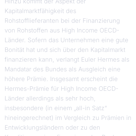
Hinzu kommt der Aspekt der
Kapitalmarktfähigkeit des
Rohstofflieferanten bei der Finanzierung
von Rohstoffen aus High Income OECD-
Länder. Sofern das Unternehmen eine gute
Bonität hat und sich über den Kapitalmarkt
finanzieren kann, verlangt Euler Hermes als
Mandatar des Bundes als Ausgleich eine
höhere Prämie. Insgesamt erscheint die
Hermes-Prämie für High Income OECD-
Länder allerdings als sehr hoch,
insbesondere (in einem „all-in Satz“
hineingerechnet) im Vergleich zu Prämien in
Entwicklungsländern oder zu den