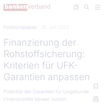
Direkt zum Inhalt
Positionspapier
31. Juli 2023
Finanzierung der
Rohstoffsicherung:
Kriterien für UFK-
Garantien anpassen
Potential der Garantien für Ungebundene
Finanzkredite besser nutzen