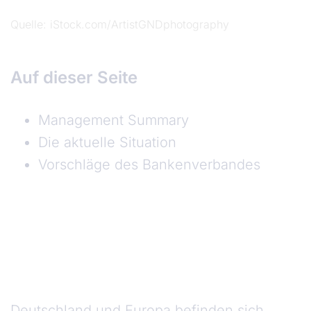
Quelle
iStock.com/ArtistGNDphotography
Auf dieser Seite
Management Summary
Die aktuelle Situation
Vorschläge des Bankenverbandes
Management Summary
Deutschland und Europa befinden sich