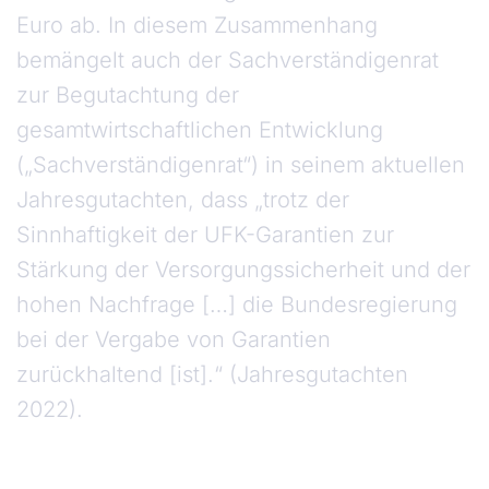
Euro ab. In diesem Zusammenhang
bemängelt auch der Sachverständigenrat
zur Begutachtung der
gesamtwirtschaftlichen Entwicklung
(„Sachverständigenrat“) in seinem aktuellen
Jahresgutachten, dass „trotz der
Sinnhaftigkeit der UFK-Garantien zur
Stärkung der Versorgungssicherheit und der
hohen Nachfrage […] die Bundesregierung
bei der Vergabe von Garantien
zurückhaltend [ist].“ (Jahresgutachten
2022).
Vorschläge des Bankenverbandes