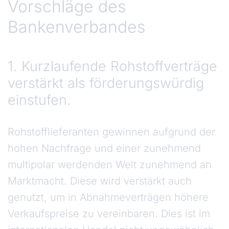
Vorschläge des
Bankenverbandes
1. Kurzlaufende Rohstoffverträge
verstärkt als förderungswürdig
einstufen.
Rohstofflieferanten gewinnen aufgrund der
hohen Nachfrage und einer zunehmend
multipolar werdenden Welt zunehmend an
Marktmacht. Diese wird verstärkt auch
genutzt, um in Abnahmeverträgen höhere
Verkaufspreise zu vereinbaren. Dies ist im