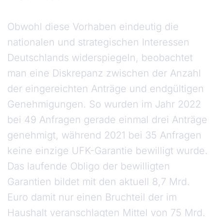
Obwohl diese Vorhaben eindeutig die
nationalen und strategischen Interessen
Deutschlands widerspiegeln, beobachtet
man eine Diskrepanz zwischen der Anzahl
der eingereichten Anträge und endgültigen
Genehmigungen. So wurden im Jahr 2022
bei 49 Anfragen gerade einmal drei Anträge
genehmigt, während 2021 bei 35 Anfragen
keine einzige UFK-Garantie bewilligt wurde.
Das laufende Obligo der bewilligten
Garantien bildet mit den aktuell 8,7 Mrd.
Euro damit nur einen Bruchteil der im
Haushalt veranschlagten Mittel von 75 Mrd.