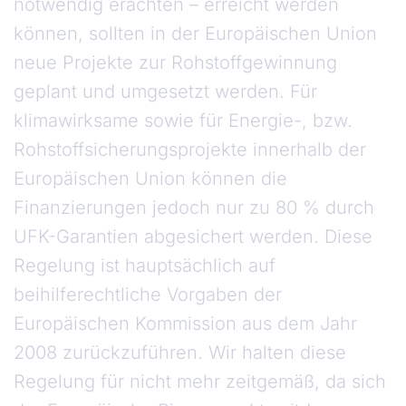
notwendig erachten – erreicht werden
können, sollten in der Europäischen Union
neue Projekte zur Rohstoffgewinnung
geplant und umgesetzt werden. Für
klimawirksame sowie für Energie-, bzw.
Rohstoffsicherungsprojekte innerhalb der
Europäischen Union können die
Finanzierungen jedoch nur zu 80 % durch
UFK-Garantien abgesichert werden. Diese
Regelung ist hauptsächlich auf
beihilferechtliche Vorgaben der
Europäischen Kommission aus dem Jahr
2008 zurückzuführen. Wir halten diese
Regelung für nicht mehr zeitgemäß, da sich