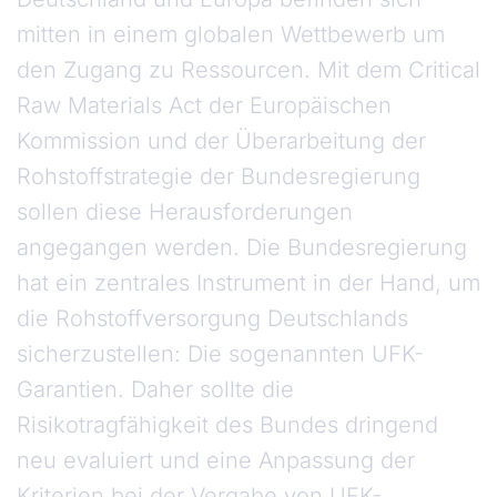
mitten in einem globalen Wettbewerb um
den Zugang zu Ressourcen. Mit dem Critical
Raw Materials Act der Europäischen
Kommission und der Überarbeitung der
Rohstoffstrategie der Bundesregierung
sollen diese Herausforderungen
angegangen werden. Die Bundesregierung
hat ein zentrales Instrument in der Hand, um
die Rohstoffversorgung Deutschlands
sicherzustellen: Die sogenannten UFK-
Garantien. Daher sollte die
Risikotragfähigkeit des Bundes dringend
neu evaluiert und eine Anpassung der
Kriterien bei der Vergabe von UFK-