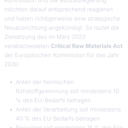
Kommission und die Bundesregierung
möchten darauf entsprechend reagieren
und haben richtigerweise eine strategische
Neuausrichtung angekündigt. So lautet die
Zielsetzung des im März 2023
verabschiedeten
Critical Raw Materials Act
der Europäischen Kommission für das Jahr
2030:
Anteil der heimischen
Rohstoffgewinnung soll mindestens 10
% des EU-Bedarfs betragen
Anteil der Verarbeitung soll mindestens
40 % des EU-Bedarfs betragen
Recycling soll mindestens 15 % des EU-