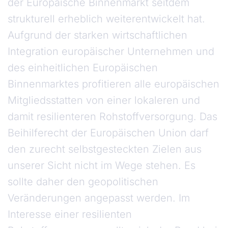
der Europäische Binnenmarkt seitdem
strukturell erheblich weiterentwickelt hat.
Aufgrund der starken wirtschaftlichen
Integration europäischer Unternehmen und
des einheitlichen Europäischen
Binnenmarktes profitieren alle europäischen
Mitgliedsstatten von einer lokaleren und
damit resilienteren Rohstoffversorgung. Das
Beihilferecht der Europäischen Union darf
den zurecht selbstgesteckten Zielen aus
unserer Sicht nicht im Wege stehen. Es
sollte daher den geopolitischen
Veränderungen angepasst werden. Im
Interesse einer resilienten