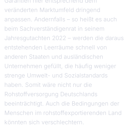
Garantien hier entsprechend dem
veränderten Marktumfeld dringend
anpassen. Andernfalls – so heißt es auch
beim Sachverständigenrat in seinem
Jahresgutachten 2022 – werden die daraus
entstehenden Leerräume schnell von
anderen Staaten und ausländischen
Unternehmen gefüllt, die häufig weniger
strenge Umwelt- und Sozialstandards
haben. Somit wäre nicht nur die
Rohstoffversorgung Deutschlands
beeinträchtigt. Auch die Bedingungen der
Menschen im rohstoffexportierenden Land
könnten sich verschlechtern.