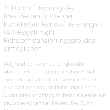
2. Durch Erhöhung der
finanzierten Quote der
kumulierten Rohstofflieferungen
(4:1-Regel) mehr
Rohstofffinanzierungsprojekte
ermöglichen.
Aufgrund der veränderten globalen
Marktstruktur und geopolitischen Situation
möchten sich auch Lieferanten verstärkt
diversifizieren und nicht mit relativ hohen
Quantitäten langfristig an beispielsweise nur
deutsche Abnehmer binden. Der Bund