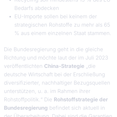
Bedarfs abdecken
EU-Importe sollen bei keinem der
strategischen Rohstoffe zu mehr als 65
% aus einem einzelnen Staat stammen.
Die Bundesregierung geht in die gleiche
Richtung und möchte laut der im Juli 2023
veröffentlichten
China-Strategie
„die
deutsche Wirtschaft bei der Erschließung
diversifizierter, nachhaltiger Bezugsquellen
unterstützen, u. a. im Rahmen ihrer
Rohstoffpolitik.“ Die
Rohstoffstrategie der
Bundesregierung
befindet sich aktuell in
der Überarbeitung. Dabei sind die Garantien