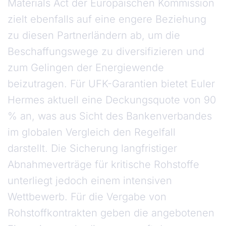
Materials Act der Europäischen Kommission
zielt ebenfalls auf eine engere Beziehung
zu diesen Partnerländern ab, um die
Beschaffungswege zu diversifizieren und
zum Gelingen der Energiewende
beizutragen. Für UFK-Garantien bietet Euler
Hermes aktuell eine Deckungsquote von 90
% an, was aus Sicht des Bankenverbandes
im globalen Vergleich den Regelfall
darstellt. Die Sicherung langfristiger
Abnahmeverträge für kritische Rohstoffe
unterliegt jedoch einem intensiven
Wettbewerb. Für die Vergabe von
Rohstoffkontrakten geben die angebotenen