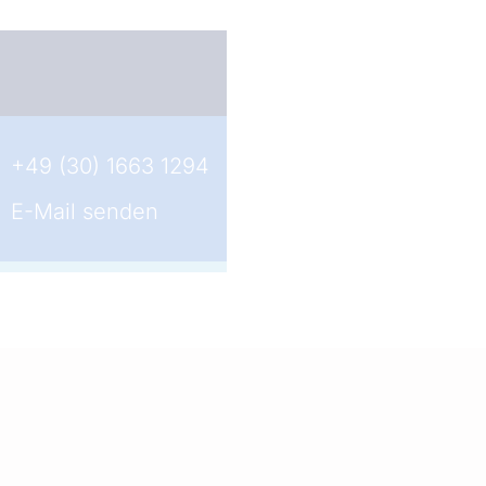
+49 (30) 1663 1294
E-Mail senden