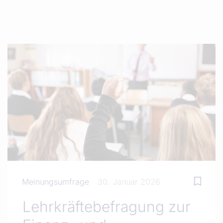
Meinungsumfrage
30. Januar 2026
Lehrkräftebefragung zur