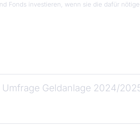
nd Fonds investieren, wenn sie die dafür nötige
r Umfrage Geldanlage 2024/202