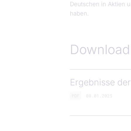
Deutschen in Aktien u
haben.
Download
Ergebnisse de
PDF
08.01.2025