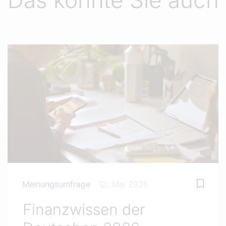
Das könnte Sie auch 
Meinungsumfrage
12. Mai 2026
Finanzwissen der