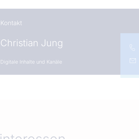
Kontakt
Christian Jung
Digitale Inhalte und Kanäle