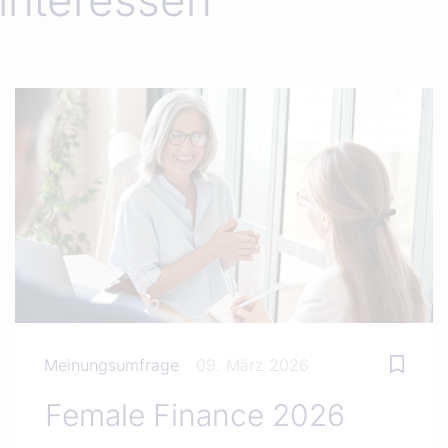
interessen
Meinungsumfrage
09. März 2026
Female Finance 2026