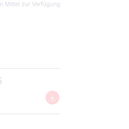
n Mittel zur Verfügung
5