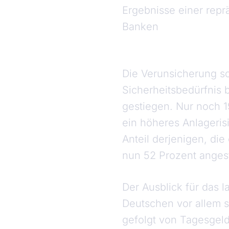
Ergebnisse einer rep
Banken
Die Verunsicherung sch
Sicherheitsbedürfnis 
gestiegen. Nur noch 1
ein höheres Anlageris
Anteil derjenigen, die
nun 52 Prozent anges
Der Ausblick für das 
Deutschen vor allem s
gefolgt von Tagesgeld