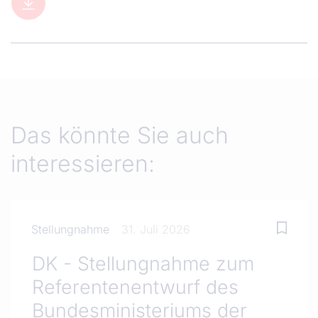
Das könnte Sie auch
interessieren:
Stellungnahme
31. Juli 2026
DK - Stellungnahme zum
Referentenentwurf des
Bundesministeriums der