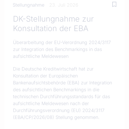
Stellungnahme
23. Juli 2026
DK-Stellungnahme zur
Konsultation der EBA
Überarbeitung der EU-Verordnung 2024/3117
zur Integration des Benchmarkings in das
aufsichtliche Meldewesen
Die Deutsche Kreditwirtschaft hat zur
Konsultation der Europäischen
Bankenaufsichtsbehörde (EBA) zur Integration
des aufsichtlichen Benchmarkings in die
technischen Durchführungsstandards für das
aufsichtliche Meldewesen nach der
Durchführungsverordnung (EU) 2024/3117
(EBA/CP/2026/08) Stellung genommen.