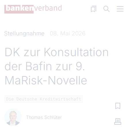
Direkt zum Inhalt
Stellungnahme
08. Mai 2026
DK zur Konsultation
der Bafin zur 9.
MaRisk-Novelle
Die Deutsche Kreditwirtschaft
Thomas Schlüter