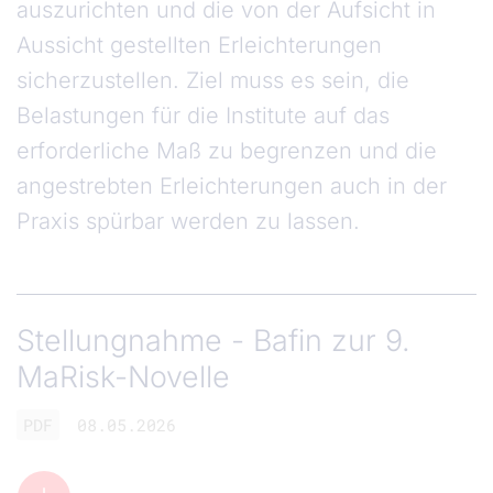
auszurichten und die von der Aufsicht in
Aussicht gestellten Erleichterungen
sicherzustellen. Ziel muss es sein, die
Belastungen für die Institute auf das
erforderliche Maß zu begrenzen und die
angestrebten Erleichterungen auch in der
Praxis spürbar werden zu lassen.
Stellungnahme - Bafin zur 9.
MaRisk-Novelle
PDF
08.05.2026