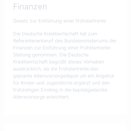
Finanzen
Gesetz zur Einführung einer Frühstartrente
Die Deutsche Kreditwirtschaft hat zum
Referentenentwurf des Bundesministeriums der
Finanzen zur Einführung einer Frühstartrente
Stellung genommen. Die Deutsche
Kreditwirtschaft begrüßt dieses Vorhaben
ausdrücklich, da die Frühstartrente das
geplante Altersvorsorgedepot um ein Angebot
für Kinder und Jugendliche ergänzt und den
frühzeitigen Einstieg in die kapitalgedeckte
Altersvorsorge erleichtert.