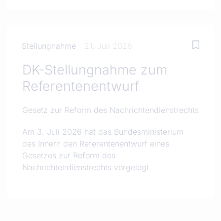
Stellungnahme
21. Juli 2026
DK-Stellungnahme zum
Referentenentwurf
Gesetz zur Reform des Nachrichtendienstrechts
Am 3. Juli 2026 hat das Bundesministerium
des Innern den Referentenentwurf eines
Gesetzes zur Reform des
Nachrichtendienstrechts vorgelegt.