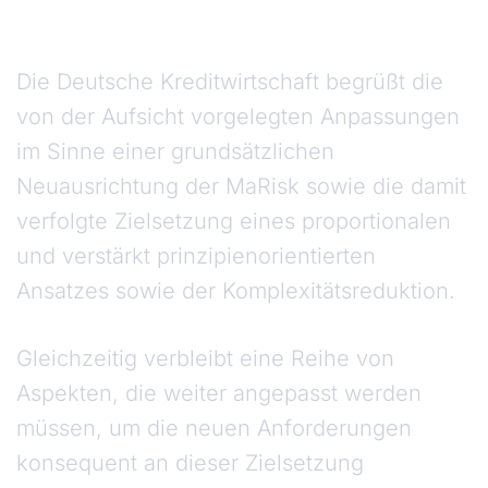
Die Deutsche Kreditwirtschaft begrüßt die
von der Aufsicht vorgelegten Anpassungen
im Sinne einer grundsätzlichen
Neuausrichtung der MaRisk sowie die damit
verfolgte Zielsetzung eines proportionalen
und verstärkt prinzipienorientierten
Ansatzes sowie der Komplexitätsreduktion.
Gleichzeitig verbleibt eine Reihe von
Aspekten, die weiter angepasst werden
müssen, um die neuen Anforderungen
konsequent an dieser Zielsetzung