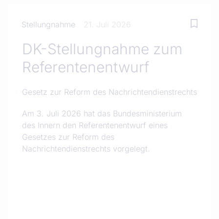
Stellungnahme
21. Juli 2026
DK-Stellungnahme zum
Referentenentwurf
Gesetz zur Reform des Nachrichtendienstrechts
Am 3. Juli 2026 hat das Bundesministerium
des Innern den Referentenentwurf eines
Gesetzes zur Reform des
Nachrichtendienstrechts vorgelegt.