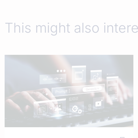
This might also inter