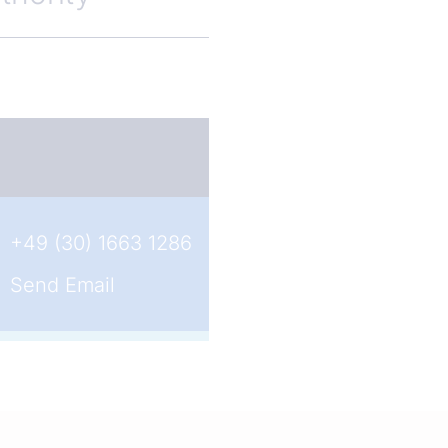
+49 (30) 1663 1286
Send Email