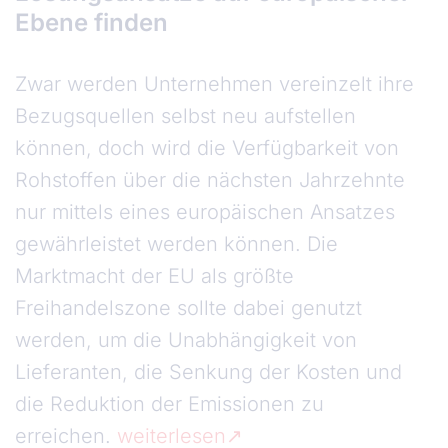
Ebene finden
Zwar werden Unternehmen vereinzelt ihre
Bezugsquellen selbst neu aufstellen
können, doch wird die Verfügbarkeit von
Rohstoffen über die nächsten Jahrzehnte
nur mittels eines europäischen Ansatzes
gewährleistet werden können. Die
Marktmacht der EU als größte
Freihandelszone sollte dabei genutzt
werden, um die Unabhängigkeit von
Lieferanten, die Senkung der Kosten und
die Reduktion der Emissionen zu
erreichen.
weiterlesen