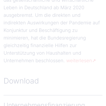
das gesellschaftliche und wirtschaftliche
Leben in Deutschland ab März 2020
ausgebremst. Um die direkten und
indirekten Auswirkungen der Pandemie auf
Konjunktur und Beschäftigung zu
minimieren, hat die Bundesregierung
gleichzeitig finanzielle Hilfen zur
Unterstützung von Haushalten und
Unternehmen beschlossen.
weiterlesen
Download
Unternehmensfinanzierung