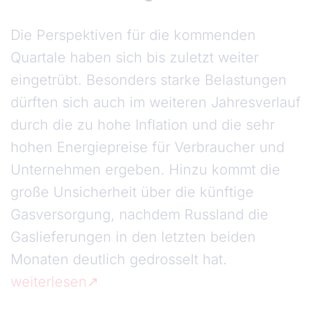
Die Perspektiven für die kommenden
Quartale haben sich bis zuletzt weiter
eingetrübt. Besonders starke Belastungen
dürften sich auch im weiteren Jahresverlauf
durch die zu hohe Inflation und die sehr
hohen Energiepreise für Verbraucher und
Unternehmen ergeben. Hinzu kommt die
große Unsicherheit über die künftige
Gasversorgung, nachdem Russland die
Gaslieferungen in den letzten beiden
Monaten deutlich gedrosselt hat.
weiterlesen