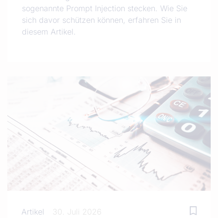
sogenannte Prompt Injection stecken. Wie Sie
sich davor schützen können, erfahren Sie in
diesem Artikel.
Artikel
30. Juli 2026