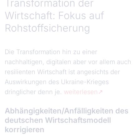
Transformation der
Wirtschaft: Fokus auf
Rohstoffsicherung
Die Transformation hin zu einer
nachhaltigen, digitalen aber vor allem auch
resilienten Wirtschaft ist angesichts der
Auswirkungen des Ukraine-Krieges
dringlicher denn je.
weiterlesen
Abhängigkeiten/Anfälligkeiten des
deutschen Wirtschaftsmodell
korrigieren