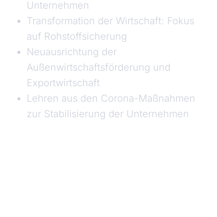
Unternehmen
Transformation der Wirtschaft: Fokus
auf Rohstoffsicherung
Neuausrichtung der
Außenwirtschaftsförderung und
Exportwirtschaft
Lehren aus den Corona-Maßnahmen
zur Stabilisierung der Unternehmen