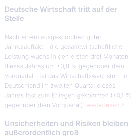
Deutsche Wirtschaft tritt auf der
Stelle
Nach einem ausgesprochen guten
Jahresauftakt – die gesamtwirtschaftliche
Leistung wuchs in den ersten drei Monaten
dieses Jahres um +0,8 % gegenüber dem
Vorquartal – ist das Wirtschaftswachstum in
Deutschland im zweiten Quartal dieses
Jahres fast zum Erliegen gekommen (+0,1 %
gegenüber dem Vorquartal).
weiterlesen
Unsicherheiten und Risiken bleiben
außerordentlich groß