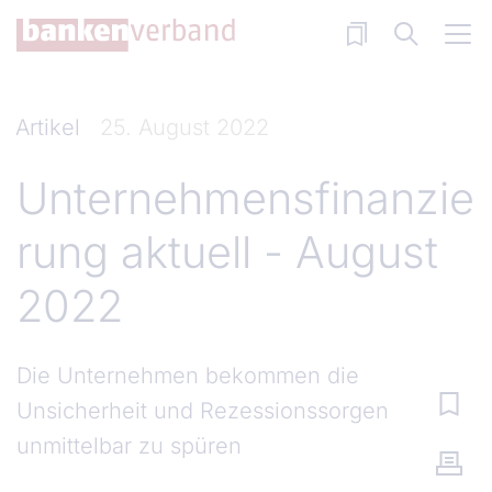
Direkt zum Inhalt
Artikel
25. August 2022
Unternehmensfinanzie
rung aktuell - August
2022
Die Unternehmen bekommen die
Unsicherheit und Rezessionssorgen
unmittelbar zu spüren