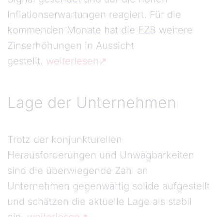
Inflationserwartungen reagiert. Für die
kommenden Monate hat die EZB weitere
Zinserhöhungen in Aussicht
gestellt.
weiterlesen
Lage der Unternehmen
Lage der Unternehmen
Trotz der konjunkturellen
Herausforderungen und Unwägbarkeiten
sind die überwiegende Zahl an
Unternehmen gegenwärtig solide aufgestellt
und schätzen die aktuelle Lage als stabil