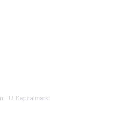
en EU-Kapitalmarkt