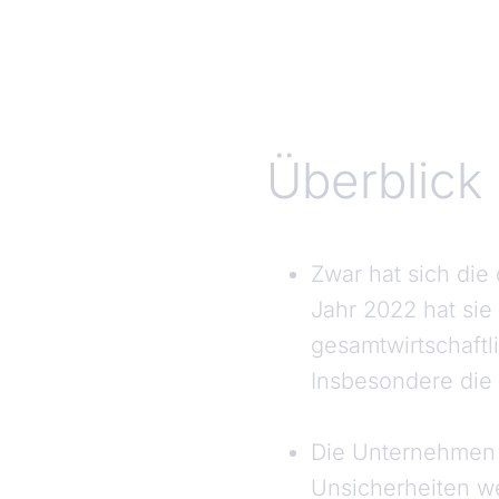
Überblick
Zwar hat sich di
Jahr 2022 hat sie
gesamtwirtschaftl
Insbesondere die 
Die Unternehmen b
Unsicherheiten we