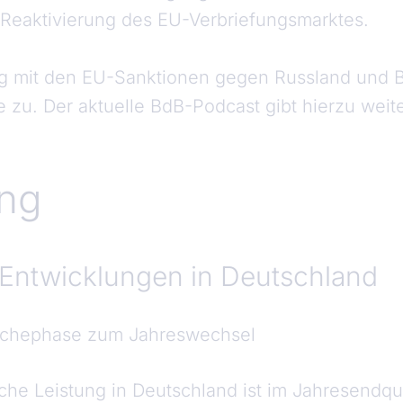
 Reaktivierung des EU-Verbriefungsmarktes.
 mit den EU-Sanktionen gegen Russland und 
e zu. Der aktuelle BdB-Podcast gibt hierzu weite
ung
 Entwicklungen in Deutschland
wächephase zum Jahreswechsel
iche Leistung in Deutschland ist im Jahresendq