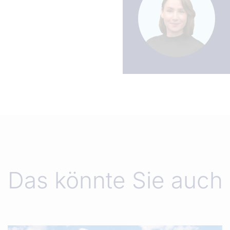
Das könnte Sie auch 