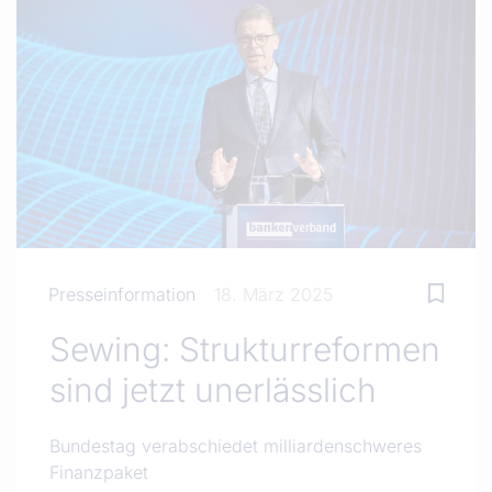
Presseinformation
18. März 2025
Sewing: Strukturreformen
sind jetzt unerlässlich
Bundestag verabschiedet milliardenschweres
Finanzpaket