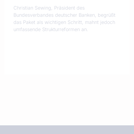
Christian Sewing, Präsident des
Bundesverbandes deutscher Banken, begrüßt
das Paket als wichtigen Schritt, mahnt jedoch
umfassende Strukturreformen an.