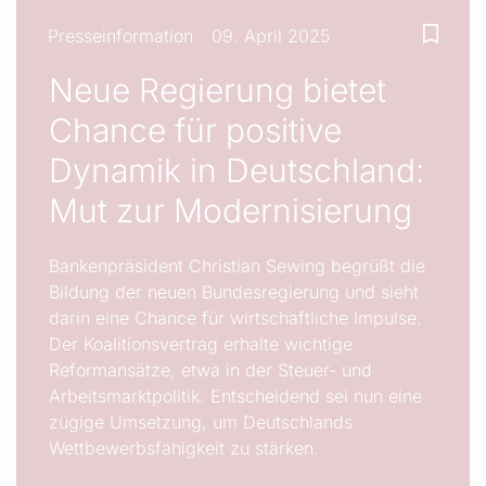
Presseinformation
09. April 2025
Neue Regierung bietet
Chance für positive
Dynamik in Deutschland:
Mut zur Modernisierung
Bankenpräsident Christian Sewing begrüßt die
Bildung der neuen Bundesregierung und sieht
darin eine Chance für wirtschaftliche Impulse.
Der Koalitionsvertrag erhalte wichtige
Reformansätze, etwa in der Steuer- und
Arbeitsmarktpolitik. Entscheidend sei nun eine
zügige Umsetzung, um Deutschlands
Wettbewerbsfähigkeit zu stärken.