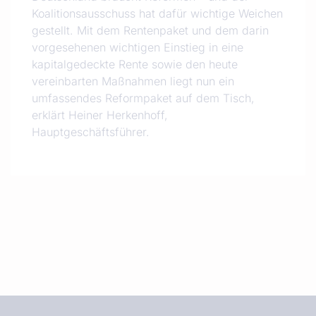
Koalitionsausschuss hat dafür wichtige Weichen
gestellt. Mit dem Rentenpaket und dem darin
vorgesehenen wichtigen Einstieg in eine
kapitalgedeckte Rente sowie den heute
vereinbarten Maßnahmen liegt nun ein
umfassendes Reformpaket auf dem Tisch,
erklärt Heiner Herkenhoff,
Hauptgeschäftsführer.