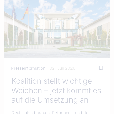
Presseinformation
02. Juli 2026
Koalition stellt wichtige
Weichen – jetzt kommt es
auf die Umsetzung an
Deutschland braucht Reformen – und der