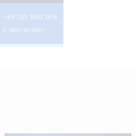
+49 (30) 1663 1514
E-Mail senden