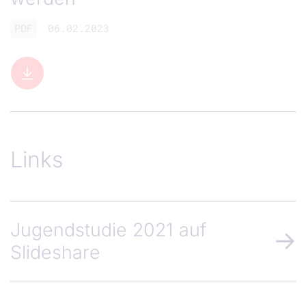
PDF
06.02.2023
Links
Jugendstudie 2021 auf
Slideshare