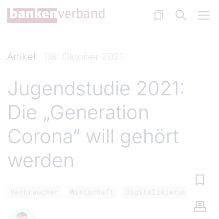
Direkt zum Inhalt
Artikel
08. Oktober 2021
Jugendstudie 2021:
Die „Generation
Corona“ will gehört
werden
Verbraucher
Wirtschaft
Digitalisierung