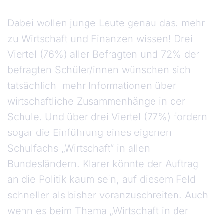
Dabei wollen junge Leute genau das: mehr
zu Wirtschaft und Finanzen wissen! Drei
Viertel (76%) aller Befragten und 72% der
befragten Schüler/innen wünschen sich
tatsächlich mehr Informationen über
wirtschaftliche Zusammenhänge in der
Schule. Und über drei Viertel (77%) fordern
sogar die Einführung eines eigenen
Schulfachs „Wirtschaft“ in allen
Bundesländern. Klarer könnte der Auftrag
an die Politik kaum sein, auf diesem Feld
schneller als bisher voranzuschreiten. Auch
wenn es beim Thema „Wirtschaft in der