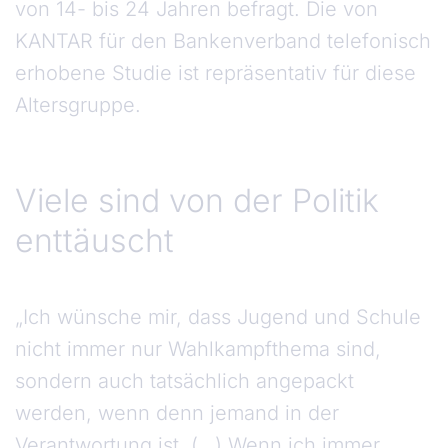
von 14- bis 24 Jahren befragt. Die von
KANTAR für den Bankenverband telefonisch
erhobene Studie ist repräsentativ für diese
Altersgruppe.
Viele sind von der Politik
enttäuscht
„Ich wünsche mir, dass Jugend und Schule
nicht immer nur Wahlkampfthema sind,
sondern auch tatsächlich angepackt
werden, wenn denn jemand in der
Verantwortung ist. (…) Wenn ich immer