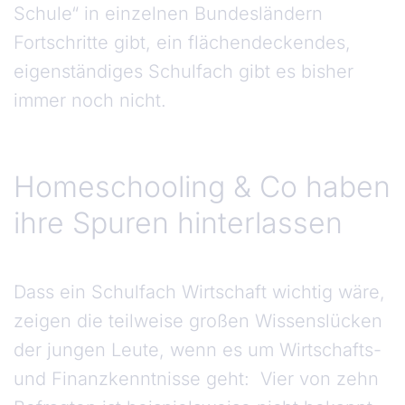
Schule“ in einzelnen Bundesländern
Fortschritte gibt, ein flächendeckendes,
eigenständiges Schulfach gibt es bisher
immer noch nicht.
Homeschooling & Co haben
ihre Spuren hinterlassen
Dass ein Schulfach Wirtschaft wichtig wäre,
zeigen die teilweise großen Wissenslücken
der jungen Leute, wenn es um Wirtschafts-
und Finanzkenntnisse geht: Vier von zehn