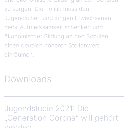
zu sorgen. Die Politik muss den
Jugendlichen und jungen Erwachsenen
mehr Aufmerksamkeit schenken und
ökonomischer Bildung an den Schulen
einen deutlich höheren Stellenwert
einräumen.
Downloads
Jugendstudie 2021: Die
„Generation Corona“ will gehört
werden