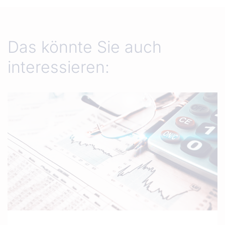
Das könnte Sie auch
interessieren: