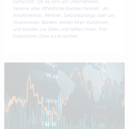
Fortschritt. Ob es sich um Unternehmen,
Vereine oder öffentliche Kunden handelt, um
Arbeitnehmer, Rentner, Selbstständige oder um
Studierende: Banken stehen ihren Kundinnen
und Kunden zur Seite und helfen ihnen, ihre
finanziellen Ziele zu erreichen.