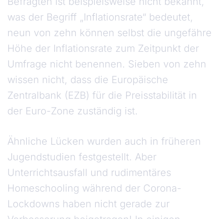
Befragten ist beispielsweise nicht bekannt,
was der Begriff „Inflationsrate“ bedeutet,
neun von zehn können selbst die ungefähre
Höhe der Inflationsrate zum Zeitpunkt der
Umfrage nicht benennen. Sieben von zehn
wissen nicht, dass die Europäische
Zentralbank (EZB) für die Preisstabilität in
der Euro-Zone zuständig ist.
Ähnliche Lücken wurden auch in früheren
Jugendstudien festgestellt. Aber
Unterrichtsausfall und rudimentäres
Homeschooling während der Corona-
Lockdowns haben nicht gerade zur