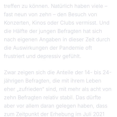
treffen zu können. Natürlich haben viele –
fast neun von zehn – den Besuch von
Konzerten, Kinos oder Clubs vermisst. Und
die Hälfte der jungen Befragten hat sich
nach eigenen Angaben in dieser Zeit durch
die Auswirkungen der Pandemie oft
frustriert und depressiv gefühlt.
Zwar zeigen sich die Anteile der 14- bis 24-
jährigen Befragten, die mit ihrem Leben
eher „zufrieden“ sind, mit mehr als acht von
zehn Befragten relativ stabil. Das dürfte
aber vor allem daran gelegen haben, dass
zum Zeitpunkt der Erhebung im Juli 2021