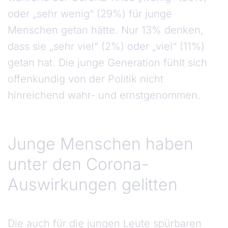
oder „sehr wenig“ (29%) für junge
Menschen getan hätte. Nur 13% denken,
dass sie „sehr viel“ (2%) oder „viel“ (11%)
getan hat. Die junge Generation fühlt sich
offenkundig von der Politik nicht
hinreichend wahr- und ernstgenommen.
Junge Menschen haben
unter den Corona-
Auswirkungen gelitten
Die auch für die jungen Leute spürbaren