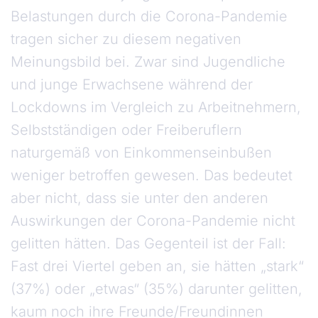
Belastungen durch die Corona-Pandemie
tragen sicher zu diesem negativen
Meinungsbild bei. Zwar sind Jugendliche
und junge Erwachsene während der
Lockdowns im Vergleich zu Arbeitnehmern,
Selbstständigen oder Freiberuflern
naturgemäß von Einkommenseinbußen
weniger betroffen gewesen. Das bedeutet
aber nicht, dass sie unter den anderen
Auswirkungen der Corona-Pandemie nicht
gelitten hätten. Das Gegenteil ist der Fall:
Fast drei Viertel geben an, sie hätten „stark“
(37%) oder „etwas“ (35%) darunter gelitten,
kaum noch ihre Freunde/Freundinnen