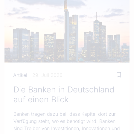
Artikel
29. Juli 2026
Die Banken in Deutschland
auf einen Blick
Banken tragen dazu bei, dass Kapital dort zur
Verfügung steht, wo es benötigt wird. Banken
sind Treiber von Investitionen, Innovationen und