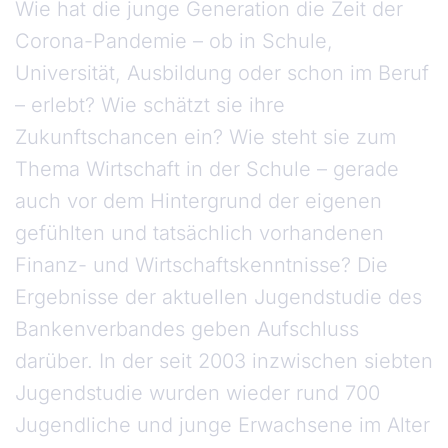
Wie hat die junge Generation die Zeit der
Corona-Pandemie – ob in Schule,
Universität, Ausbildung oder schon im Beruf
– erlebt? Wie schätzt sie ihre
Zukunftschancen ein? Wie steht sie zum
Thema Wirtschaft in der Schule – gerade
auch vor dem Hintergrund der eigenen
gefühlten und tatsächlich vorhandenen
Finanz- und Wirtschaftskenntnisse? Die
Ergebnisse der aktuellen Jugendstudie des
Bankenverbandes geben Aufschluss
darüber. In der seit 2003 inzwischen siebten
Jugendstudie wurden wieder rund 700
Jugendliche und junge Erwachsene im Alter