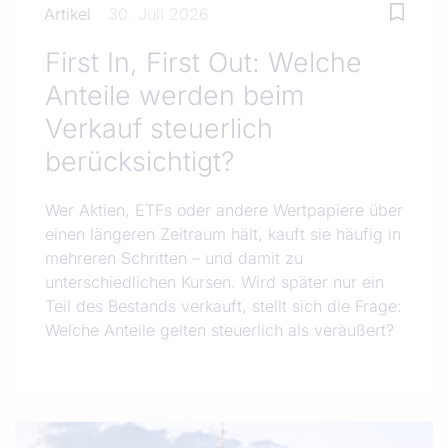
Artikel
30. Juli 2026
First In, First Out: Welche
Anteile werden beim
Verkauf steuerlich
berücksichtigt?
Wer Aktien, ETFs oder andere Wertpapiere über
einen längeren Zeitraum hält, kauft sie häufig in
mehreren Schritten – und damit zu
unterschiedlichen Kursen. Wird später nur ein
Teil des Bestands verkauft, stellt sich die Frage:
Welche Anteile gelten steuerlich als veräußert?