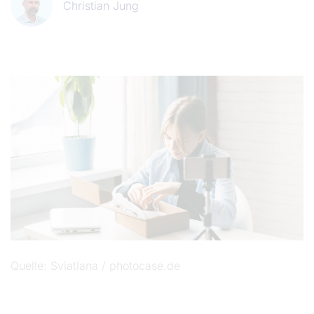
Christian Jung
Quelle
Sviatlana / photocase.de