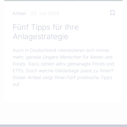
Artikel
23. Juli 2026
Fünf Tipps für Ihre
Anlagestrategie
Auch in Deutschland interessieren sich immer
mehr, gerade jüngere Menschen für Aktien und
Fonds. Dazu zählen aktiv gemanagte Fonds und
ETFs. Doch welche Geldanlage passt zu Ihnen?
Dieser Artikel zeigt Ihnen fünf praktische Tipps
auf.