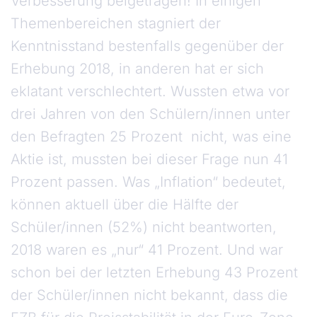
Verbesserung beigetragen! In einigen
Themenbereichen stagniert der
Kenntnisstand bestenfalls gegenüber der
Erhebung 2018, in anderen hat er sich
eklatant verschlechtert. Wussten etwa vor
drei Jahren von den Schülern/innen unter
den Befragten 25 Prozent nicht, was eine
Aktie ist, mussten bei dieser Frage nun 41
Prozent passen. Was „Inflation“ bedeutet,
können aktuell über die Hälfte der
Schüler/innen (52%) nicht beantworten,
2018 waren es „nur“ 41 Prozent. Und war
schon bei der letzten Erhebung 43 Prozent
der Schüler/innen nicht bekannt, dass die