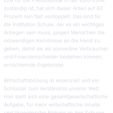
EZB für die Preisstabilität in der Euro-Zone
zuständig ist, hat sich dieser Anteil auf 83
Prozent nun fast verdoppelt. Das sind für
die Institution Schule, der es ein wichtiges
Anliegen sein muss, jungen Menschen die
notwendigen Kenntnisse an die Hand zu
geben, damit sie als souveräne Verbraucher
und Finanzentscheider bestehen können,
ernüchternde Ergebnisse.
Wirtschaftsbildung ist essenziell und ein
Schlüssel zum Verständnis unserer Welt.
Hier stellt sich eine gesamtgesellschaftliche
Aufgabe, für mehr wirtschaftliche Inhalte
und ökonomische Bildung an den Schulen