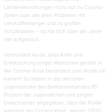
Länderverordnungen nicht nur zu Corona-
Zeiten oder die alten Probleme mit
Lehrkräftemangel und zu großen
Schulklassen – da hat sich über die Jahre
viel aufgestaut.
Verwundert es da, dass Kritik und
Enttäuschung junger Menschen gerade in
der Corona-Krise besonders zum Ausdruck
kamen? So haben in der aktuellen
Jugendstudie des Bankenverbandes 85
Prozent der Jugendlichen und jungen
Erwachsenen angegeben, dass die Politik
während der Corona-Krise „wenig“ (56%)