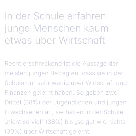
In der Schule erfahren
junge Menschen kaum
etwas über Wirtschaft
Recht erschreckend ist die Aussage der
meisten jungen Befragten, dass sie in der
Schule nur sehr wenig über Wirtschaft und
Finanzen gelernt haben. So geben zwei
Drittel (68%) der Jugendlichen und jungen
Erwachsenen an, sie hätten in der Schule
„nicht so viel“ (38%) bis „so gut wie nichts“
(30%) über Wirtschaft gelernt.