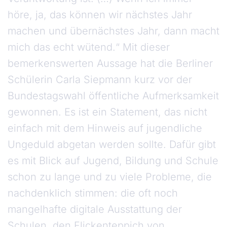
höre, ja, das können wir nächstes Jahr
machen und übernächstes Jahr, dann macht
mich das echt wütend.“ Mit dieser
bemerkenswerten Aussage hat die Berliner
Schülerin Carla Siepmann kurz vor der
Bundestagswahl öffentliche Aufmerksamkeit
gewonnen. Es ist ein Statement, das nicht
einfach mit dem Hinweis auf jugendliche
Ungeduld abgetan werden sollte. Dafür gibt
es mit Blick auf Jugend, Bildung und Schule
schon zu lange und zu viele Probleme, die
nachdenklich stimmen: die oft noch
mangelhafte digitale Ausstattung der
Schulen, den Flickenteppich von