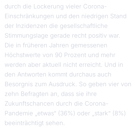
durch die Lockerung vieler Corona-
Einschränkungen und den niedrigen Stand
der Inzidenzen die gesellschaftliche
Stimmungslage gerade recht positiv war.
Die in früheren Jahren gemessenen
Höchstwerte von 90 Prozent und mehr
werden aber aktuell nicht erreicht. Und in
den Antworten kommt durchaus auch
Besorgnis zum Ausdruck. So geben vier von
zehn Befragten an, dass sie ihre
Zukunftschancen durch die Corona-
Pandemie „etwas“ (36%) oder „stark“ (8%)
beeinträchtigt sehen.