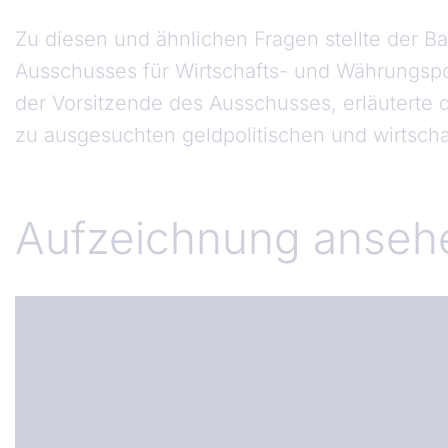
Zu diesen und ähnlichen Fragen stellte der 
Ausschusses für Wirtschafts- und Währungspol
der Vorsitzende des Ausschusses, erläuterte 
zu ausgesuchten geldpolitischen und wirtscha
Aufzeichnung anseh