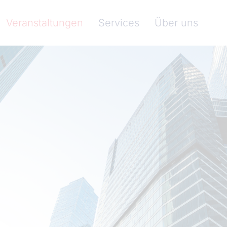
nkenverband)
Veranstaltungen
Services
Über uns