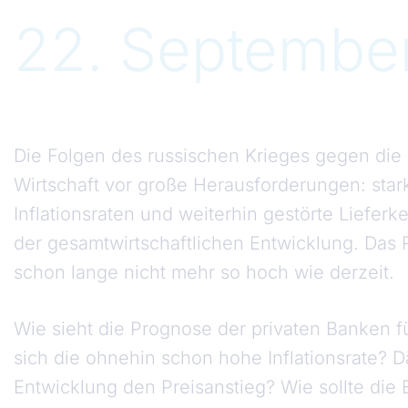
22. Septembe
Die Folgen des russischen Krieges gegen die 
Wirtschaft vor große Herausforderungen: sta
Inflationsraten und weiterhin gestörte Lieferke
der gesamtwirtschaftlichen Entwicklung. Das 
schon lange nicht mehr so hoch wie derzeit.
Wie sieht die Prognose der privaten Banken 
sich die ohnehin schon hohe Inflationsrate? 
Entwicklung den Preisanstieg? Wie sollte die