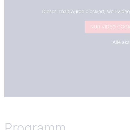
Dieser Inhalt wurde blockiert, weil Vide
NUR VIDEO COOK
Alle akz
Programm