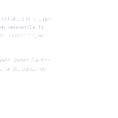
icht alle Eier in einen
n, senken Sie Ihr
zu investieren, wie
nen, lassen Sie sich
ie für Sie passende