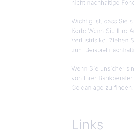
nicht nachhaltige Fo
Wichtig ist, dass Sie s
Korb: Wenn Sie Ihre A
Verlustrisiko. Ziehen 
zum Beispiel nachhalt
Wenn Sie unsicher sin
von Ihrer Bankberater
Geldanlage zu finden.
Links