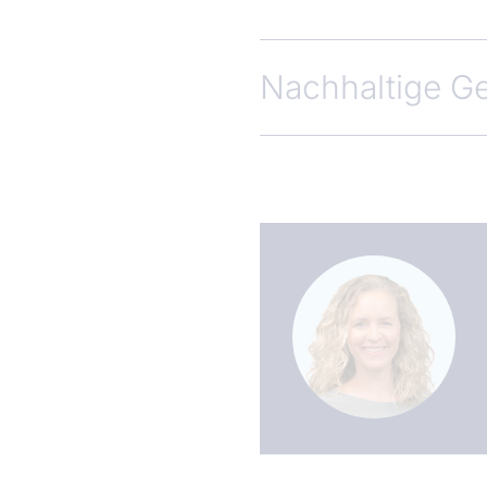
Nachhaltige G