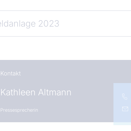
eldanlage 2023
Kontakt
Kathleen Altmann
Pressesprecherin