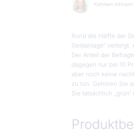
Kathleen Altmann
Rund die Hälfte der D
Geldanlage“ verbirgt,
Der Anteil der Befragte
dagegen nur bei 10 Pr
aber noch keine nachh
zu tun. Gehören Sie a
Sie tatsächlich „grün“
Produktbe