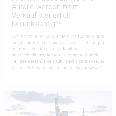
Anteile werden beim
Verkauf steuerlich
berücksichtigt?
Wer Aktien, ETFs oder andere Wertpapiere über
einen längeren Zeitraum hält, kauft sie häufig in
mehreren Schritten – und damit zu
unterschiedlichen Kursen. Wird später nur ein
Teil des Bestands verkauft, stellt sich die Frage:
Welche Anteile gelten steuerlich als veräußert?