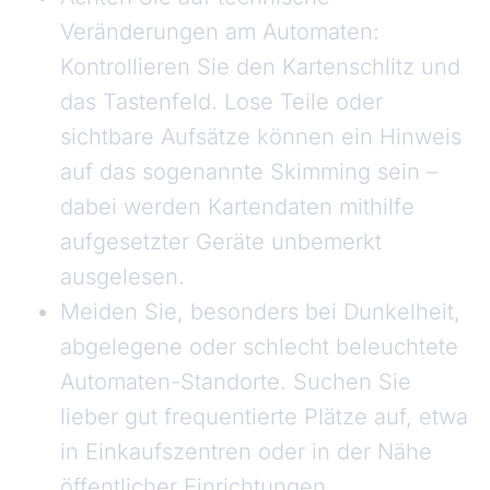
Veränderungen am Automaten:
Kontrollieren Sie den Kartenschlitz und
das Tastenfeld. Lose Teile oder
sichtbare Aufsätze können ein Hinweis
auf das sogenannte Skimming sein –
dabei werden Kartendaten mithilfe
aufgesetzter Geräte unbemerkt
ausgelesen.
Meiden Sie, besonders bei Dunkelheit,
abgelegene oder schlecht beleuchtete
Automaten-Standorte. Suchen Sie
lieber gut frequentierte Plätze auf, etwa
in Einkaufszentren oder in der Nähe
öffentlicher Einrichtungen.