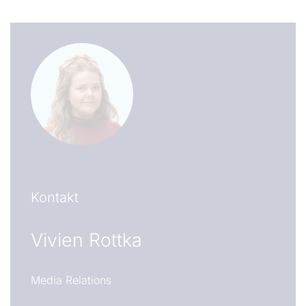
Kontakt
Vivien Rottka
Media Relations