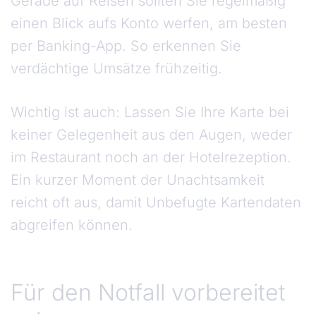
Gerade auf Reisen sollten Sie regelmäßig
einen Blick aufs Konto werfen, am besten
per Banking-App. So erkennen Sie
verdächtige Umsätze frühzeitig.
Wichtig ist auch: Lassen Sie Ihre Karte bei
keiner Gelegenheit aus den Augen, weder
im Restaurant noch an der Hotelrezeption.
Ein kurzer Moment der Unachtsamkeit
reicht oft aus, damit Unbefugte Kartendaten
abgreifen können.
Für den Notfall vorbereitet