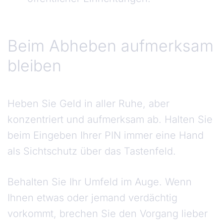
Beim Abheben aufmerksam
bleiben
Heben Sie Geld in aller Ruhe, aber
konzentriert und aufmerksam ab. Halten Sie
beim Eingeben Ihrer PIN immer eine Hand
als Sichtschutz über das Tastenfeld.
Behalten Sie Ihr Umfeld im Auge. Wenn
Ihnen etwas oder jemand verdächtig
vorkommt, brechen Sie den Vorgang lieber