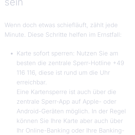
sein
Wenn doch etwas schiefläuft, zählt jede
Minute. Diese Schritte helfen im Ernstfall:
Karte sofort sperren: Nutzen Sie am
besten die zentrale Sperr-Hotline +49
116 116, diese ist rund um die Uhr
erreichbar.
Eine Kartensperre ist auch über die
zentrale Sperr-App auf Apple- oder
Android-Geräten möglich. In der Regel
können Sie Ihre Karte aber auch über
Ihr Online-Banking oder Ihre Banking-