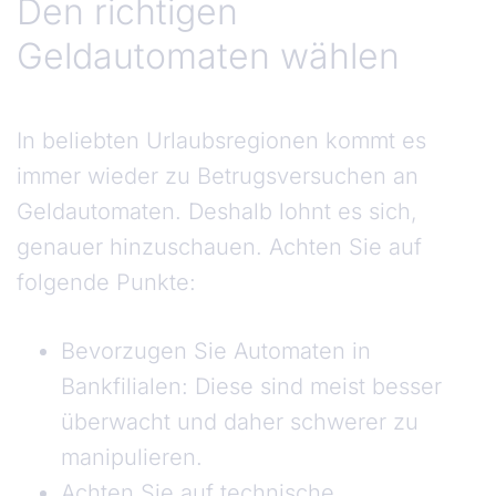
Den richtigen
Geldautomaten wählen
In beliebten Urlaubsregionen kommt es
immer wieder zu Betrugsversuchen an
Geldautomaten. Deshalb lohnt es sich,
genauer hinzuschauen. Achten Sie auf
folgende Punkte:
Bevorzugen Sie Automaten in
Bankfilialen: Diese sind meist besser
überwacht und daher schwerer zu
manipulieren.
Achten Sie auf technische