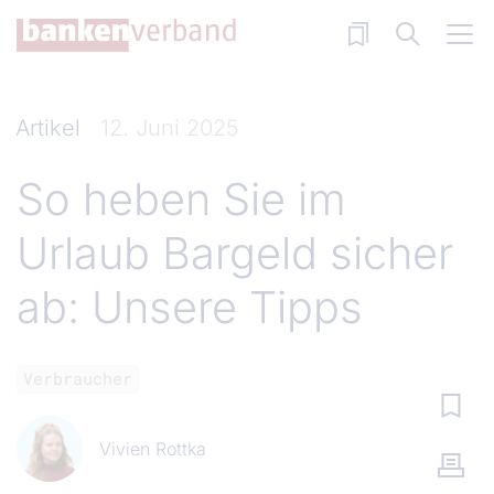
Direkt zum Inhalt
Artikel
12. Juni 2025
So heben Sie im
Urlaub Bargeld sicher
ab: Unsere Tipps
Verbraucher
Vivien Rottka