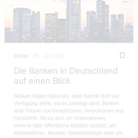
Artikel
29. Juli 2026
Die Banken in Deutschland
auf einen Blick
Banken tragen dazu bei, dass Kapital dort zur
Verfügung steht, wo es benötigt wird. Banken
sind Treiber von Investitionen, Innovationen und
Fortschritt. Ob es sich um Unternehmen,
Vereine oder öffentliche Kunden handelt, um
Arbeitnehmer, Rentner, Selbstständige oder um