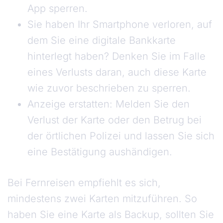
App sperren.
Sie haben Ihr Smartphone verloren, auf
dem Sie eine digitale Bankkarte
hinterlegt haben? Denken Sie im Falle
eines Verlusts daran, auch diese Karte
wie zuvor beschrieben zu sperren.
Anzeige erstatten: Melden Sie den
Verlust der Karte oder den Betrug bei
der örtlichen Polizei und lassen Sie sich
eine Bestätigung aushändigen.
Bei Fernreisen empfiehlt es sich,
mindestens zwei Karten mitzuführen. So
haben Sie eine Karte als Backup, sollten Sie