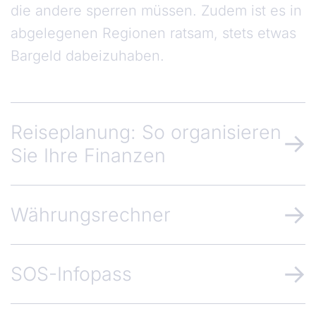
die andere sperren müssen. Zudem ist es in
abgelegenen Regionen ratsam, stets etwas
Bargeld dabeizuhaben.
Reiseplanung: So organisieren
Sie Ihre Finanzen
Währungsrechner
SOS-Infopass