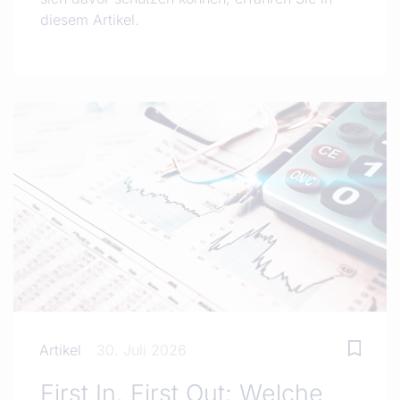
diesem Artikel.
Artikel
30. Juli 2026
First In, First Out: Welche