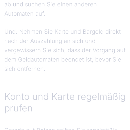
ab und suchen Sie einen anderen
Automaten auf.
Und: Nehmen Sie Karte und Bargeld direkt
nach der Auszahlung an sich und
vergewissern Sie sich, dass der Vorgang auf
dem Geldautomaten beendet ist, bevor Sie
sich entfernen.
Konto und Karte regelmäßig
prüfen