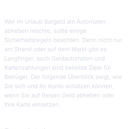
Wer im Urlaub Bargeld am Automaten
abheben möchte, sollte einige
Sicherheitsregeln beachten. Denn nicht nur
am Strand oder auf dem Markt gibt es
Langfinger, auch Geldautomaten und
Kartenzahlungen sind beliebte Ziele für
Betrüger. Der folgende Überblick zeigt, wie
Sie sich und Ihr Konto schützen können,
wenn Sie auf Reisen Geld abheben oder
Ihre Karte einsetzen.