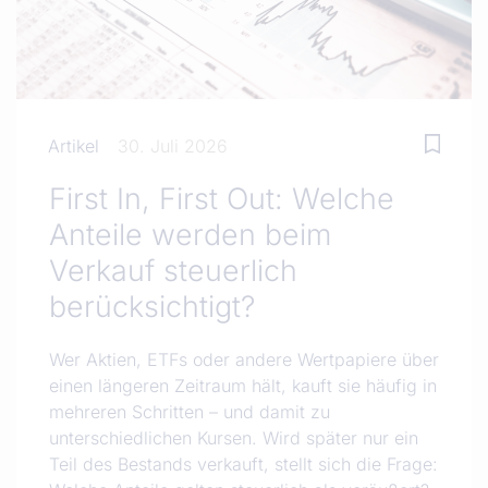
Artikel
30. Juli 2026
First In, First Out: Welche
Anteile werden beim
Verkauf steuerlich
berücksichtigt?
Wer Aktien, ETFs oder andere Wertpapiere über
einen längeren Zeitraum hält, kauft sie häufig in
mehreren Schritten – und damit zu
unterschiedlichen Kursen. Wird später nur ein
Teil des Bestands verkauft, stellt sich die Frage: