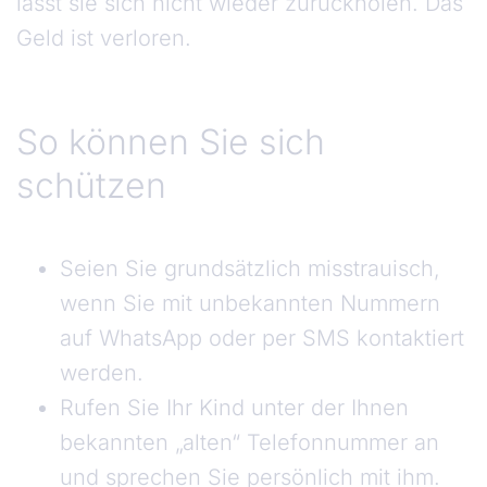
lässt sie sich nicht wieder zurückholen. Das
Geld ist verloren.
So können Sie sich
schützen
Seien Sie grundsätzlich misstrauisch,
wenn Sie mit unbekannten Nummern
auf WhatsApp oder per SMS kontaktiert
werden.
Rufen Sie Ihr Kind unter der Ihnen
bekannten „alten“ Telefonnummer an
und sprechen Sie persönlich mit ihm.