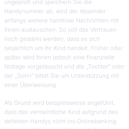
ungeprüft und speichern Sie die
Handynummer ab, wird der Absender
anfangs weitere harmlose Nachrichten mit
Ihnen austauschen. So soll das Vertrauen
noch gestärkt werden, dass es sich
tatsächlich um Ihr Kind handelt. Früher oder
später wird Ihnen jedoch eine finanzielle
Notlage vorgetäuscht und die „Tochter“ oder
der „Sohn“ bittet Sie um Unterstützung mit
einer Überweisung.
Als Grund wird beispielsweise angeführt,
dass das vermeintliche Kind aufgrund des
defekten Handys nicht ins Onlinebanking