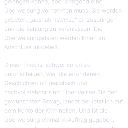
gelangen könne, aber dringend eine
Überweisung vornehmen muss. Sie werden
gebeten, „ausnahmsweise“ einzuspringen
und die Zahlung zu veranlassen. Die
Überweisungsdaten werden Ihnen im
Anschluss mitgeteilt.
Dieser Trick ist schwer sofort zu
durchschauen, weil die erfundenen
Geschichten oft realistisch und
nachvollziehbar sind. Überweisen Sie den
gewünschten Betrag, landet der letztlich auf
dem Konto der Kriminellen. Und ist die
Überweisung einmal in Auftrag gegeben,