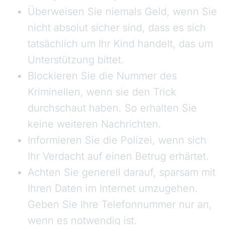
Überweisen Sie niemals Geld, wenn Sie
nicht absolut sicher sind, dass es sich
tatsächlich um Ihr Kind handelt, das um
Unterstützung bittet.
Blockieren Sie die Nummer des
Kriminellen, wenn sie den Trick
durchschaut haben. So erhalten Sie
keine weiteren Nachrichten.
Informieren Sie die Polizei, wenn sich
Ihr Verdacht auf einen Betrug erhärtet.
Achten Sie generell darauf, sparsam mit
Ihren Daten im Internet umzugehen.
Geben Sie Ihre Telefonnummer nur an,
wenn es notwendig ist.