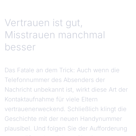
Vertrauen ist gut,
Misstrauen manchmal
besser
Das Fatale an dem Trick: Auch wenn die
Telefonnummer des Absenders der
Nachricht unbekannt ist, wirkt diese Art der
Kontaktaufnahme für viele Eltern
vertrauenerweckend. Schließlich klingt die
Geschichte mit der neuen Handynummer
plausibel. Und folgen Sie der Aufforderung