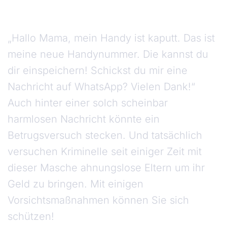
„Hallo Mama, mein Handy ist kaputt. Das ist
meine neue Handynummer. Die kannst du
dir einspeichern! Schickst du mir eine
Nachricht auf WhatsApp? Vielen Dank!“
Auch hinter einer solch scheinbar
harmlosen Nachricht könnte ein
Betrugsversuch stecken. Und tatsächlich
versuchen Kriminelle seit einiger Zeit mit
dieser Masche ahnungslose Eltern um ihr
Geld zu bringen. Mit einigen
Vorsichtsmaßnahmen können Sie sich
schützen!