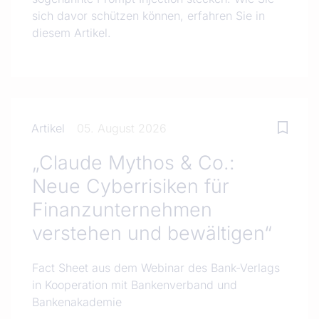
sich davor schützen können, erfahren Sie in
diesem Artikel.
Artikel
05. August 2026
„Claude Mythos & Co.:
Neue Cyberrisiken für
Finanzunternehmen
verstehen und bewältigen“
Fact Sheet aus dem Webinar des Bank-Verlags
in Kooperation mit Bankenverband und
Bankenakademie