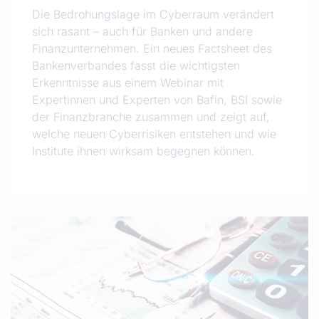
Die Bedrohungslage im Cyberraum verändert
sich rasant – auch für Banken und andere
Finanzunternehmen. Ein neues Factsheet des
Bankenverbandes fasst die wichtigsten
Erkenntnisse aus einem Webinar mit
Expertinnen und Experten von Bafin, BSI sowie
der Finanzbranche zusammen und zeigt auf,
welche neuen Cyberrisiken entstehen und wie
Institute ihnen wirksam begegnen können.