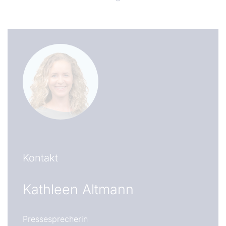
Kontakt
Kathleen Altmann
Pressesprecherin