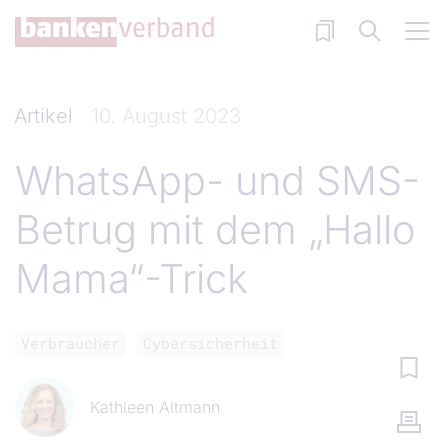
Direkt zum Inhalt
Artikel
10. August 2023
WhatsApp- und SMS-
Betrug mit dem „Hallo
Mama“-Trick
Verbraucher
Cybersicherheit
Kathleen Altmann