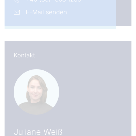
E-Mail senden
Kontakt
Juliane Weiß