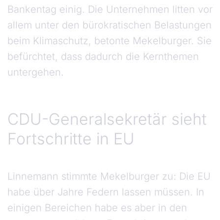
Bankentag einig. Die Unternehmen litten vor
allem unter den bürokratischen Belastungen
beim Klimaschutz, betonte Mekelburger. Sie
befürchtet, dass dadurch die Kernthemen
untergehen.
CDU-Generalsekretär sieht
Fortschritte in EU
Linnemann stimmte Mekelburger zu: Die EU
habe über Jahre Federn lassen müssen. In
einigen Bereichen habe es aber in den