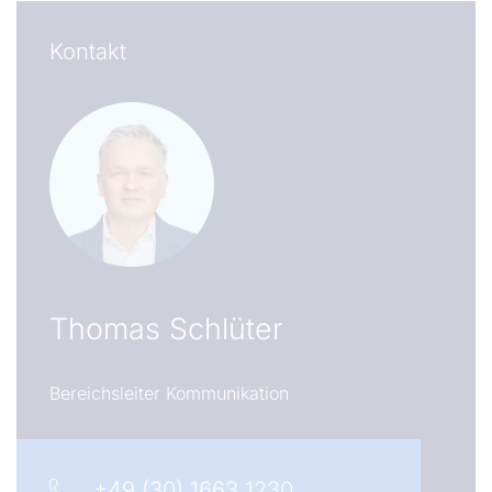
Kontakt
Thomas Schlüter
Bereichsleiter Kommunikation
+49 (30) 1663 1230