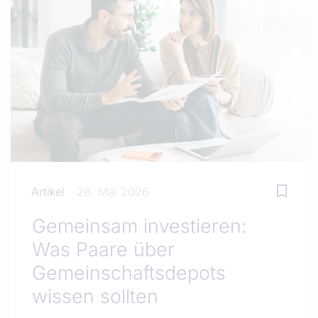
Artikel
28. Mai 2026
Gemeinsam investieren:
Was Paare über
Gemeinschaftsdepots
wissen sollten