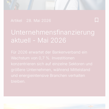
Artikel
28. Mai 2026
Unternehmensfinanzierung
aktuell - Mai 2026
Für 2026 erwartet der Bankenverband ein
Wachstum von 0,7 %. Investitionen
konzentrieren sich auf einzelne Sektoren und
größere Unternehmen, während Mittelstand
und energieintensive Branchen verhalten
bleiben.