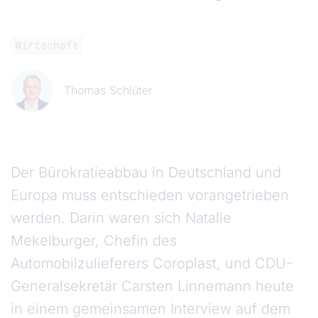
Wirtschaft
Thomas Schlüter
Der Bürokratieabbau in Deutschland und
Europa muss entschieden vorangetrieben
werden. Darin waren sich Natalie
Mekelburger, Chefin des
Automobilzulieferers Coroplast, und CDU-
Generalsekretär Carsten Linnemann heute
in einem gemeinsamen Interview auf dem