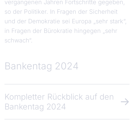
vergangenen Jahren Fortschritte gegeben,
so der Politiker. In Fragen der Sicherheit
und der Demokratie sei Europa „sehr stark“,
in Fragen der Bürokratie hingegen „sehr
schwach“.
Bankentag 2024
Kompletter Rückblick auf den
Bankentag 2024