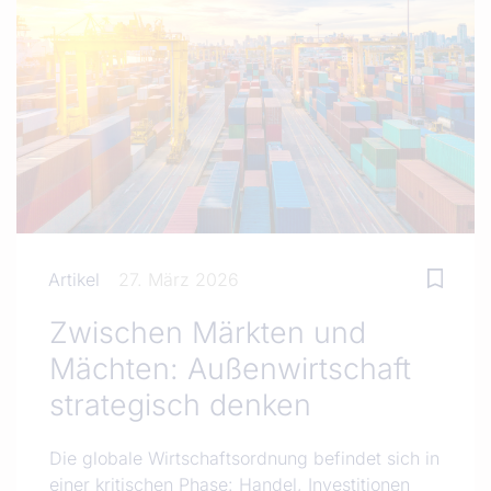
Artikel
27. März 2026
Zwischen Märkten und
Mächten: Außenwirtschaft
strategisch denken
Die globale Wirtschaftsordnung befindet sich in
einer kritischen Phase: Handel, Investitionen