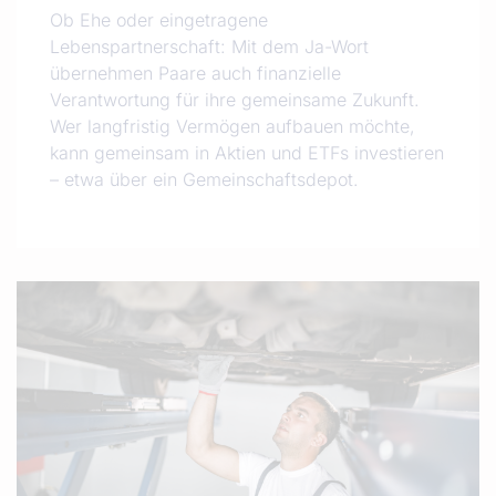
Ob Ehe oder eingetragene
Lebenspartnerschaft: Mit dem Ja-Wort
übernehmen Paare auch finanzielle
Verantwortung für ihre gemeinsame Zukunft.
Wer langfristig Vermögen aufbauen möchte,
kann gemeinsam in Aktien und ETFs investieren
– etwa über ein Gemeinschaftsdepot.