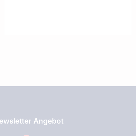
ewsletter Angebot