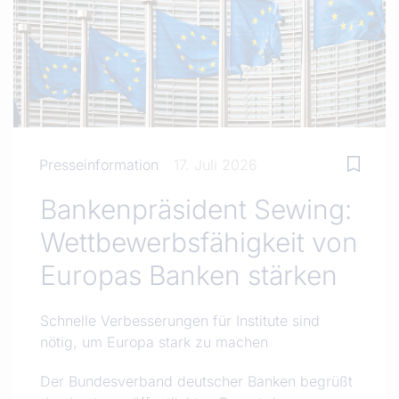
Presseinformation
17. Juli 2026
Bankenpräsident Sewing:
Wettbewerbsfähigkeit von
Europas Banken stärken
Schnelle Verbesserungen für Institute sind
nötig, um Europa stark zu machen
Der Bundesverband deutscher Banken begrüßt