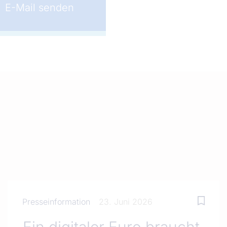
E-Mail senden
Presseinformation
23. Juni 2026