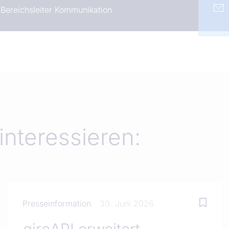
Bereichsleiter Kommunikation
interessieren:
Presseinformation
30. Juni 2026