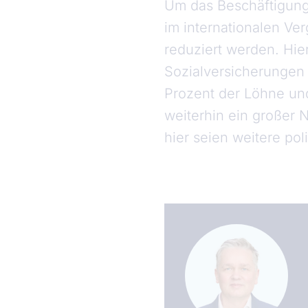
Um das Beschäftigung
im internationalen Ve
reduziert werden. Hi
Sozialversicherungen 
Prozent der Löhne un
weiterhin ein großer 
hier seien weitere poli