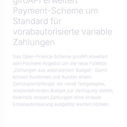
giroAPI erweitert
Payment-Scheme um
Standard für
vorabautorisierte variable
Zahlungen
Das Open-Finance-Scheme giroAPI erweitert
sein Payment-Angebot um die neue Funktion
„Zahlungen aus autorisiertem Budget“. Damit
können Kundinnen und Kunden einem
Zahlungsempfänger ein vorab festgelegtes,
wiederkehrendes Budget zur Verfügung stellen,
innerhalb dessen Zahlungen ohne erneute
Einzelautorisierung ausgelöst werden können.