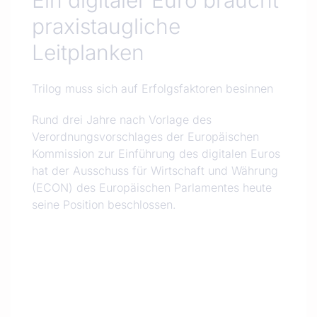
Ein digitaler Euro braucht
praxistaugliche
Leitplanken
Trilog muss sich auf Erfolgsfaktoren besinnen
Rund drei Jahre nach Vorlage des
Verordnungsvorschlages der Europäischen
Kommission zur Einführung des digitalen Euros
hat der Ausschuss für Wirtschaft und Währung
(ECON) des Europäischen Parlamentes heute
seine Position beschlossen.