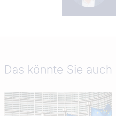
Das könnte Sie auch 