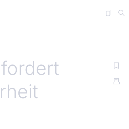
fordert
rheit