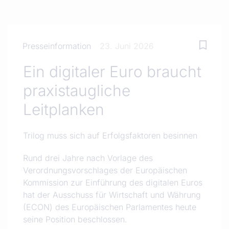
Presseinformation
23. Juni 2026
Ein digitaler Euro braucht
praxistaugliche
Leitplanken
Trilog muss sich auf Erfolgsfaktoren besinnen
Rund drei Jahre nach Vorlage des
Verordnungsvorschlages der Europäischen
Kommission zur Einführung des digitalen Euros
hat der Ausschuss für Wirtschaft und Währung
(ECON) des Europäischen Parlamentes heute
seine Position beschlossen.