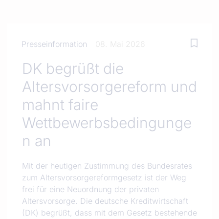
Presseinformation
08. Mai 2026
DK begrüßt die
Altersvorsorgereform und
mahnt faire
Wettbewerbsbedingunge
n an
Mit der heutigen Zustimmung des Bundesrates
zum Altersvorsorgereformgesetz ist der Weg
frei für eine Neuordnung der privaten
Altersvorsorge. Die deutsche Kreditwirtschaft
(DK) begrüßt, dass mit dem Gesetz bestehende