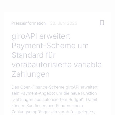
Presseinformation
30. Juni 2026
giroAPI erweitert
Payment-Scheme um
Standard für
vorabautorisierte variable
Zahlungen
Das Open-Finance-Scheme giroAPI erweitert
sein Payment-Angebot um die neue Funktion
„Zahlungen aus autorisiertem Budget“. Damit
können Kundinnen und Kunden einem
Zahlungsempfänger ein vorab festgelegtes,