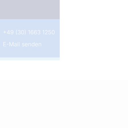
+49 (30) 1663 1250
E-Mail senden