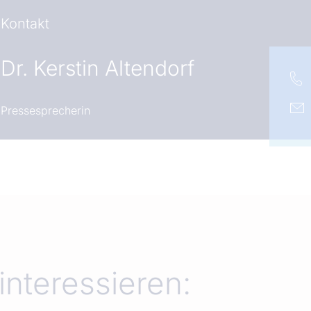
Kontakt
Dr.
Kerstin Altendorf
Pressesprecherin
interessieren: