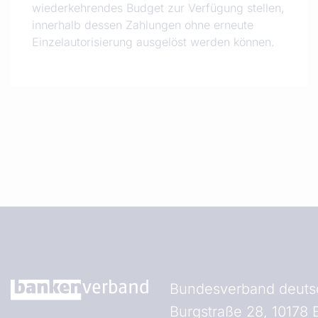
wiederkehrendes Budget zur Verfügung stellen,
innerhalb dessen Zahlungen ohne erneute
Einzelautorisierung ausgelöst werden können.
Bundesverband deutsc
Burgstraße 28, 10178 B