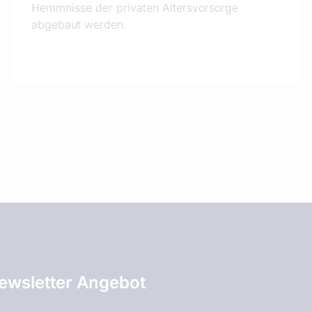
Hemmnisse der privaten Altersvorsorge
abgebaut werden.
ewsletter Angebot