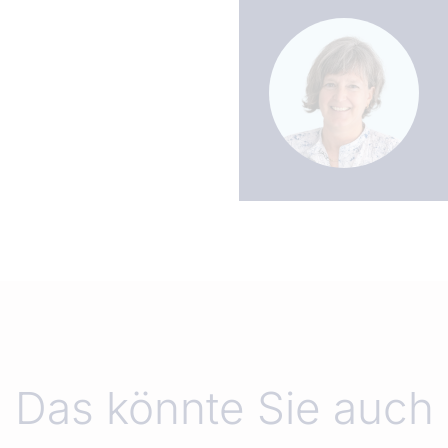
Das könnte Sie auch 