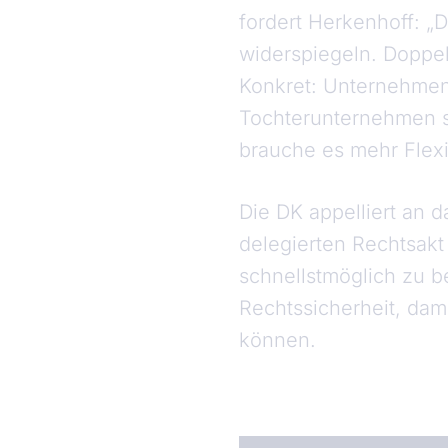
fordert Herkenhoff: 
widerspiegeln. Doppel
Konkret: Unternehmen
Tochterunternehmen s
brauche es mehr Flexi
Die DK appelliert an 
delegierten Rechtsakt
schnellstmöglich zu b
Rechtssicherheit, dam
können.