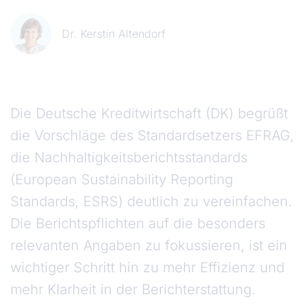
Dr. Kerstin Altendorf
Die Deutsche Kreditwirtschaft (DK) begrüßt
die Vorschläge des Standardsetzers EFRAG,
die Nachhaltigkeitsberichtsstandards
(European Sustainability Reporting
Standards, ESRS) deutlich zu vereinfachen.
Die Berichtspflichten auf die besonders
relevanten Angaben zu fokussieren, ist ein
wichtiger Schritt hin zu mehr Effizienz und
mehr Klarheit in der Berichterstattung.