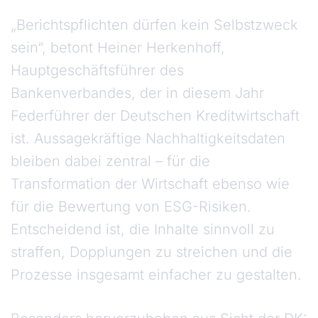
„Berichtspflichten dürfen kein Selbstzweck
sein“, betont Heiner Herkenhoff,
Hauptgeschäftsführer des
Bankenverbandes, der in diesem Jahr
Federführer der Deutschen Kreditwirtschaft
ist. Aussagekräftige Nachhaltigkeitsdaten
bleiben dabei zentral – für die
Transformation der Wirtschaft ebenso wie
für die Bewertung von ESG-Risiken.
Entscheidend ist, die Inhalte sinnvoll zu
straffen, Dopplungen zu streichen und die
Prozesse insgesamt einfacher zu gestalten.