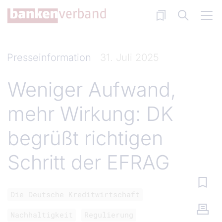
Direkt zum Inhalt
Presseinformation
31. Juli 2025
Weniger Aufwand,
mehr Wirkung: DK
begrüßt richtigen
Schritt der EFRAG
Die Deutsche Kreditwirtschaft
Nachhaltigkeit
Regulierung