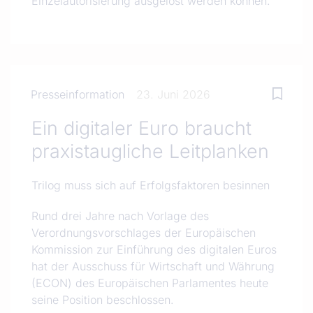
Einzelautorisierung ausgelöst werden können.
Presseinformation
23. Juni 2026
Ein digitaler Euro braucht
praxistaugliche Leitplanken
Trilog muss sich auf Erfolgsfaktoren besinnen
Rund drei Jahre nach Vorlage des
Verordnungsvorschlages der Europäischen
Kommission zur Einführung des digitalen Euros
hat der Ausschuss für Wirtschaft und Währung
(ECON) des Europäischen Parlamentes heute
seine Position beschlossen.