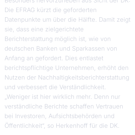
Besonders hervorzuheben aus Sicht der DK:
Die EFRAG kürzt die geforderten
Datenpunkte um über die Hälfte. Damit zeigt
sie, dass eine zielgerichtete
Berichterstattung möglich ist, wie von
deutschen Banken und Sparkassen von
Anfang an gefordert. Dies entlastet
berichtspflichtige Unternehmen, erhöht den
Nutzen der Nachhaltigkeitsberichterstattung
und verbessert die Verständlichkeit.
„Weniger ist hier wirklich mehr. Denn nur
verständliche Berichte schaffen Vertrauen
bei Investoren, Aufsichtsbehörden und
Öffentlichkeit“, so Herkenhoff für die DK.