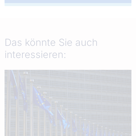
Das könnte Sie auch
interessieren: