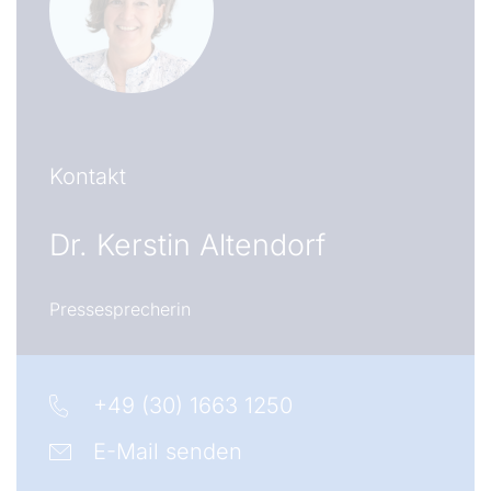
Kontakt
Dr.
Kerstin Altendorf
Pressesprecherin
+49 (30) 1663 1250
E-Mail senden