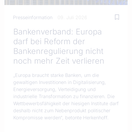
Presseinformation
09. Juli 2026
Bankenverband: Europa
darf bei Reform der
Bankenregulierung nicht
noch mehr Zeit verlieren
„Europa braucht starke Banken, um die
gewaltigen Investitionen in Digitalisierung,
Energieversorgung, Verteidigung und
industrielle Transformation zu finanzieren. Die
Wettbewerbsfähigkeit der hiesigen Institute darf
deshalb nicht zum Nebenprodukt politischer
Kompromisse werden“, betonte Herkenhoff.