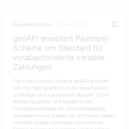
Presseinformation
30. Juni 2026
giroAPI erweitert Payment-
Scheme um Standard für
vorabautorisierte variable
Zahlungen
Das Open-Finance-Scheme giroAPI erweitert
sein Payment-Angebot um die neue Funktion
„Zahlungen aus autorisiertem Budget“. Damit
können Kundinnen und Kunden einem
Zahlungsempfänger ein vorab festgelegtes,
wiederkehrendes Budget zur Verfügung stellen,
innerhalb dessen Zahlungen ohne erneute