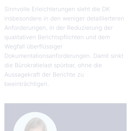
Sinnvolle Erleichterungen sieht die DK
insbesondere in den weniger detaillierteren
Anforderungen, in der Reduzierung der
qualitativen Berichtspflichten und dem
Wegfall überflüssiger
Dokumentationsanforderungen. Damit sinkt
die Bürokratielast spürbar, ohne die
Aussagekraft der Berichte zu
beeinträchtigen.