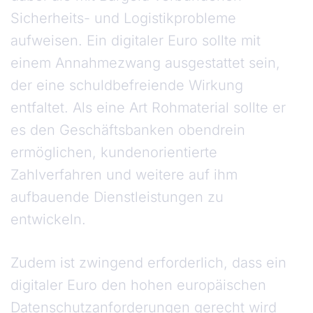
Sicherheits- und Logistikprobleme
aufweisen. Ein digitaler Euro sollte mit
einem Annahmezwang ausgestattet sein,
der eine schuldbefreiende Wirkung
entfaltet. Als eine Art Rohmaterial sollte er
es den Geschäftsbanken obendrein
ermöglichen, kundenorientierte
Zahlverfahren und weitere auf ihm
aufbauende Dienstleistungen zu
entwickeln.
Zudem ist zwingend erforderlich, dass ein
digitaler Euro den hohen europäischen
Datenschutzanforderungen gerecht wird