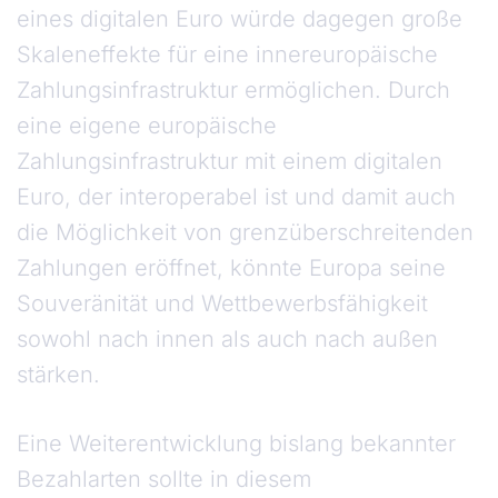
eines digitalen Euro würde dagegen große
Skaleneffekte für eine innereuropäische
Zahlungsinfrastruktur ermöglichen. Durch
eine eigene europäische
Zahlungsinfrastruktur mit einem digitalen
Euro, der interoperabel ist und damit auch
die Möglichkeit von grenzüberschreitenden
Zahlungen eröffnet, könnte Europa seine
Souveränität und Wettbewerbsfähigkeit
sowohl nach innen als auch nach außen
stärken.
Eine Weiterentwicklung bislang bekannter
Bezahlarten sollte in diesem