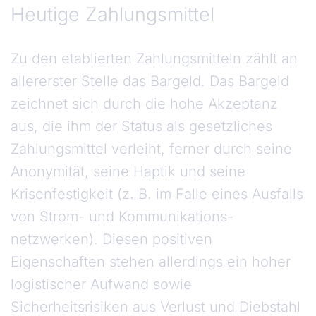
Heutige Zahlungsmittel
Zu den etablierten Zahlungsmitteln zählt an
allererster Stelle das Bargeld. Das Bargeld
zeichnet sich durch die hohe Akzeptanz
aus, die ihm der Status als gesetzliches
Zahlungsmittel verleiht, ferner durch seine
Anonymität, seine Haptik und seine
Krisenfestigkeit (z. B. im Falle eines Ausfalls
von Strom- und Kommunikations­
netzwerken). Diesen positiven
Eigenschaften stehen allerdings ein hoher
logistischer Aufwand sowie
Sicherheitsrisiken aus Verlust und Diebstahl