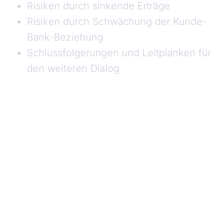
Risiken durch sinkende Erträge
Risiken durch Schwächung der Kunde-
Bank-Beziehung
Schlussfolgerungen und Leitplanken für
den weiteren Dialog