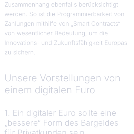
Zusammenhang ebenfalls berücksichtigt
werden. So ist die Programmierbarkeit von
Zahlungen mithilfe von „Smart Contracts“
von wesentlicher Bedeutung, um die
Innovations- und Zukunfts­fähigkeit Europas
zu sichern.
Unsere Vorstellungen von einem dig. Euro
Unsere Vorstellungen von
einem digitalen Euro
1. Ein digitaler Euro sollte eine
„bessere“ Form des Bargeldes
für Privatkunden sein