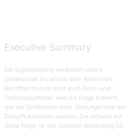
Executive Summary
Executive Summary
Die Digitalisierung verändert unsere
Gesellschaft in nahezu allen Bereichen.
Betroffen hiervon sind auch Geld- und
Zahlungssysteme, was die Frage aufwirft,
wie die Geldformen bzw. Zahlungsmittel der
Zukunft aussehen werden. Die Antwort auf
diese Frage ist von zentraler Bedeutung für