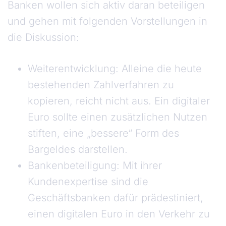
Banken wollen sich aktiv daran beteiligen
und gehen mit folgenden Vorstellungen in
die Diskussion:
Weiterentwicklung: Alleine die heute
bestehenden Zahlverfahren zu
kopieren, reicht nicht aus. Ein digitaler
Euro sollte einen zusätzlichen Nutzen
stiften, eine „bessere“ Form des
Bargeldes darstellen.
Bankenbeteiligung: Mit ihrer
Kundenexpertise sind die
Geschäftsbanken dafür prädestiniert,
einen digitalen Euro in den Verkehr zu