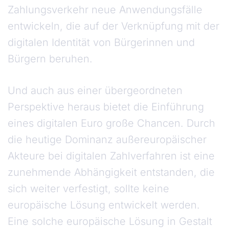
Zahlungsverkehr neue Anwendungsfälle
entwickeln, die auf der Verknüpfung mit der
digitalen Identität von Bürgerinnen und
Bürgern beruhen.
Und auch aus einer übergeordneten
Perspektive heraus bietet die Einführung
eines digitalen Euro große Chancen. Durch
die heutige Dominanz außereuropäischer
Akteure bei digitalen Zahlverfahren ist eine
zunehmende Abhängigkeit entstanden, die
sich weiter verfestigt, sollte keine
europäische Lösung entwickelt werden.
Eine solche europäische Lösung in Gestalt