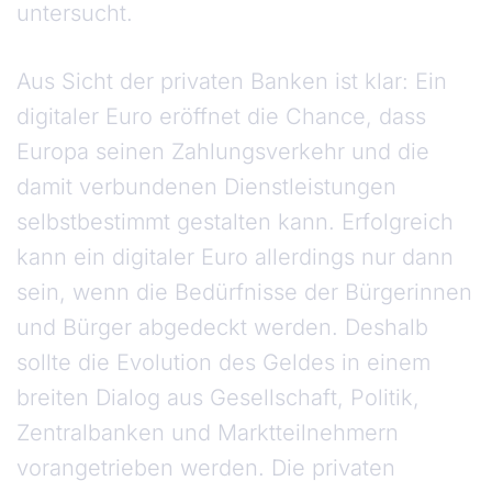
untersucht.
Aus Sicht der privaten Banken ist klar: Ein
digitaler Euro eröffnet die Chance, dass
Europa seinen Zahlungsverkehr und die
damit verbundenen Dienstleistungen
selbstbestimmt gestalten kann. Erfolgreich
kann ein digitaler Euro allerdings nur dann
sein, wenn die Bedürfnisse der Bürgerinnen
und Bürger abgedeckt werden. Deshalb
sollte die Evolution des Geldes in einem
breiten Dialog aus Gesellschaft, Politik,
Zentralbanken und Marktteilnehmern
vorangetrieben werden. Die privaten