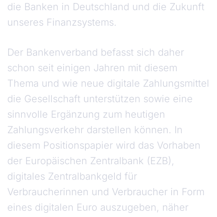
die Banken in Deutschland und die Zukunft
unseres Finanzsystems.
Der Bankenverband befasst sich daher
schon seit einigen Jahren mit diesem
Thema und wie neue digitale Zahlungsmittel
die Gesellschaft unterstützen sowie eine
sinnvolle Ergänzung zum heutigen
Zahlungsverkehr darstellen können. In
diesem Positionspapier wird das Vorhaben
der Europäischen Zentralbank (EZB),
digitales Zentralbankgeld für
Verbraucherinnen und Verbraucher in Form
eines digitalen Euro auszugeben, näher