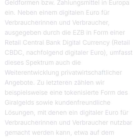
Geldformen bzw. Zahlungsmittel in Europa
ein. Neben einem digitalen Euro für
Verbraucherinnen und Verbraucher,
ausgegeben durch die EZB in Form einer
Retail Central Bank Digital Currency (Retail
CBDC, nachfolgend digitaler Euro), umfasst
dieses Spektrum auch die
Weiterentwicklung privatwirtschaftlicher
Angebote. Zu letzteren zählen wir
beispielsweise eine tokenisierte Form des
Giralgelds sowie kundenfreundliche
Lösungen, mit denen ein digitaler Euro für
Verbraucherinnen und Verbraucher nutzbar
gemacht werden kann, etwa auf dem