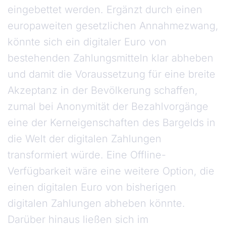
eingebettet werden. Ergänzt durch einen
europaweiten gesetzlichen Annahmezwang,
könnte sich ein digitaler Euro von
bestehenden Zahlungsmitteln klar abheben
und damit die Voraussetzung für eine breite
Akzeptanz in der Bevölkerung schaffen,
zumal bei Anonymität der Bezahlvorgänge
eine der Kerneigenschaften des Bargelds in
die Welt der digitalen Zahlungen
transformiert würde. Eine Offline-
Verfügbarkeit wäre eine weitere Option, die
einen digitalen Euro von bisherigen
digitalen Zahlungen abheben könnte.
Darüber hinaus ließen sich im