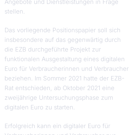
Angebote und Dienstleistungen in Frage
stellen.
Das vorliegende Positionspapier soll sich
insbesondere auf das gegenwärtig durch
die EZB durchgeführte Projekt zur
funktionalen Ausgestaltung eines digitalen
Euro für Verbraucherinnen und Verbraucher
beziehen. Im Sommer 2021 hatte der EZB-
Rat entschieden, ab Oktober 2021 eine
zweijährige Untersuchungsphase zum
digitalen Euro zu starten.
Erfolgreich kann ein digitaler Euro für