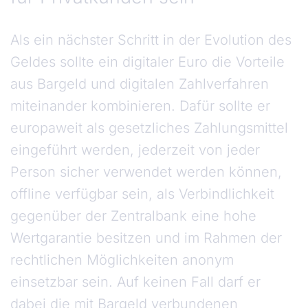
Als ein nächster Schritt in der Evolution des
Geldes sollte ein digitaler Euro die Vorteile
aus Bargeld und digitalen Zahlverfahren
miteinander kombinieren. Dafür sollte er
europaweit als gesetzliches Zahlungsmittel
eingeführt werden, jederzeit von jeder
Person sicher verwendet werden können,
offline verfügbar sein, als Verbindlichkeit
gegenüber der Zentralbank eine hohe
Wertgarantie besitzen und im Rahmen der
rechtlichen Möglichkeiten anonym
einsetzbar sein. Auf keinen Fall darf er
dabei die mit Bargeld verbundenen