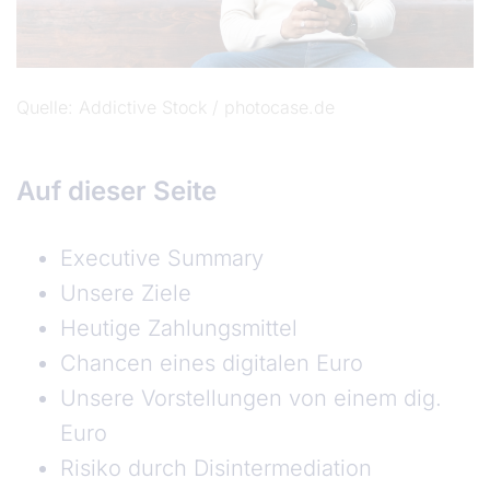
Quelle
Addictive Stock / photocase.de
Auf dieser Seite
Executive Summary
Unsere Ziele
Heutige Zahlungsmittel
Chancen eines digitalen Euro
Unsere Vorstellungen von einem dig.
Euro
Risiko durch Disintermediation