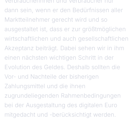
Verbraucherinnen und Verbraucher nur
dann sein, wenn er den Bedürfnissen aller
Marktteilnehmer gerecht wird und so
ausgestaltet ist, dass er zur größtmöglichen
wirtschaftlichen und auch gesellschaftlichen
Akzeptanz beiträgt. Dabei sehen wir in ihm
einen nächsten wichtigen Schritt in der
Evolution des Geldes. Deshalb sollten die
Vor- und Nachteile der bisherigen
Zahlungsmittel und die ihnen
zugrundeliegenden Rahmenbedingungen
bei der Ausgestaltung des digitalen Euro
mitgedacht und -berücksichtigt werden.
Heutige Zahlungsmittel