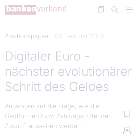
Direkt zum Inhalt
Positionspapier
06. Februar 2023
Digitaler Euro -
nächster evolutionärer
Schritt des Geldes
Antworten auf die Frage, wie die
Geldformen bzw. Zahlungsmittel der
Zukunft aussehen werden