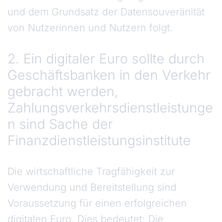
und dem Grundsatz der Datensouveränität
von Nutzerinnen und Nutzern folgt.
2. Ein digitaler Euro sollte durch
Geschäftsbanken in den Verkehr
gebracht werden,
Zahlungsverkehrsdienstleistunge
n sind Sache der
Finanzdienstleistungsinstitute
Die wirtschaftliche Tragfähigkeit zur
Verwendung und Bereitstellung sind
Voraussetzung für einen erfolgreichen
digitalen Euro. Dies bedeutet: Die