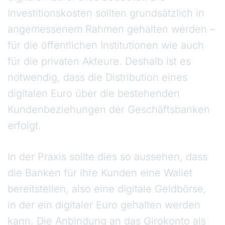
Investitionskosten sollten grundsätzlich in
angemessenem Rahmen gehalten werden –
für die öffentlichen Institutionen wie auch
für die privaten Akteure. Deshalb ist es
notwendig, dass die Distribution eines
digitalen Euro über die bestehenden
Kundenbeziehungen der Geschäftsbanken
erfolgt.
In der Praxis sollte dies so aussehen, dass
die Banken für ihre Kunden eine Wallet
bereitstellen, also eine digitale Geldbörse,
in der ein digitaler Euro gehalten werden
kann. Die Anbindung an das Girokonto als