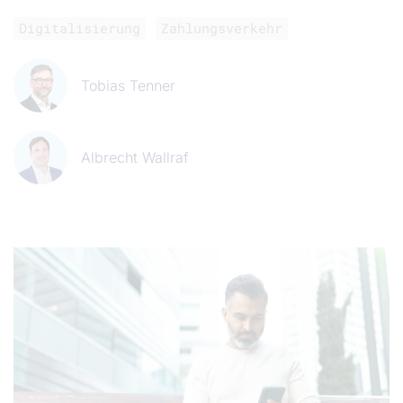
Digitalisierung
Zahlungsverkehr
Tobias Tenner
Albrecht Wallraf