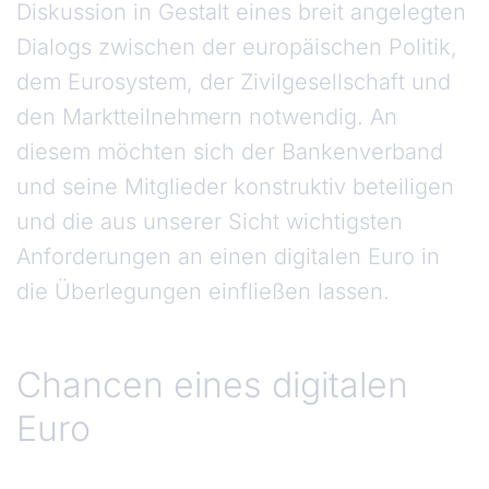
Diskussion in Gestalt eines breit angelegten
Dialogs zwischen der europäischen Politik,
dem Eurosystem, der Zivilgesellschaft und
den Marktteilnehmern notwendig. An
diesem möchten sich der Bankenverband
und seine Mitglieder konstruktiv beteiligen
und die aus unserer Sicht wichtigsten
Anforderungen an einen digitalen Euro in
die Überlegungen einfließen lassen.
Chancen eines digitalen Euro
Chancen eines digitalen
Euro