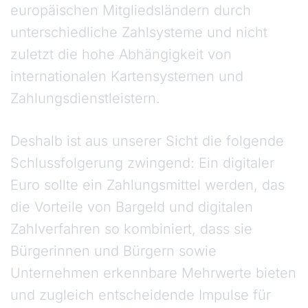
europäischen Mitgliedsländern durch
unterschiedliche Zahlsysteme und nicht
zuletzt die hohe Abhängigkeit von
internationalen Kartensystemen und
Zahlungsdienstleistern.
Deshalb ist aus unserer Sicht die folgende
Schlussfolgerung zwingend: Ein digitaler
Euro sollte ein Zahlungsmittel werden, das
die Vorteile von Bargeld und digitalen
Zahlver­fahren so kombiniert, dass sie
Bürgerinnen und Bürgern sowie
Unternehmen erkennbare Mehrwerte bieten
und zugleich entscheidende Impulse für