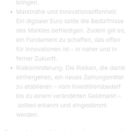
bringen.
Marktnähe und Innovationsoffenheit:
Ein digitaler Euro sollte die Bedürfnisse
des Marktes befriedigen. Zudem gilt es,
ein Fundament zu schaffen, das offen
für Innovationen ist – in naher und in
ferner Zukunft.
Risikominderung: Die Risiken, die damit
einhergehen, ein neues Zahlungsmittel
zu etablieren – vom Investitionsbedarf
bis zu einem veränderten Geldmarkt –
sollten erkannt und eingedämmt
werden.