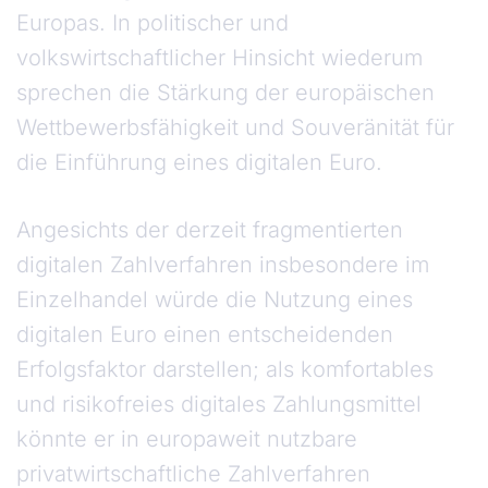
Europas. In politischer und
volkswirtschaftlicher Hinsicht wiederum
sprechen die Stärkung der europäischen
Wettbewerbsfähigkeit und Souveränität für
die Einführung eines digitalen Euro.
Angesichts der derzeit fragmentierten
digitalen Zahlverfahren insbesondere im
Einzelhandel würde die Nutzung eines
digitalen Euro einen entscheidenden
Erfolgsfaktor darstellen; als komfortables
und risikofreies digitales Zahlungsmittel
könnte er in europaweit nutzbare
privatwirtschaftliche Zahlverfahren