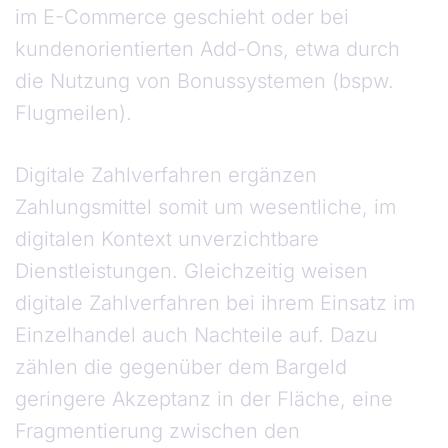
im E-Commerce geschieht oder bei
kundenorientierten Add-Ons, etwa durch
die Nutzung von Bonussystemen (bspw.
Flugmeilen).
Digitale Zahlverfahren ergänzen
Zahlungsmittel somit um wesentliche, im
digitalen Kontext unverzichtbare
Dienstleistungen. Gleichzeitig weisen
digitale Zahlverfahren bei ihrem Einsatz im
Einzelhandel auch Nachteile auf. Dazu
zählen die gegenüber dem Bargeld
geringere Akzeptanz in der Fläche, eine
Fragmentierung zwischen den