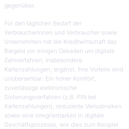
gegenüber.
Für den täglichen Bedarf der
Verbraucherinnen und Verbraucher sowie
Unternehmen hat die Kreditwirtschaft das
Bargeld vor einigen Dekaden um digitale
Zahlverfahren, insbesondere
Kartenzahlungen, ergänzt. Ihre Vorteile sind
unübersehbar: Ein hoher Komfort,
zuverlässige elektronische
Sicherungsverfahren (z.B. PIN bei
Kartenzahlungen), reduzierte Verlustrisiken
sowie eine Integrierbarkeit in digitale
Geschäftsprozesse, wie dies zum Beispiel