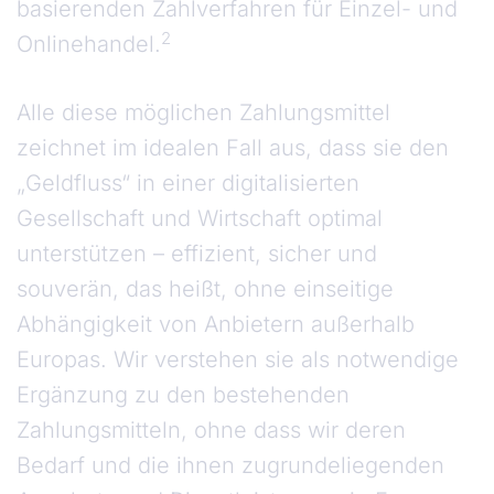
basierenden Zahlverfahren für Einzel- und
2
Onlinehandel.
Alle diese möglichen Zahlungsmittel
zeichnet im idealen Fall aus, dass sie den
„Geldfluss“ in einer digitalisierten
Gesellschaft und Wirtschaft optimal
unterstützen – effizient, sicher und
souverän, das heißt, ohne einseitige
Abhängigkeit von Anbietern außerhalb
Europas. Wir verstehen sie als notwendige
Ergänzung zu den bestehenden
Zahlungsmitteln, ohne dass wir deren
Bedarf und die ihnen zugrundeliegenden