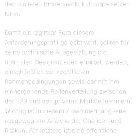
den digitalen Binnenmarkt in Europa setzen
kann.
Damit ein digitaler Euro diesem
Anforderungsprofil gerecht wird, sollten für
seine technische Ausgestaltung die
optimalen Designkriterien ermittelt werden,
einschließlich der rechtlichen
Rahmenbedingungen sowie der mit ihm
einhergehende Rollenverteilung zwischen
der EZB und den privaten Marktteilnehmern.
Wichtig ist in diesem Zusammenhang eine
ausgewogene Analyse der Chancen und
Risiken. Für letztere ist eine öffentliche