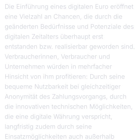
Die Einführung eines digitalen Euro eröffnet
eine Vielzahl an Chancen, die durch die
geänderten Bedürfnisse und Potenziale des
digitalen Zeitalters überhaupt erst
entstanden bzw. realisierbar geworden sind.
Verbraucherinnen, Verbraucher und
Unternehmen würden in mehrfacher
Hinsicht von ihm profitieren: Durch seine
bequeme Nutzbarkeit bei gleichzeitiger
Anonymität des Zahlungsvorgangs, durch
die innovativen technischen Möglichkeiten,
die eine digitale Währung verspricht,
langfristig zudem durch seine
Einsatzmöglichkeiten auch außerhalb