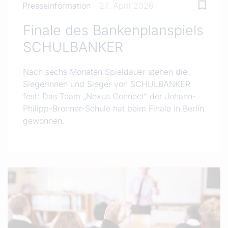
Presseinformation
27. April 2026
Finale des Bankenplanspiels
SCHULBANKER
Nach sechs Monaten Spieldauer stehen die
Siegerinnen und Sieger von SCHULBANKER
fest: Das Team „Nexus Connect“ der Johann-
Philipp-Bronner-Schule hat beim Finale in Berlin
gewonnen.