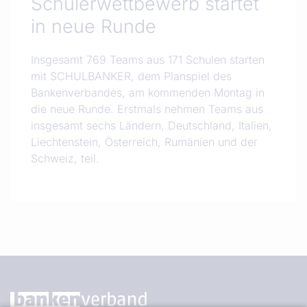
Schülerwettbewerb startet
in neue Runde
Insgesamt 769 Teams aus 171 Schulen starten
mit SCHULBANKER, dem Planspiel des
Bankenverbandes, am kommenden Montag in
die neue Runde. Erstmals nehmen Teams aus
insgesamt sechs Ländern, Deutschland, Italien,
Liechtenstein, Österreich, Rumänien und der
Schweiz, teil.