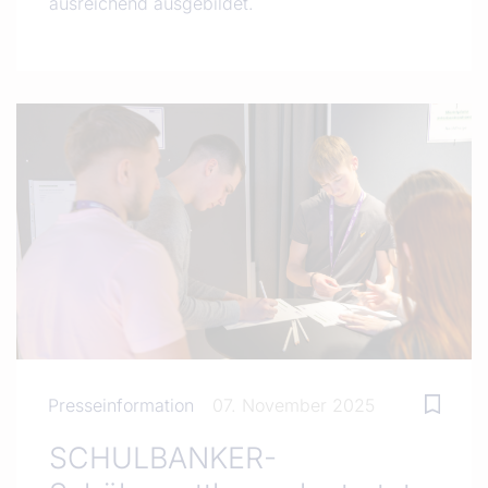
ausreichend ausgebildet.
Presseinformation
07. November 2025
SCHULBANKER-