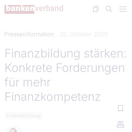
Direkt zum Inhalt
Presseinformation
20. Oktober 2025
Finanzbildung stärken:
Konkrete Forderungen
für mehr
Finanzkompetenz
Finanzbildung