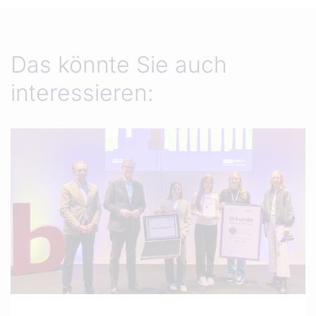
Das könnte Sie auch
interessieren: