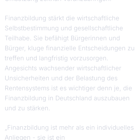
Finanzbildung stärkt die wirtschaftliche
Selbstbestimmung und gesellschaftliche
Teilhabe. Sie befähigt Bürgerinnen und
Bürger, kluge finanzielle Entscheidungen zu
treffen und langfristig vorzusorgen.
Angesichts wachsender wirtschaftlicher
Unsicherheiten und der Belastung des
Rentensystems ist es wichtiger denn je, die
Finanzbildung in Deutschland auszubauen
und zu stärken.
„Finanzbildung ist mehr als ein individuelles
Anliegen - sie ist ein