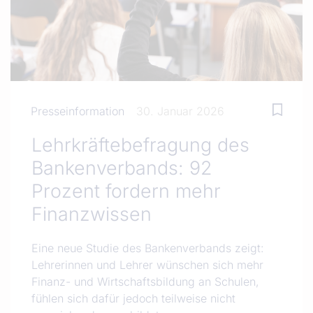
Presseinformation
30. Januar 2026
Lehrkräftebefragung des
Bankenverbands: 92
Prozent fordern mehr
Finanzwissen
Eine neue Studie des Bankenverbands zeigt:
Lehrerinnen und Lehrer wünschen sich mehr
Finanz- und Wirtschaftsbildung an Schulen,
fühlen sich dafür jedoch teilweise nicht