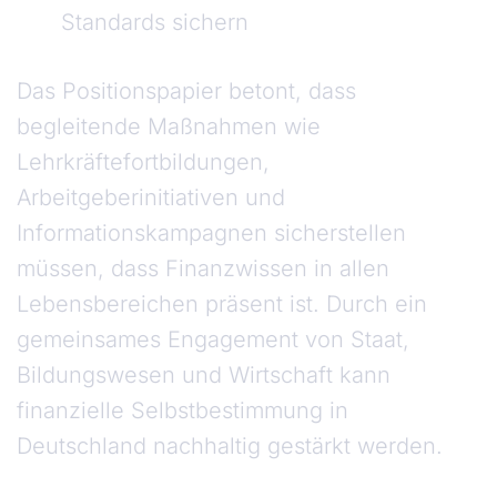
Standards sichern
Das Positionspapier betont, dass
begleitende Maßnahmen wie
Lehrkräftefortbildungen,
Arbeitgeberinitiativen und
Informationskampagnen sicherstellen
müssen, dass Finanzwissen in allen
Lebensbereichen präsent ist. Durch ein
gemeinsames Engagement von Staat,
Bildungswesen und Wirtschaft kann
finanzielle Selbstbestimmung in
Deutschland nachhaltig gestärkt werden.