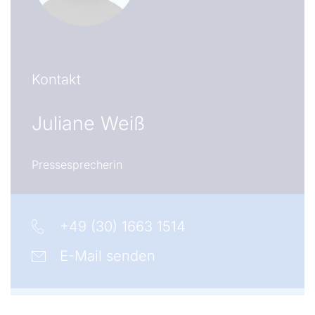
Kontakt
Juliane Weiß
Pressesprecherin
+49 (30) 1663 1514
E-Mail senden