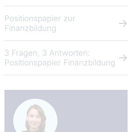
Positionspapier zur
Finanzbildung
3 Fragen, 3 Antworten:
Positionspapier Finanzbildung