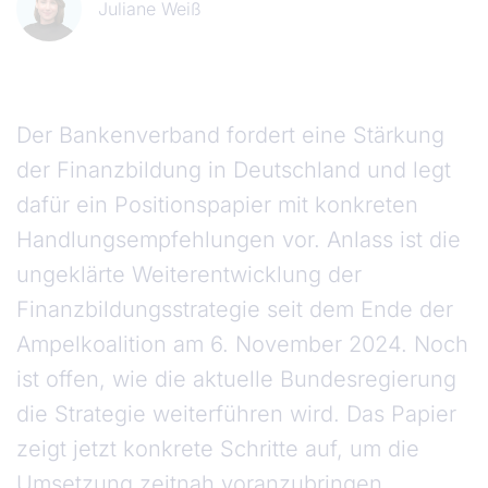
Juliane Weiß
Der Bankenverband fordert eine Stärkung
der Finanzbildung in Deutschland und legt
dafür ein Positionspapier mit konkreten
Handlungsempfehlungen vor. Anlass ist die
ungeklärte Weiterentwicklung der
Finanzbildungsstrategie seit dem Ende der
Ampelkoalition am 6. November 2024. Noch
ist offen, wie die aktuelle Bundesregierung
die Strategie weiterführen wird. Das Papier
zeigt jetzt konkrete Schritte auf, um die
Umsetzung zeitnah voranzubringen.