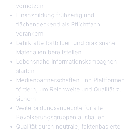
vernetzen
Finanzbildung frühzeitig und
flächendeckend als Pflichtfach
verankern
Lehrkräfte fortbilden und praxisnahe
Materialien bereitstellen
Lebensnahe Informationskampagnen
starten
Medienpartnerschaften und Plattformen
fördern, um Reichweite und Qualität zu
sichern
Weiterbildungsangebote für alle
Bevölkerungsgruppen ausbauen
Qualität durch neutrale, faktenbasierte