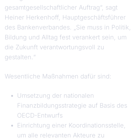
gesamtgesellschaftlicher Auftrag“, sagt
Heiner Herkenhoff, Hauptgeschäftsführer
des Bankenverbandes. „Sie muss in Politik,
Bildung und Alltag fest verankert sein, um
die Zukunft verantwortungsvoll zu
gestalten.“
Wesentliche Maßnahmen dafür sind:
Umsetzung der nationalen
Finanzbildungsstrategie auf Basis des
OECD-Entwurfs
Einrichtung einer Koordinationsstelle,
um alle relevanten Akteure zu