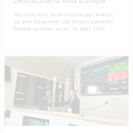
Deutschland und Europa
Was braucht es, damit Finanzwissen wirklich
bei allen Bürgerinnen und Bürgern ankommt?
Darüber sprechen wir am 24. März 2026.