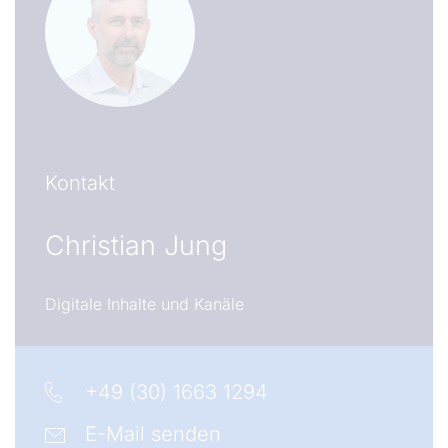
Kontakt
Christian Jung
Digitale Inhalte und Kanäle
+49 (30) 1663 1294
E-Mail senden