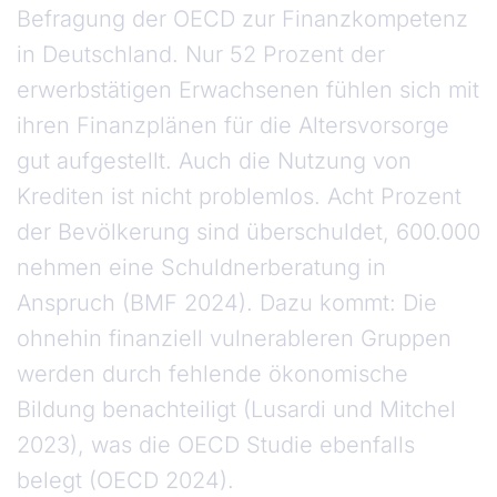
Befragung der OECD zur Finanzkompetenz
in Deutschland. Nur 52 Prozent der
erwerbstätigen Erwachsenen fühlen sich mit
ihren Finanzplänen für die Altersvorsorge
gut aufgestellt. Auch die Nutzung von
Krediten ist nicht problemlos. Acht Prozent
der Bevölkerung sind überschuldet, 600.000
nehmen eine Schuldnerberatung in
Anspruch (BMF 2024). Dazu kommt: Die
ohnehin finanziell vulnerableren Gruppen
werden durch fehlende ökonomische
Bildung benachteiligt (Lusardi und Mitchel
2023), was die OECD Studie ebenfalls
belegt (OECD 2024).