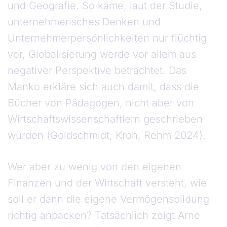
und Geografie. So käme, laut der Studie,
unternehmerisches Denken und
Unternehmerpersönlichkeiten nur flüchtig
vor, Globalisierung werde vor allem aus
negativer Perspektive betrachtet. Das
Manko erkläre sich auch damit, dass die
Bücher von Pädagogen, nicht aber von
Wirtschaftswissenschaftlern geschrieben
würden (Goldschmidt, Kron, Rehm 2024).
Wer aber zu wenig von den eigenen
Finanzen und der Wirtschaft versteht, wie
soll er dann die eigene Vermögensbildung
richtig anpacken? Tatsächlich zeigt Arne