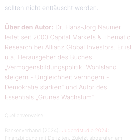
sollten nicht enttäuscht werden.
Über den Autor:
Dr. Hans-Jörg Naumer
leitet seit 2000 Capital Markets & Thematic
Research bei Allianz Global Investors. Er ist
u.a. Herausgeber des Buches
„Vermögensbildungspolitik. Wohlstand
steigern - Ungleichheit verringern -
Demokratie stärken“ und Autor des
Essentials „Grünes Wachstum“.
Quellenverweise
Bankenverband (2024).
Jugendstudie 2024
:
Finanzbildung mit Defiziten. Zuletzt abgerufen am