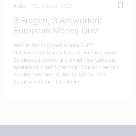
Artikel
02. Februar 2026
3 Fragen, 3 Antworten:
European Money Quiz
Was ist das European Money Quiz?
Das European Money Quiz ist ein europaweiter
Schülerwettbewerb und bringt Finanzbildung
spielerisch in den Unterricht. Schülerinnen und
Schüler zwischen 13 und 15 Jahren jeder
Schulform können teilnehmen.