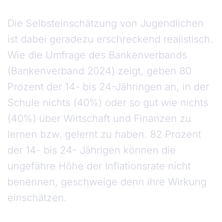
Die Selbsteinschätzung von Jugendlichen
ist dabei geradezu erschreckend realistisch.
Wie die Umfrage des Bankenverbands
(Bankenverband 2024) zeigt, geben 80
Prozent der 14- bis 24-Jähringen an, in der
Schule nichts (40%) oder so gut wie nichts
(40%) über Wirtschaft und Finanzen zu
lernen bzw. gelernt zu haben. 82 Prozent
der 14- bis 24- Jährigen können die
ungefähre Höhe der Inflationsrate nicht
benennen, geschweige denn ihre Wirkung
einschätzen.