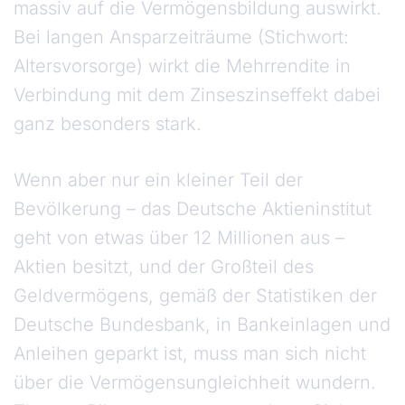
massiv auf die Vermögensbildung auswirkt.
Bei langen Ansparzeiträume (Stichwort:
Altersvorsorge) wirkt die Mehrrendite in
Verbindung mit dem Zinseszinseffekt dabei
ganz besonders stark.
Wenn aber nur ein kleiner Teil der
Bevölkerung – das Deutsche Aktieninstitut
geht von etwas über 12 Millionen aus –
Aktien besitzt, und der Großteil des
Geldvermögens, gemäß der Statistiken der
Deutsche Bundesbank, in Bankeinlagen und
Anleihen geparkt ist, muss man sich nicht
über die Vermögensungleichheit wundern.