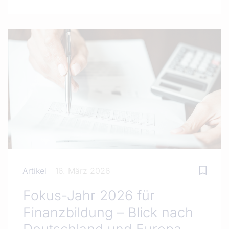
Artikel
16. März 2026
Fokus-Jahr 2026 für
Finanzbildung – Blick nach