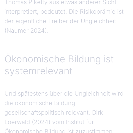
Thomas Piketty aus etwas anderer Sicht
interpretiert, bedeutet: Die Risikoprämie ist
der eigentliche Treiber der Ungleichheit
(Naumer 2024).
Ökonomische Bildung ist
systemrelevant
Und spätestens über die Ungleichheit wird
die ökonomische Bildung
gesellschaftspolitisch relevant. Dirk
Loerwald (2024) vom Institut für
Ökonomische Bildung ist zuzustimmen: