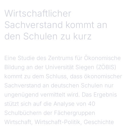
Wirtschaftlicher
Sachverstand kommt an
den Schulen zu kurz
Eine Studie des Zentrums für Ökonomische
Bildung an der Universität Siegen (ZÖBIS)
kommt zu dem Schluss, dass ökonomischer
Sachverstand an deutschen Schulen nur
ungenügend vermittelt wird. Das Ergebnis
stützt sich auf die Analyse von 40
Schulbüchern der Fächergruppen
Wirtschaft, Wirtschaft-Politik, Geschichte