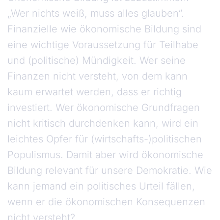
„Wer nichts weiß, muss alles glauben“.
Finanzielle wie ökonomische Bildung sind
eine wichtige Voraussetzung für Teilhabe
und (politische) Mündigkeit. Wer seine
Finanzen nicht versteht, von dem kann
kaum erwartet werden, dass er richtig
investiert. Wer ökonomische Grundfragen
nicht kritisch durchdenken kann, wird ein
leichtes Opfer für (wirtschafts-)politischen
Populismus. Damit aber wird ökonomische
Bildung relevant für unsere Demokratie. Wie
kann jemand ein politisches Urteil fällen,
wenn er die ökonomischen Konsequenzen
nicht versteht?