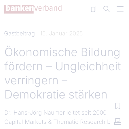
Direkt zum Inhalt
Gastbeitrag
15. Januar 2025
Ökonomische Bildung
fördern – Ungleichheit
verringern –
Demokratie stärken
Dr. Hans-Jörg Naumer leitet seit 2000
Capital Markets & Thematic Research bei