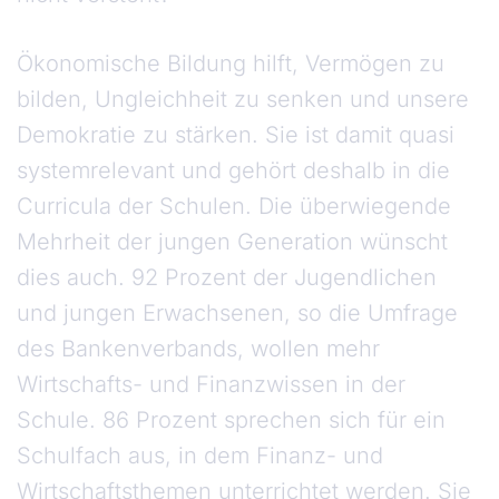
Ökonomische Bildung hilft, Vermögen zu
bilden, Ungleichheit zu senken und unsere
Demokratie zu stärken. Sie ist damit quasi
systemrelevant und gehört deshalb in die
Curricula der Schulen. Die überwiegende
Mehrheit der jungen Generation wünscht
dies auch. 92 Prozent der Jugendlichen
und jungen Erwachsenen, so die Umfrage
des Bankenverbands, wollen mehr
Wirtschafts- und Finanzwissen in der
Schule. 86 Prozent sprechen sich für ein
Schulfach aus, in dem Finanz- und
Wirtschaftsthemen unterrichtet werden. Sie