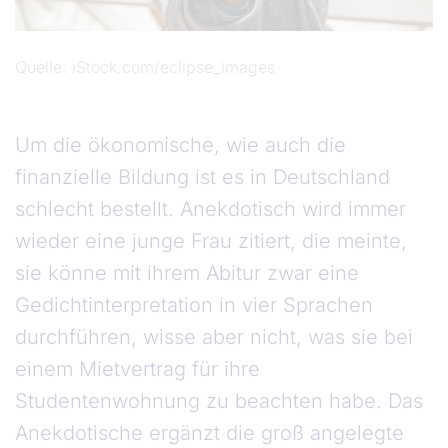
Quelle
iStock.com/eclipse_images
Um die ökonomische, wie auch die
finanzielle Bildung ist es in Deutschland
schlecht bestellt. Anekdotisch wird immer
wieder eine junge Frau zitiert, die meinte,
sie könne mit ihrem Abitur zwar eine
Gedichtinterpretation in vier Sprachen
durchführen, wisse aber nicht, was sie bei
einem Mietvertrag für ihre
Studentenwohnung zu beachten habe. Das
Anekdotische ergänzt die groß angelegte