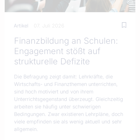
Artikel
07. Juli 2026
Finanzbildung an Schulen:
Engagement stößt auf
strukturelle Defizite
Die Befragung zeigt damit: Lehrkräfte, die
Wirtschafts- und Finanzthemen unterrichten,
sind hoch motiviert und von ihrem
Unterrichtsgegenstand überzeugt. Gleichzeitig
arbeiten sie häufig unter schwierigen
Bedingungen. Zwar existieren Lehrpläne, doch
viele empfinden sie als wenig aktuell und sehr
allgemein.