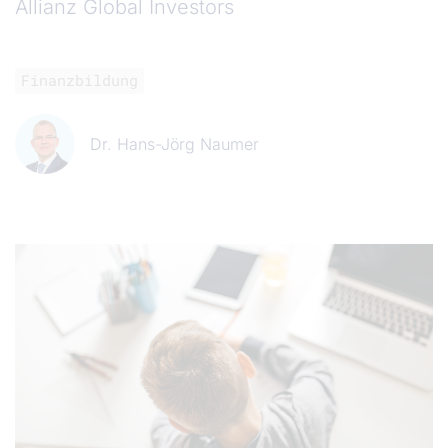
Allianz Global Investors
Finanzbildung
Dr. Hans-Jörg Naumer