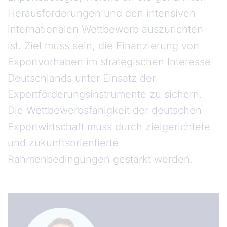
Herausforderungen und den intensiven
internationalen Wettbewerb auszurichten
ist. Ziel muss sein, die Finanzierung von
Exportvorhaben im strategischen Interesse
Deutschlands unter Einsatz der
Exportförderungsinstrumente zu sichern.
Die Wettbewerbsfähigkeit der deutschen
Exportwirtschaft muss durch zielgerichtete
und zukunftsorientierte
Rahmenbedingungen gestärkt werden.