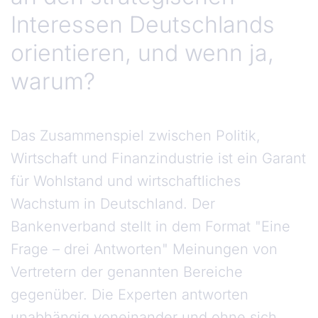
Interessen Deutschlands
orientieren, und wenn ja,
warum?
Das Zusammenspiel zwischen Politik,
Wirtschaft und Finanzindustrie ist ein Garant
für Wohlstand und wirtschaftliches
Wachstum in Deutschland. Der
Bankenverband stellt in dem Format "Eine
Frage – drei Antworten" Meinungen von
Vertretern der genannten Bereiche
gegenüber. Die Experten antworten
unabhängig voneinander und ohne sich