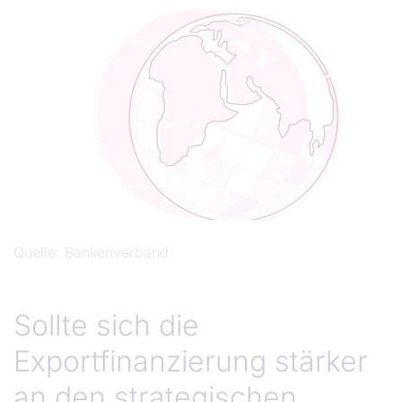
Quelle
Bankenverband
Sollte sich die
Exportfinanzierung stärker
an den strategischen