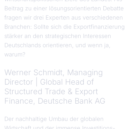
Beitrag zu einer lösungsorientierten Debatte
fragen wir drei Experten aus verschiedenen
Branchen: Sollte sich die Exportfinanzierung
stärker an den strategischen Interessen
Deutschlands orientieren, und wenn ja,
warum?
Werner Schmidt, Managing
Director | Global Head of
Structured Trade & Export
Finance, Deutsche Bank AG
Der nachhaltige Umbau der globalen
Wirtschaft und der immense Investitions-