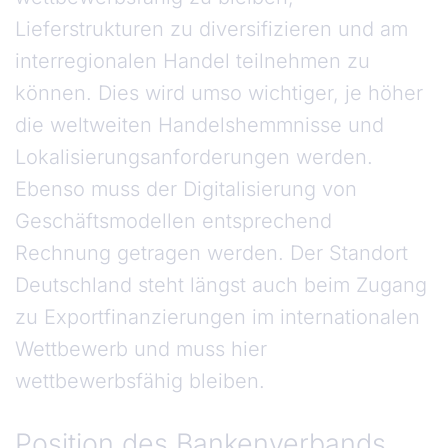
Lieferstrukturen zu diversifizieren und am
interregionalen Handel teilnehmen zu
können. Dies wird umso wichtiger, je höher
die weltweiten Handelshemmnisse und
Lokalisierungsanforderungen werden.
Ebenso muss der Digitalisierung von
Geschäftsmodellen entsprechend
Rechnung getragen werden. Der Standort
Deutschland steht längst auch beim Zugang
zu Exportfinanzierungen im internationalen
Wettbewerb und muss hier
wettbewerbsfähig bleiben.
Position des Bankenverbands