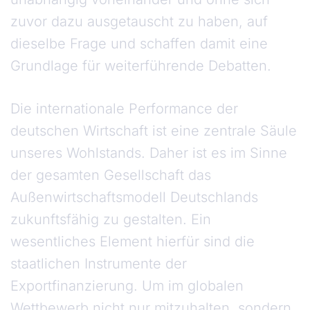
zuvor dazu ausgetauscht zu haben, auf
dieselbe Frage und schaffen damit eine
Grundlage für weiterführende Debatten.
Die internationale Performance der
deutschen Wirtschaft ist eine zentrale Säule
unseres Wohlstands. Daher ist es im Sinne
der gesamten Gesellschaft das
Außenwirtschaftsmodell Deutschlands
zukunftsfähig zu gestalten. Ein
wesentliches Element hierfür sind die
staatlichen Instrumente der
Exportfinanzierung. Um im globalen
Wettbewerb nicht nur mitzuhalten, sondern