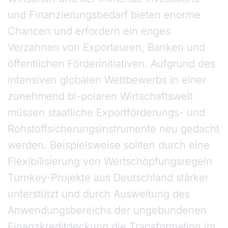
und Finanzierungsbedarf bieten enorme
Chancen und erfordern ein enges
Verzahnen von Exporteuren, Banken und
öffentlichen Förderinitiativen. Aufgrund des
intensiven globalen Wettbewerbs in einer
zunehmend bi-polaren Wirtschaftswelt
müssen staatliche Exportförderungs- und
Rohstoffsicherungsinstrumente neu gedacht
werden. Beispielsweise sollten durch eine
Flexibilisierung von Wertschöpfungsregeln
Turnkey-Projekte aus Deutschland stärker
unterstützt und durch Ausweitung des
Anwendungsbereichs der ungebundenen
Finanzkreditdeckung die Transformation im