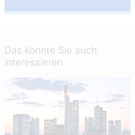
Das könnte Sie auch
interessieren