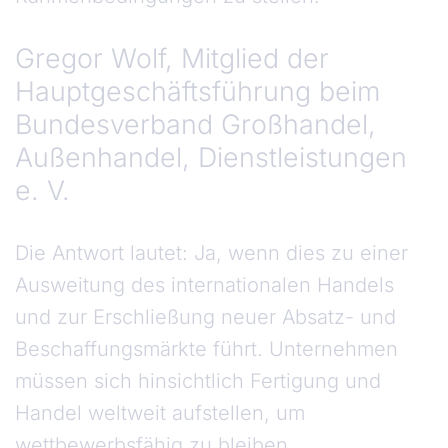
Gregor Wolf, Mitglied der
Hauptgeschäftsführung beim
Bundesverband Großhandel,
Außenhandel, Dienstleistungen
e. V.
Die Antwort lautet: Ja, wenn dies zu einer
Ausweitung des internationalen Handels
und zur Erschließung neuer Absatz- und
Beschaffungsmärkte führt. Unternehmen
müssen sich hinsichtlich Fertigung und
Handel weltweit aufstellen, um
wettbewerbsfähig zu bleiben,