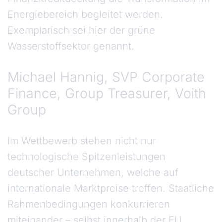
Energiebereich begleitet werden.
Exemplarisch sei hier der grüne
Wasserstoffsektor genannt.
Michael Hannig, SVP Corporate
Finance, Group Treasurer, Voith
Group
Im Wettbewerb stehen nicht nur
technologische Spitzenleistungen
deutscher Unternehmen, welche auf
internationale Marktpreise treffen. Staatliche
Rahmenbedingungen konkurrieren
miteinander – selbst innerhalb der EU.