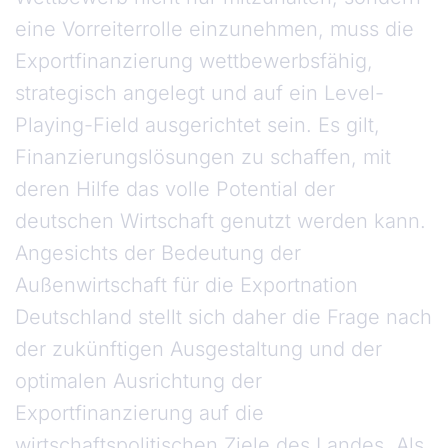
eine Vorreiterrolle einzunehmen, muss die
Exportfinanzierung wettbewerbsfähig,
strategisch angelegt und auf ein Level-
Playing-Field ausgerichtet sein. Es gilt,
Finanzierungslösungen zu schaffen, mit
deren Hilfe das volle Potential der
deutschen Wirtschaft genutzt werden kann.
Angesichts der Bedeutung der
Außenwirtschaft für die Exportnation
Deutschland stellt sich daher die Frage nach
der zukünftigen Ausgestaltung und der
optimalen Ausrichtung der
Exportfinanzierung auf die
wirtschaftspolitischen Ziele des Landes. Als