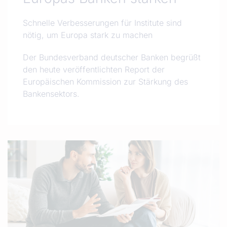
Schnelle Verbesserungen für Institute sind
nötig, um Europa stark zu machen
Der Bundesverband deutscher Banken begrüßt
den heute veröffentlichten Report der
Europäischen Kommission zur Stärkung des
Bankensektors.