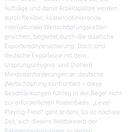
Aufträge und damit Arbeitsplätze werden
durch flexible, kostenoptimierende
internationale Wertschöpfungsketten
gesichert, begleitet durch die staatliche
Exportkreditversicherung. Doch sind
deutsche Exporteure mit dem
Ursprungszeugnis und (hohen)
Mindestanforderungen an deutsche
Wertschöpfung konfrontiert – diese
Beschränkungen führen in der Regel nicht
zur erforderlichen Kostenbasis. „Level-
Playing-Field“ geht anders. Es ist höchste
Zeit, sich diesem Wettbewerb der
Rahmenbedingungen zu stellen.