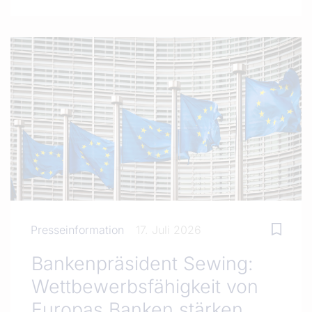
Presseinformation
17. Juli 2026
Bankenpräsident Sewing:
Wettbewerbsfähigkeit von
Europas Banken stärken