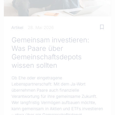
Artikel
28. Mai 2026
Gemeinsam investieren:
Was Paare über
Gemeinschaftsdepots
wissen sollten
Ob Ehe oder eingetragene
Lebenspartnerschaft: Mit dem Ja-Wort
übernehmen Paare auch finanzielle
Verantwortung für ihre gemeinsame Zukunft.
Wer langfristig Vermögen aufbauen möchte,
kann gemeinsam in Aktien und ETFs investieren
– etwa über ein Gemeinschaftsdepot.