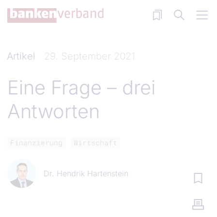
Direkt zum Inhalt
Artikel
29. September 2021
Eine Frage – drei
Antworten
Finanzierung
Wirtschaft
Dr. Hendrik Hartenstein