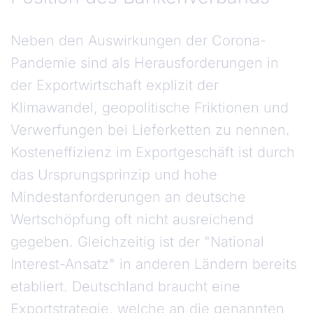
Neben den Auswirkungen der Corona-
Pandemie sind als Herausforderungen in
der Exportwirtschaft explizit der
Klimawandel, geopolitische Friktionen und
Verwerfungen bei Lieferketten zu nennen.
Kosteneffizienz im Exportgeschäft ist durch
das Ursprungsprinzip und hohe
Mindestanforderungen an deutsche
Wertschöpfung oft nicht ausreichend
gegeben. Gleichzeitig ist der "National
Interest-Ansatz" in anderen Ländern bereits
etabliert. Deutschland braucht eine
Exportstrategie, welche an die genannten