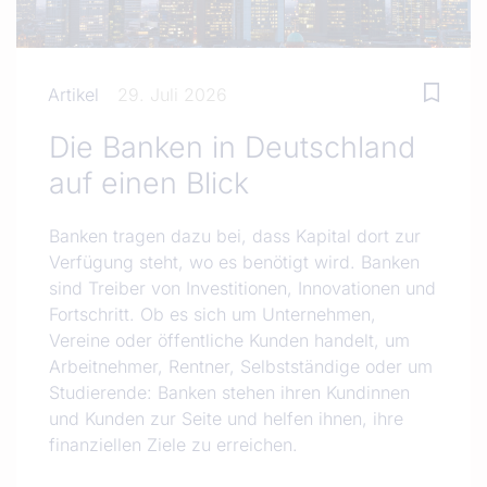
Artikel
29. Juli 2026
Die Banken in Deutschland
auf einen Blick
Banken tragen dazu bei, dass Kapital dort zur
Verfügung steht, wo es benötigt wird. Banken
sind Treiber von Investitionen, Innovationen und
Fortschritt. Ob es sich um Unternehmen,
Vereine oder öffentliche Kunden handelt, um
Arbeitnehmer, Rentner, Selbstständige oder um
Studierende: Banken stehen ihren Kundinnen
und Kunden zur Seite und helfen ihnen, ihre
finanziellen Ziele zu erreichen.