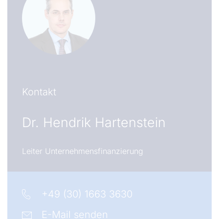
Kontakt
Dr.
Hendrik Hartenstein
Leiter Unternehmensfinanzierung
+49 (30) 1663 3630
E-Mail senden