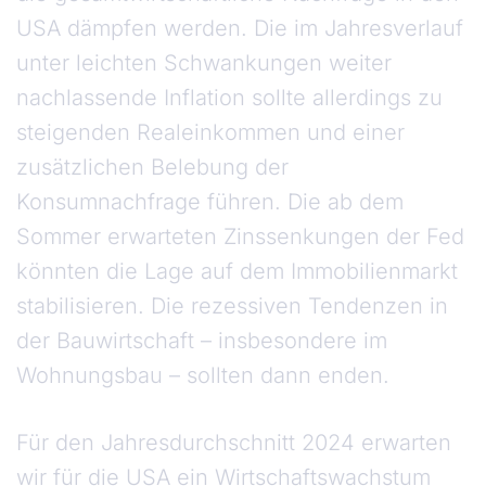
USA dämpfen werden. Die im Jahresverlauf
unter leichten Schwankungen weiter
nachlassende Inflation sollte allerdings zu
steigenden Realeinkommen und einer
zusätzlichen Belebung der
Konsumnachfrage führen. Die ab dem
Sommer erwarteten Zinssenkungen der Fed
könnten die Lage auf dem Immobilienmarkt
stabilisieren. Die rezessiven Tendenzen in
der Bauwirtschaft – insbesondere im
Wohnungsbau – sollten dann enden.
Für den Jahresdurchschnitt 2024 erwarten
wir für die USA ein Wirtschaftswachstum