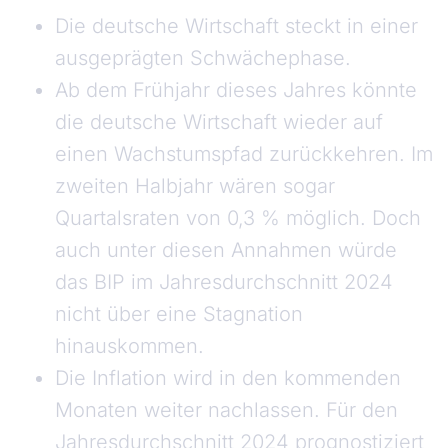
Die deutsche Wirtschaft steckt in einer
ausgeprägten Schwächephase.
Ab dem Frühjahr dieses Jahres könnte
die deutsche Wirtschaft wieder auf
einen Wachstumspfad zurückkehren. Im
zweiten Halbjahr wären sogar
Quartalsraten von 0,3 % möglich. Doch
auch unter diesen Annahmen würde
das BIP im Jahresdurchschnitt 2024
nicht über eine Stagnation
hinauskommen.
Die Inflation wird in den kommenden
Monaten weiter nachlassen. Für den
Jahresdurchschnitt 2024 prognostiziert