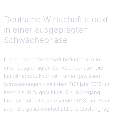
Deutsche Wirtschaft steckt
in einer ausgeprägten
Schwächephase
Die deutsche Wirtschaft befindet sich in
einer ausgeprägten Schwächephase. Die
Industrieproduktion ist – unter gewissen
Schwankungen – seit dem Frühjahr 2019 um
mehr als 10 % gesunken. Der Rückgang
hielt bis zuletzt (Jahresende 2023) an. Aber
auch die gesamtwirtschaftliche Leistung lag