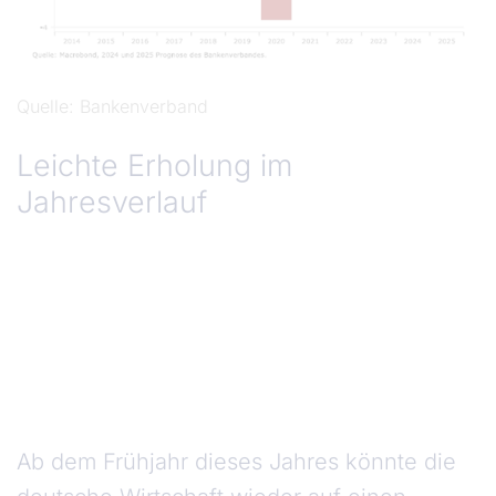
Quelle
Bankenverband
Leichte Erholung im
Jahresverlauf
Ab dem Frühjahr dieses Jahres könnte die