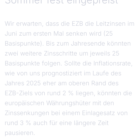
Wir erwarten, dass die EZB die Leitzinsen im
Juni zum ersten Mal senken wird (25
Basispunkte). Bis zum Jahresende könnten
zwei weitere Zinsschritte um jeweils 25
Basispunkte folgen. Sollte die Inflationsrate,
wie von uns prognostiziert im Laufe des
Jahres 2025 eher am oberen Rand des
EZB-Ziels von rund 2 % liegen, könnten die
europäischen Währungshüter mit den
Zinssenkungen bei einem Einlagesatz von
rund 3 % auch für eine längere Zeit
pausieren.