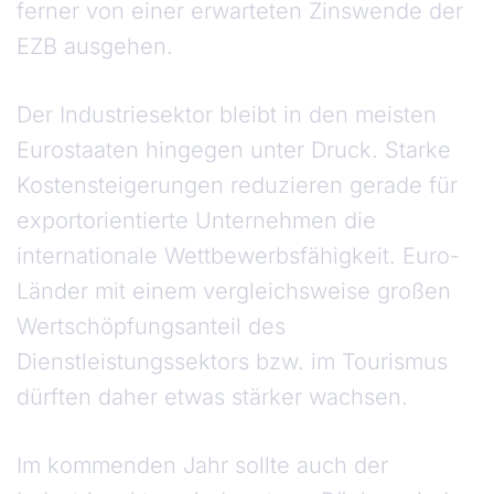
ferner von einer erwarteten Zinswende der
EZB ausgehen.
Der Industriesektor bleibt in den meisten
Eurostaaten hingegen unter Druck. Starke
Kostensteigerungen reduzieren gerade für
exportorientierte Unternehmen die
internationale Wettbewerbsfähigkeit. Euro-
Länder mit einem vergleichsweise großen
Wertschöpfungsanteil des
Dienstleistungssektors bzw. im Tourismus
dürften daher etwas stärker wachsen.
Im kommenden Jahr sollte auch der