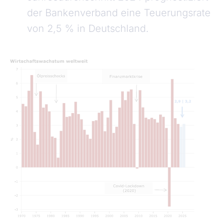
der Bankenverband eine Teuerungsrate
von 2,5 % in Deutschland.