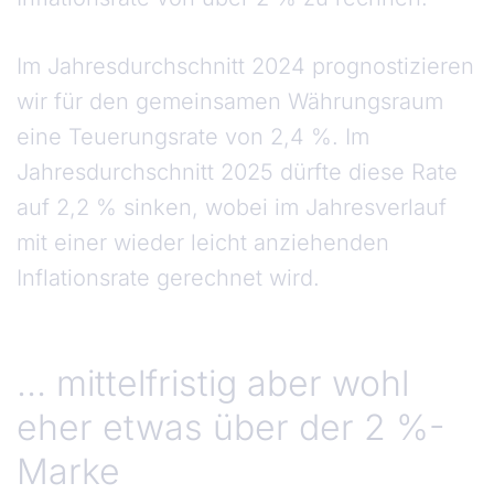
Im Jahresdurchschnitt 2024 prognostizieren
wir für den gemeinsamen Währungsraum
eine Teuerungsrate von 2,4 %. Im
Jahresdurchschnitt 2025 dürfte diese Rate
auf 2,2 % sinken, wobei im Jahresverlauf
mit einer wieder leicht anziehenden
Inflationsrate gerechnet wird.
… mittelfristig aber wohl
eher etwas über der 2 %-
Marke