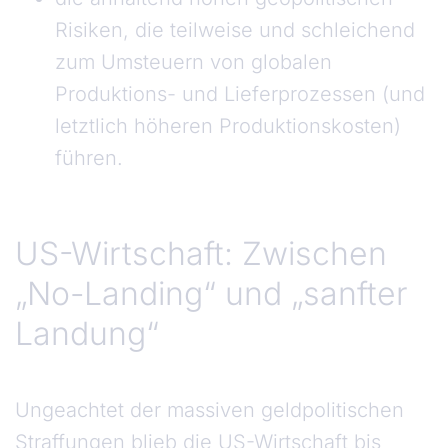
Risiken, die teilweise und schleichend
zum Umsteuern von globalen
Produktions- und Lieferprozessen (und
letztlich höheren Produktionskosten)
führen.
US-Wirtschaft: Zwischen
„No-Landing“ und „sanfter
Landung“
Ungeachtet der massiven geldpolitischen
Straffungen blieb die US-Wirtschaft bis