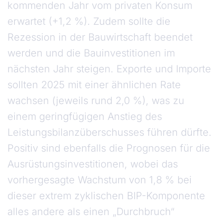
kommenden Jahr vom privaten Konsum
erwartet (+1,2 %). Zudem sollte die
Rezession in der Bauwirtschaft beendet
werden und die Bauinvestitionen im
nächsten Jahr steigen. Exporte und Importe
sollten 2025 mit einer ähnlichen Rate
wachsen (jeweils rund 2,0 %), was zu
einem geringfügigen Anstieg des
Leistungsbilanzüberschusses führen dürfte.
Positiv sind ebenfalls die Prognosen für die
Ausrüstungsinvestitionen, wobei das
vorhergesagte Wachstum von 1,8 % bei
dieser extrem zyklischen BIP-Komponente
alles andere als einen „Durchbruch“