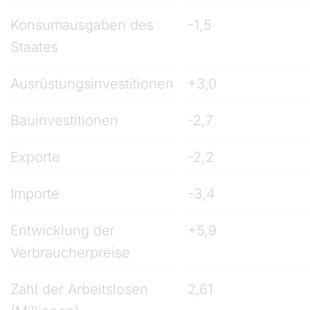
Konsumausgaben des
-1,5
Staates
Ausrüstungsinvestitionen
+3,0
Bauinvestitionen
-2,7
Exporte
-2,2
Importe
-3,4
Entwicklung der
+5,9
Verbraucherpreise
Zahl der Arbeitslosen
2,61