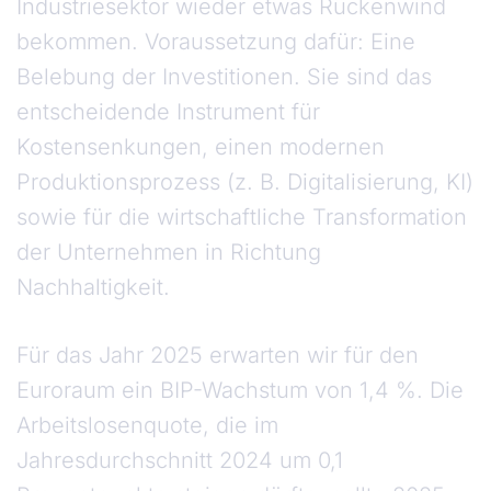
Industriesektor wieder etwas Rückenwind
bekommen. Voraussetzung dafür: Eine
Belebung der Investitionen. Sie sind das
entscheidende Instrument für
Kostensenkungen, einen modernen
Produktionsprozess (z. B. Digitalisierung, KI)
sowie für die wirtschaftliche Transformation
der Unternehmen in Richtung
Nachhaltigkeit.
Für das Jahr 2025 erwarten wir für den
Euroraum ein BIP-Wachstum von 1,4 %. Die
Arbeitslosenquote, die im
Jahresdurchschnitt 2024 um 0,1