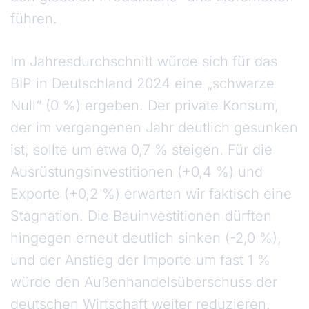
führen.
Im Jahresdurchschnitt würde sich für das
BIP in Deutschland 2024 eine „schwarze
Null“ (0 %) ergeben. Der private Konsum,
der im vergangenen Jahr deutlich gesunken
ist, sollte um etwa 0,7 % steigen. Für die
Ausrüstungsinvestitionen (+0,4 %) und
Exporte (+0,2 %) erwarten wir faktisch eine
Stagnation. Die Bauinvestitionen dürften
hingegen erneut deutlich sinken (-2,0 %),
und der Anstieg der Importe um fast 1 %
würde den Außenhandelsüberschuss der
deutschen Wirtschaft weiter reduzieren.