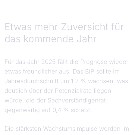
Etwas mehr Zuversicht für
das kommende Jahr
Für das Jahr 2025 fällt die Prognose wieder
etwas freundlicher aus. Das BIP sollte im
Jahresdurchschnitt um 1,2 % wachsen, was
deutlich über der Potenzialrate liegen
würde, die der Sachverständigenrat
gegenwärtig auf 0,4 % schätzt.
Die stärksten Wachstumsimpulse werden im