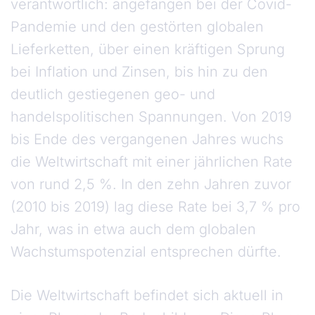
verantwortlich: angefangen bei der Covid-
Pandemie und den gestörten globalen
Lieferketten, über einen kräftigen Sprung
bei Inflation und Zinsen, bis hin zu den
deutlich gestiegenen geo- und
handelspolitischen Spannungen. Von 2019
bis Ende des vergangenen Jahres wuchs
die Weltwirtschaft mit einer jährlichen Rate
von rund 2,5 %. In den zehn Jahren zuvor
(2010 bis 2019) lag diese Rate bei 3,7 % pro
Jahr, was in etwa auch dem globalen
Wachstumspotenzial entsprechen dürfte.
Die Weltwirtschaft befindet sich aktuell in