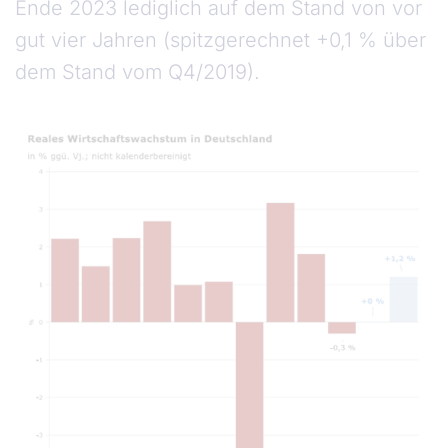
Ende 2023 lediglich auf dem Stand von vor
gut vier Jahren (spitzgerechnet +0,1 % über
dem Stand vom Q4/2019).