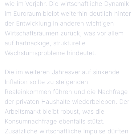
wie im Vorjahr. Die wirtschaftliche Dynamik
im Euroraum bleibt weiterhin deutlich hinter
der Entwicklung in anderen wichtigen
Wirtschaftsräumen zurück, was vor allem
auf hartnäckige, strukturelle
Wachstumsprobleme hindeutet.
Die im weiteren Jahresverlauf sinkende
Inflation sollte zu steigenden
Realeinkommen führen und die Nachfrage
der privaten Haushalte wiederbeleben. Der
Arbeitsmarkt bleibt robust, was die
Konsumnachfrage ebenfalls stützt.
Zusätzliche wirtschaftliche Impulse dürften