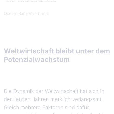
Quelle
Bankenverband
Weltwirtschaft bleibt unter dem
Potenzialwachstum
Die Dynamik der Weltwirtschaft hat sich in
den letzten Jahren merklich verlangsamt.
Gleich mehrere Faktoren sind dafür