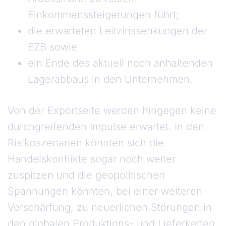
Einkommenssteigerungen führt;
die erwarteten Leitzinssenkungen der
EZB sowie
ein Ende des aktuell noch anhaltenden
Lagerabbaus in den Unternehmen.
Von der Exportseite werden hingegen keine
durchgreifenden Impulse erwartet. In den
Risikoszenarien könnten sich die
Handelskonflikte sogar noch weiter
zuspitzen und die geopolitischen
Spannungen könnten, bei einer weiteren
Verschärfung, zu neuerlichen Störungen in
den globalen Produktions- und Lieferketten