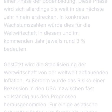
einer Phase der Bodenbildung. Diese Phase
wird sich allerdings bis weit in das nächste
Jahr hinein erstrecken. In konkreten
Wachstumszahlen würde dies für die
Weltwirtschaft in diesem und im
kommenden Jahr jeweils rund 3 %
bedeuten.
Gestützt wird die Stabilisierung der
Weltwirtschaft von der weltweit abflauenden
Inflation. Außerdem wurde das Risiko einer
Rezession in den USA inzwischen fast
vollständig aus den Prognosen
herausgenommen. Für einige asiatische