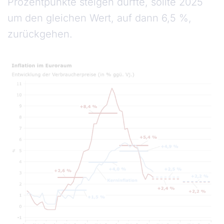
Prozentpunkte steigen dürfte, sollte 2025
um den gleichen Wert, auf dann 6,5 %,
zurückgehen.