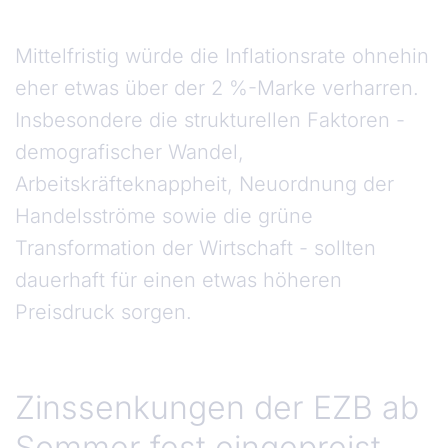
Mittelfristig würde die Inflationsrate ohnehin
eher etwas über der 2 %-Marke verharren.
Insbesondere die strukturellen Faktoren -
demografischer Wandel,
Arbeitskräfteknappheit, Neuordnung der
Handelsströme sowie die grüne
Transformation der Wirtschaft - sollten
dauerhaft für einen etwas höheren
Preisdruck sorgen.
Zinssenkungen der EZB ab
Sommer fest eingepreist