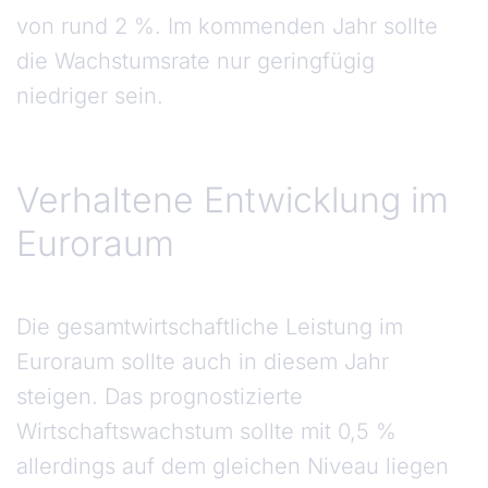
von rund 2 %. Im kommenden Jahr sollte
die Wachstumsrate nur geringfügig
niedriger sein.
Verhaltene Entwicklung im
Euroraum
Die gesamtwirtschaftliche Leistung im
Euroraum sollte auch in diesem Jahr
steigen. Das prognostizierte
Wirtschaftswachstum sollte mit 0,5 %
allerdings auf dem gleichen Niveau liegen