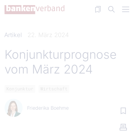
Direkt zum Inhalt
Artikel
22. März 2024
Konjunkturprognose
vom März 2024
Konjunktur
Wirtschaft
Friederika Boehme