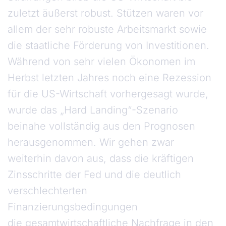
zuletzt äußerst robust. Stützen waren vor
allem der sehr robuste Arbeitsmarkt sowie
die staatliche Förderung von Investitionen.
Während von sehr vielen Ökonomen im
Herbst letzten Jahres noch eine Rezession
für die US-Wirtschaft vorhergesagt wurde,
wurde das „Hard Landing“-Szenario
beinahe vollständig aus den Prognosen
herausgenommen. Wir gehen zwar
weiterhin davon aus, dass die kräftigen
Zinsschritte der Fed und die deutlich
verschlechterten
Finanzierungsbedingungen
die gesamtwirtschaftliche Nachfrage in den