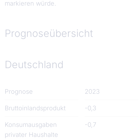
markieren würde.
Prognoseübersicht
Deutschland
Prognose
2023
Bruttoinlandsprodukt
-0,3
Konsumausgaben
-0,7
privater Haushalte