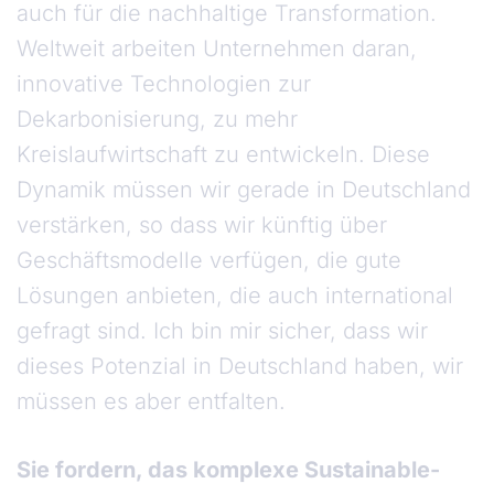
auch für die nachhaltige Transformation.
Weltweit arbeiten Unternehmen daran,
innovative Technologien zur
Dekarbonisierung, zu mehr
Kreislaufwirtschaft zu entwickeln. Diese
Dynamik müssen wir gerade in Deutschland
verstärken, so dass wir künftig über
Geschäftsmodelle verfügen, die gute
Lösungen anbieten, die auch international
gefragt sind. Ich bin mir sicher, dass wir
dieses Potenzial in Deutschland haben, wir
müssen es aber entfalten.
Sie fordern, das komplexe Sustainable-