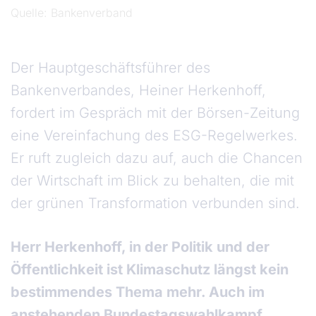
Quelle
Bankenverband
Der Hauptgeschäftsführer des
Bankenverbandes, Heiner Herkenhoff,
fordert im Gespräch mit der Börsen-Zeitung
eine Vereinfachung des ESG-Regelwerkes.
Er ruft zugleich dazu auf, auch die Chancen
der Wirtschaft im Blick zu behalten, die mit
der grünen Transformation verbunden sind.
Herr Herkenhoff, in der Politik und der
Öffentlichkeit ist Klimaschutz längst kein
bestimmendes Thema mehr. Auch im
anstehenden Bundestagswahlkampf