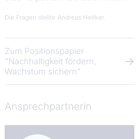
Die Fragen stellte Andreas Heitker.
Zum Positionspapier
"Nachhaltigkeit fördern,
Wachstum sichern"
Ansprechpartnerin