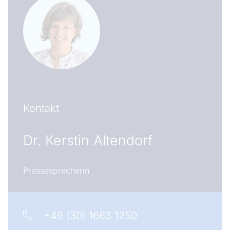
Kontakt
Dr.
Kerstin Altendorf
Pressesprecherin
+49 (30) 1663 1250