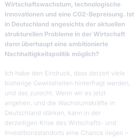
Wirtschaftswachstum, technologische
Innovationen und eine CO2-Bepreisung. Ist
in Deutschland angesichts der aktuellen
strukturellen Probleme in der Wirtschaft
dann überhaupt eine ambitionierte
Nachhaltigkeitspolitik möglich?
Ich habe den Eindruck, dass derzeit viele
bisherige Gewissheiten hinterfragt werden,
und das zurecht. Wenn wir es jetzt
angehen, und die Wachstumskräfte in
Deutschland stärken, kann in der
derzeitigen Krise des Wirtschafts- und
Investitionsstandorts eine Chance liegen –