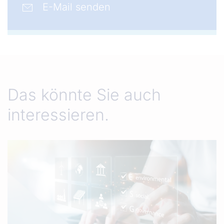
E-Mail senden
Das könnte Sie auch
interessieren.