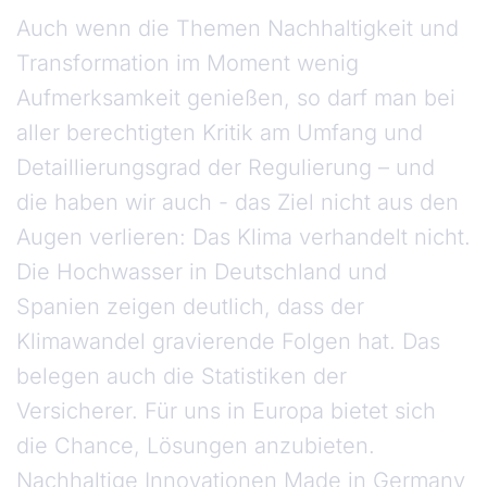
Auch wenn die Themen Nachhaltigkeit und
Transformation im Moment wenig
Aufmerksamkeit genießen, so darf man bei
aller berechtigten Kritik am Umfang und
Detaillierungsgrad der Regulierung – und
die haben wir auch - das Ziel nicht aus den
Augen verlieren: Das Klima verhandelt nicht.
Die Hochwasser in Deutschland und
Spanien zeigen deutlich, dass der
Klimawandel gravierende Folgen hat. Das
belegen auch die Statistiken der
Versicherer. Für uns in Europa bietet sich
die Chance, Lösungen anzubieten.
Nachhaltige Innovationen Made in Germany