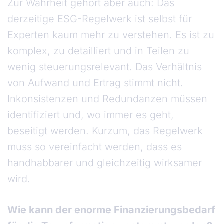
Zur Wahrheit gehört aber auch: Das
derzeitige ESG-Regelwerk ist selbst für
Experten kaum mehr zu verstehen. Es ist zu
komplex, zu detailliert und in Teilen zu
wenig steuerungsrelevant. Das Verhältnis
von Aufwand und Ertrag stimmt nicht.
Inkonsistenzen und Redundanzen müssen
identifiziert und, wo immer es geht,
beseitigt werden. Kurzum, das Regelwerk
muss so vereinfacht werden, dass es
handhabbarer und gleichzeitig wirksamer
wird.
Wie kann der enorme Finanzierungsbedarf