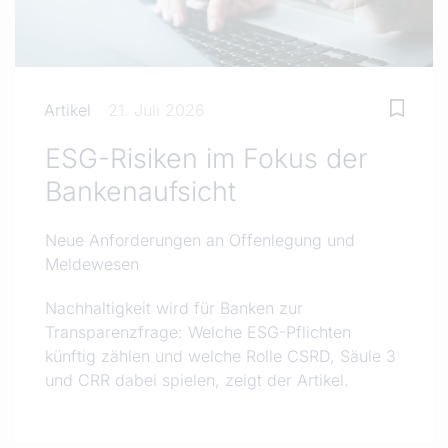
Artikel
21. Juli 2026
ESG-Risiken im Fokus der
Bankenaufsicht
Neue Anforderungen an Offenlegung und
Meldewesen
Nachhaltigkeit wird für Banken zur
Transparenzfrage: Welche ESG-Pflichten
künftig zählen und welche Rolle CSRD, Säule 3
und CRR dabei spielen, zeigt der Artikel.