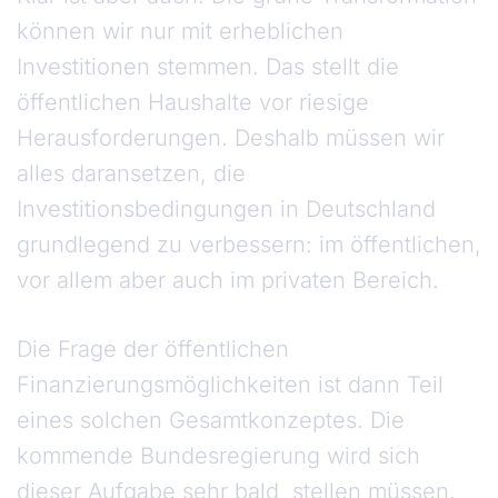
können wir nur mit erheblichen
Investitionen stemmen. Das stellt die
öffentlichen Haushalte vor riesige
Herausforderungen. Deshalb müssen wir
alles daransetzen, die
Investitionsbedingungen in Deutschland
grundlegend zu verbessern: im öffentlichen,
vor allem aber auch im privaten Bereich.
Die Frage der öffentlichen
Finanzierungsmöglichkeiten ist dann Teil
eines solchen Gesamtkonzeptes. Die
kommende Bundesregierung wird sich
dieser Aufgabe sehr bald stellen müssen.