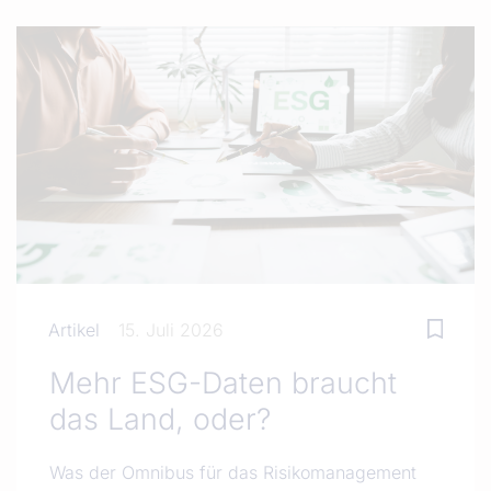
Artikel
15. Juli 2026
Mehr ESG-Daten braucht
das Land, oder?
Was der Omnibus für das Risikomanagement