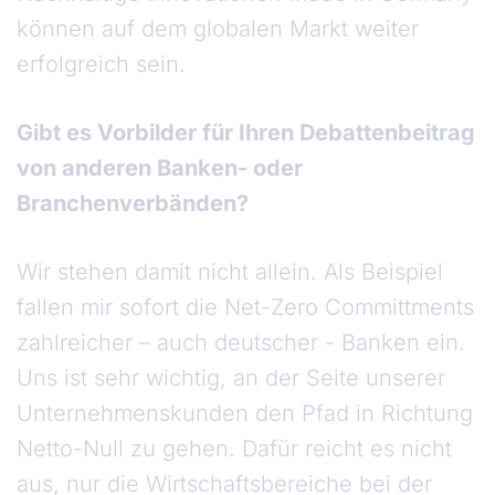
können auf dem globalen Markt weiter
erfolgreich sein.
Gibt es Vorbilder für Ihren Debattenbeitrag
von anderen Banken- oder
Branchenverbänden?
Wir stehen damit nicht allein. Als Beispiel
fallen mir sofort die Net-Zero Committments
zahlreicher – auch deutscher - Banken ein.
Uns ist sehr wichtig, an der Seite unserer
Unternehmenskunden den Pfad in Richtung
Netto-Null zu gehen. Dafür reicht es nicht
aus, nur die Wirtschaftsbereiche bei der