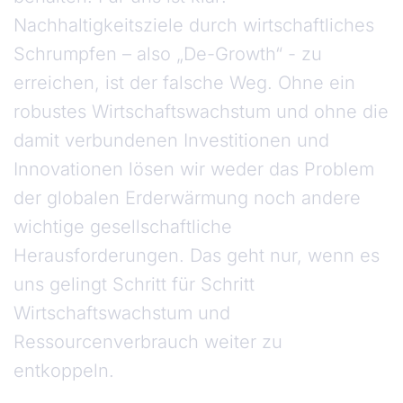
Nachhaltigkeitsziele durch wirtschaftliches
Schrumpfen – also „De-Growth“ - zu
erreichen, ist der falsche Weg. Ohne ein
robustes Wirtschaftswachstum und ohne die
damit verbundenen Investitionen und
Innovationen lösen wir weder das Problem
der globalen Erderwärmung noch andere
wichtige gesellschaftliche
Herausforderungen. Das geht nur, wenn es
uns gelingt Schritt für Schritt
Wirtschaftswachstum und
Ressourcenverbrauch weiter zu
entkoppeln.