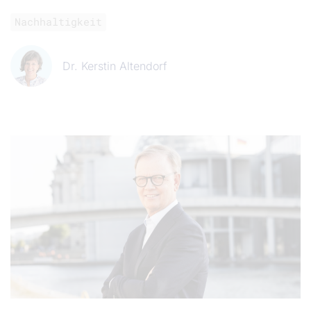
Nachhaltigkeit
Dr. Kerstin Altendorf