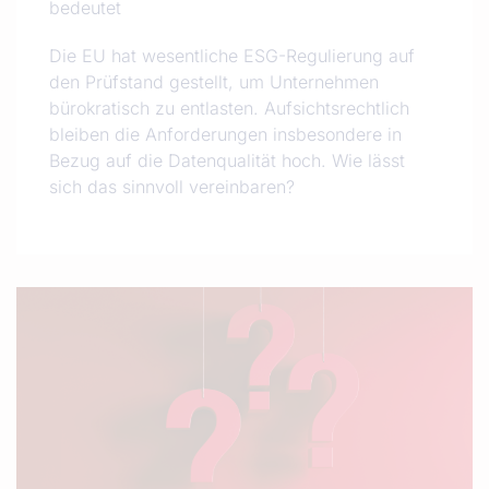
bedeutet
Die EU hat wesentliche ESG-Regulierung auf
den Prüfstand gestellt, um Unternehmen
bürokratisch zu entlasten. Aufsichtsrechtlich
bleiben die Anforderungen insbesondere in
Bezug auf die Datenqualität hoch. Wie lässt
sich das sinnvoll vereinbaren?