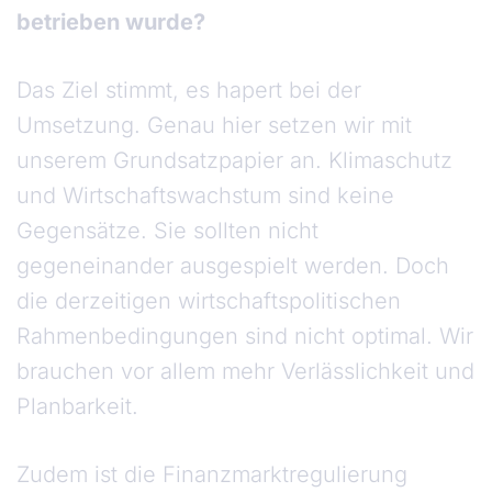
betrieben wurde?
Das Ziel stimmt, es hapert bei der
Umsetzung. Genau hier setzen wir mit
unserem Grundsatzpapier an. Klimaschutz
und Wirtschaftswachstum sind keine
Gegensätze. Sie sollten nicht
gegeneinander ausgespielt werden. Doch
die derzeitigen wirtschaftspolitischen
Rahmenbedingungen sind nicht optimal. Wir
brauchen vor allem mehr Verlässlichkeit und
Planbarkeit.
Zudem ist die Finanzmarktregulierung