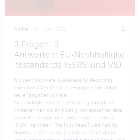
Artikel
22. Juni 2026
3 Fragen, 3
Antworten: EU‑Nachhaltigke
itsstandards (ESRS und VS)
Mit der Corporate Sustainability Reporting
Directive (CSRD) hat die Europäische Union
neue Vorgaben für die
Nachhaltigkeitsberichterstattung eingeführt.
Unternehmen sollen künftig transparenter über
Umwelt-, Sozial- und Governance-Themen
(ESG) berichten. Die European Sustainability
Reporting Standards (ESRS) schaffen dafür
einen gemeinsamen europäischen Rahmen, der