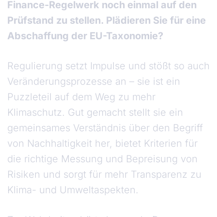
Finance-Regelwerk noch einmal auf den
Prüfstand zu stellen. Plädieren Sie für eine
Abschaffung der EU-Taxonomie?
Regulierung setzt Impulse und stößt so auch
Veränderungsprozesse an – sie ist ein
Puzzleteil auf dem Weg zu mehr
Klimaschutz. Gut gemacht stellt sie ein
gemeinsames Verständnis über den Begriff
von Nachhaltigkeit her, bietet Kriterien für
die richtige Messung und Bepreisung von
Risiken und sorgt für mehr Transparenz zu
Klima- und Umweltaspekten.