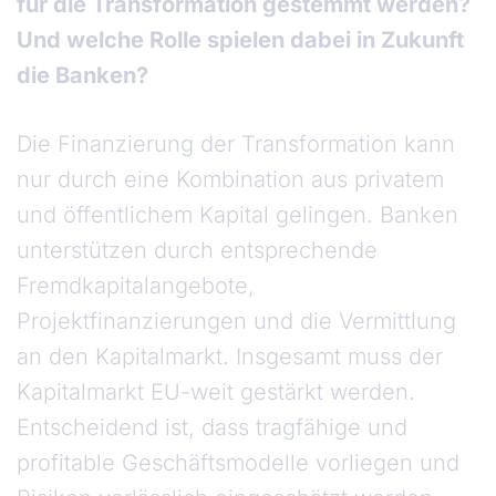
für die Transformation gestemmt werden?
Und welche Rolle spielen dabei in Zukunft
die Banken?
Die Finanzierung der Transformation kann
nur durch eine Kombination aus privatem
und öffentlichem Kapital gelingen. Banken
unterstützen durch entsprechende
Fremdkapitalangebote,
Projektfinanzierungen und die Vermittlung
an den Kapitalmarkt. Insgesamt muss der
Kapitalmarkt EU-weit gestärkt werden.
Entscheidend ist, dass tragfähige und
profitable Geschäftsmodelle vorliegen und