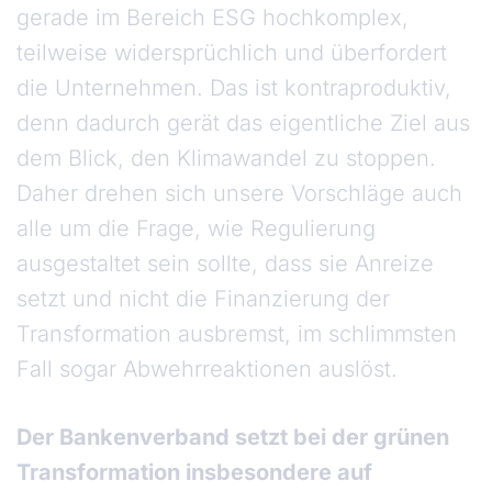
gerade im Bereich ESG hochkomplex,
teilweise widersprüchlich und überfordert
die Unternehmen. Das ist kontraproduktiv,
denn dadurch gerät das eigentliche Ziel aus
dem Blick, den Klimawandel zu stoppen.
Daher drehen sich unsere Vorschläge auch
alle um die Frage, wie Regulierung
ausgestaltet sein sollte, dass sie Anreize
setzt und nicht die Finanzierung der
Transformation ausbremst, im schlimmsten
Fall sogar Abwehrreaktionen auslöst.
Der Bankenverband setzt bei der grünen
Transformation insbesondere auf