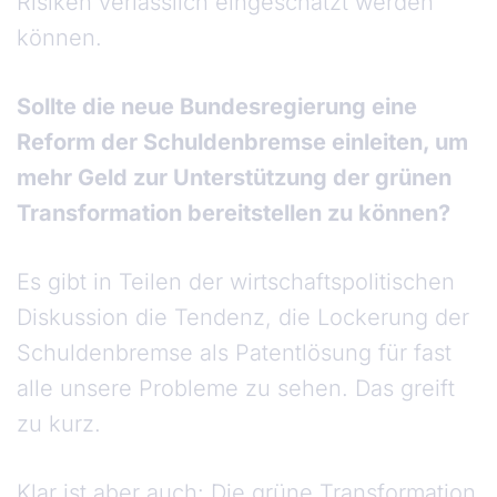
Risiken verlässlich eingeschätzt werden
können.
Sollte die neue Bundesregierung eine
Reform der Schuldenbremse einleiten, um
mehr Geld zur Unterstützung der grünen
Transformation bereitstellen zu können?
Es gibt in Teilen der wirtschaftspolitischen
Diskussion die Tendenz, die Lockerung der
Schuldenbremse als Patentlösung für fast
alle unsere Probleme zu sehen. Das greift
zu kurz.
Klar ist aber auch: Die grüne Transformation