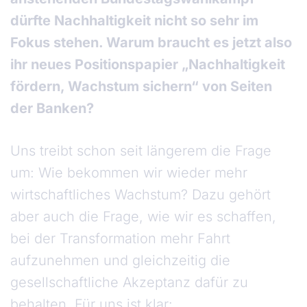
dürfte Nachhaltigkeit nicht so sehr im
Fokus stehen. Warum braucht es jetzt also
ihr neues Positionspapier „Nachhaltigkeit
fördern, Wachstum sichern“ von Seiten
der Banken?
Uns treibt schon seit längerem die Frage
um: Wie bekommen wir wieder mehr
wirtschaftliches Wachstum? Dazu gehört
aber auch die Frage, wie wir es schaffen,
bei der Transformation mehr Fahrt
aufzunehmen und gleichzeitig die
gesellschaftliche Akzeptanz dafür zu
behalten. Für uns ist klar: