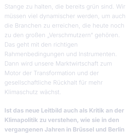
Stange zu halten, die bereits grün sind. Wir
müssen viel dynamischer werden, um auch
die Branchen zu erreichen, die heute noch
zu den großen „Verschmutzern“ gehören.
Das geht mit den richtigen
Rahmenbedingungen und Instrumenten.
Dann wird unsere Marktwirtschaft zum
Motor der Transformation und der
gesellschaftliche Rückhalt für mehr
Klimaschutz wächst.
Ist das neue Leitbild auch als Kritik an der
Klimapolitik zu verstehen, wie sie in den
vergangenen Jahren in Brüssel und Berlin