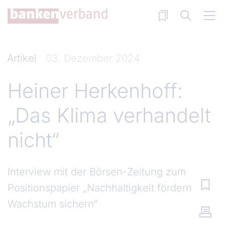
Direkt zum Inhalt
Artikel
03. Dezember 2024
Heiner Herkenhoff:
„Das Klima verhandelt
nicht“
Interview mit der Börsen-Zeitung zum
Positionspapier „Nachhaltigkeit fördern,
Wachstum sichern“