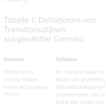
Tabelle 1: Definitionen von
Transitionsplänen
ausgewählter Gremien
Gremium
Definition
Taskforce for
Ein Transitionsplan ist 
Climate-related
Aspekt der allgemeine
Financial Disclosure
Geschäftsstrategie ein
(TCFD)
Unternehmens, der ei
Reihe von Zielen und