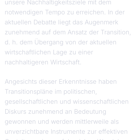
unsere Nachhaltigkeitsziele mit dem
notwendigen Tempo zu erreichen. In der
aktuellen Debatte liegt das Augenmerk
zunehmend auf dem Ansatz der Transition,
d. h. dem Übergang von der aktuellen
wirtschaftlichen Lage zu einer
nachhaltigeren Wirtschaft.
Angesichts dieser Erkenntnisse haben
Transitionspläne im politischen,
gesellschaftlichen und wissenschaftlichen
Diskurs zunehmend an Bedeutung
gewonnen und werden mittlerweile als
unverzichtbare Instrumente zur effektiven