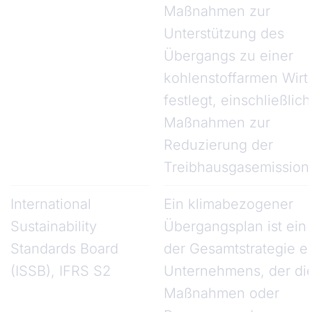
Maßnahmen zur
Unterstützung des
Übergangs zu einer
kohlenstoffarmen Wirt
festlegt, einschließlich
Maßnahmen zur
Reduzierung der
Treibhausgasemission
International
Ein klimabezogener
Sustainability
Übergangsplan ist ein
Standards Board
der Gesamtstrategie e
(ISSB), IFRS S2
Unternehmens, der die
Maßnahmen oder