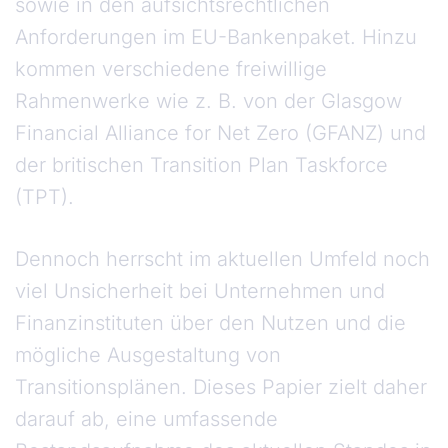
sowie in den aufsichtsrechtlichen
Anforderungen im EU-Bankenpaket. Hinzu
kommen verschiedene freiwillige
Rahmenwerke wie z. B. von der Glasgow
Financial Alliance for Net Zero (GFANZ) und
der britischen Transition Plan Taskforce
(TPT).
Dennoch herrscht im aktuellen Umfeld noch
viel Unsicherheit bei Unternehmen und
Finanzinstituten über den Nutzen und die
mögliche Ausgestaltung von
Transitionsplänen. Dieses Papier zielt daher
darauf ab, eine umfassende