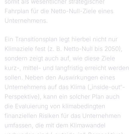
somit als wesentlicher strategischer
Fahrplan für die Netto-Null-Ziele eines
Unternehmens.
Ein Transitionsplan legt hierbei nicht nur
Klimaziele fest (z. B. Netto-Null bis 2050),
sondern zeigt auch auf, wie diese Ziele
kurz-, mittel- und langfristig erreicht werden
sollen. Neben den Auswirkungen eines
Unternehmens auf das Klima („inside-out“-
Perspektive), kann ein solcher Plan auch
die Evaluierung von klimabedingten
finanziellen Risiken für das Unternehmen
umfassen, die mit dem Klimawandel