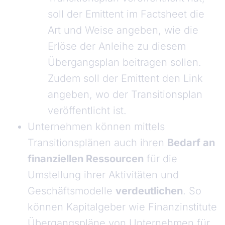
soll der Emittent im Factsheet die
Art und Weise angeben, wie die
Erlöse der Anleihe zu diesem
Übergangsplan beitragen sollen.
Zudem soll der Emittent den Link
angeben, wo der Transitionsplan
veröffentlicht ist.
Unternehmen können mittels
Transitionsplänen auch ihren
Bedarf an
finanziellen Ressourcen
für die
Umstellung ihrer Aktivitäten und
Geschäftsmodelle
verdeutlichen
. So
können Kapitalgeber wie Finanzinstitute
Übergangspläne von Unternehmen für