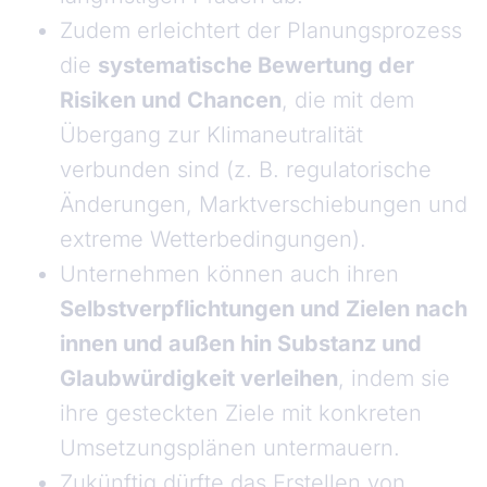
Zudem erleichtert der Planungsprozess
die
systematische Bewertung der
Risiken und Chancen
, die mit dem
Übergang zur Klimaneutralität
verbunden sind (z. B. regulatorische
Änderungen, Marktverschiebungen und
extreme Wetterbedingungen).
Unternehmen können auch ihren
Selbstverpflichtungen und Zielen nach
innen und außen hin Substanz und
Glaubwürdigkeit verleihen
, indem sie
ihre gesteckten Ziele mit konkreten
Umsetzungsplänen untermauern.
Zukünftig dürfte das Erstellen von