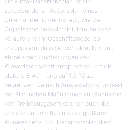
Ein Klima-Transitionsplan ist ein
zeitgebundener Aktionsplan eines
Unternehmens, der darlegt, wie die
Organisation beabsichtigt, ihre Anlagen,
Abläufe und ihr Geschäftsmodel so
anzupassen, dass sie den aktuellen und
ehrgeizigen Empfehlungen der
Klimawissenschaft entsprechen, um die
globale Erwärmung auf 1,5 °C zu
begrenzen. Je nach Ausgestaltung umfasst
der Plan neben Maßnahmen zur Reduktion
von Treibhausgasemissionen auch die
anvisierten Schritte zu einer größeren
Klimaresilienz. Ein Transitionsplan dient