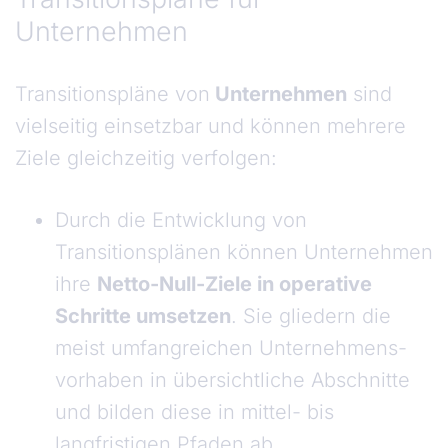
Unternehmen
Transitionspläne von
Unternehmen
sind
vielseitig einsetzbar und können mehrere
Ziele gleichzeitig verfolgen:
Durch die Entwicklung von
Transitionsplänen können Unternehmen
ihre
Netto-Null-Ziele in operative
Schritte umsetzen
. Sie gliedern die
meist umfangreichen Unternehmens-
vorhaben in übersichtliche Abschnitte
und bilden diese in mittel- bis
langfristigen Pfaden ab.