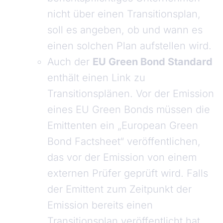
nicht über einen Transitionsplan,
soll es angeben, ob und wann es
einen solchen Plan aufstellen wird.
Auch der
EU Green Bond Standard
enthält einen Link zu
Transitionsplänen. Vor der Emission
eines EU Green Bonds müssen die
Emittenten ein „European Green
Bond Factsheet“ veröffentlichen,
das vor der Emission von einem
externen Prüfer geprüft wird. Falls
der Emittent zum Zeitpunkt der
Emission bereits einen
Transitionsplan veröffentlicht hat,