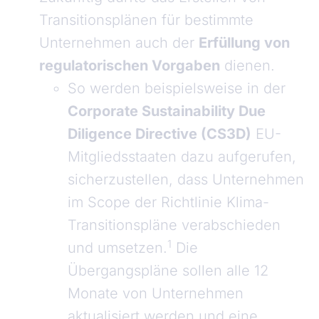
Transitionsplänen für bestimmte
Unternehmen auch der
Erfüllung von
regulatorischen Vorgaben
dienen.
So werden beispielsweise in der
Corporate Sustainability Due
Diligence Directive (CS3D)
EU-
Mitgliedsstaaten dazu aufgerufen,
sicherzustellen, dass Unternehmen
im Scope der Richtlinie Klima-
Transitionspläne verabschieden
1
und umsetzen.
Die
Übergangspläne sollen alle 12
Monate von Unternehmen
aktualisiert werden und eine