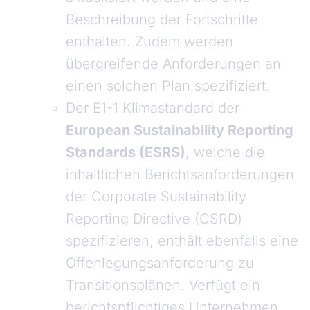
Beschreibung der Fortschritte
enthalten. Zudem werden
übergreifende Anforderungen an
einen solchen Plan spezifiziert.
Der E1-1 Klimastandard der
European Sustainability Reporting
Standards (ESRS)
, welche die
inhaltlichen Berichtsanforderungen
der Corporate Sustainability
Reporting Directive (CSRD)
spezifizieren, enthält ebenfalls eine
Offenlegungsanforderung zu
Transitionsplänen. Verfügt ein
berichtspflichtiges Unternehmen