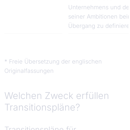
Unternehmens und de
seiner Ambitionen bei
Übergang zu definiere
* Freie Übersetzung der englischen
Originalfassungen
Welchen Zweck erfüllen Transitionspläne?
Welchen Zweck erfüllen
Transitionspläne?
Transitionspläne für