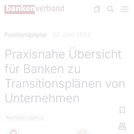
Direkt zum Inhalt
Positionspapier
07. Juni 2024
Praxisnahe Übersicht
für Banken zu
Transitionsplänen von
Unternehmen
Nachhaltigkeit