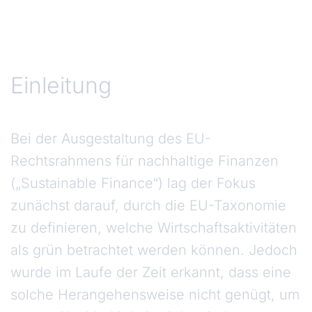
Einleitung
Einleitung
Bei der Ausgestaltung des EU-
Rechtsrahmens für nachhaltige Finanzen
(„Sustainable Finance“) lag der Fokus
zunächst darauf, durch die EU-Taxonomie
zu definieren, welche Wirtschaftsaktivitäten
als grün betrachtet werden können. Jedoch
wurde im Laufe der Zeit erkannt, dass eine
solche Herangehensweise nicht genügt, um