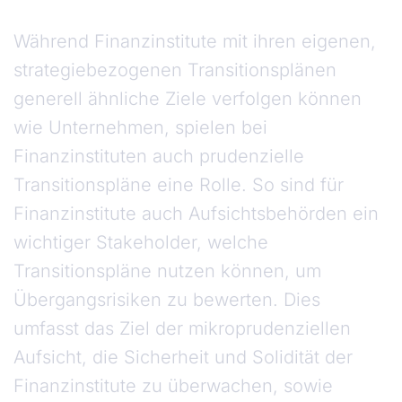
Während Finanzinstitute mit ihren eigenen,
strategiebezogenen Transitionsplänen
generell ähnliche Ziele verfolgen können
wie Unternehmen, spielen bei
Finanzinstituten auch prudenzielle
Transitionspläne eine Rolle. So sind für
Finanzinstitute auch Aufsichtsbehörden ein
wichtiger Stakeholder, welche
Transitionspläne nutzen können, um
Übergangsrisiken zu bewerten. Dies
umfasst das Ziel der mikroprudenziellen
Aufsicht, die Sicherheit und Solidität der
Finanzinstitute zu überwachen, sowie