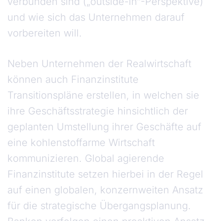
verbunden sind („outside-in“-Perspektive)
und wie sich das Unternehmen darauf
vorbereiten will.
Neben Unternehmen der Realwirtschaft
können auch Finanzinstitute
Transitionspläne erstellen, in welchen sie
ihre Geschäftsstrategie hinsichtlich der
geplanten Umstellung ihrer Geschäfte auf
eine kohlenstoffarme Wirtschaft
kommunizieren. Global agierende
Finanzinstitute setzen hierbei in der Regel
auf einen globalen, konzernweiten Ansatz
für die strategische Übergangsplanung.