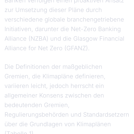
Banken verfolgen einen proaktiven Ansatz
zur Umsetzung dieser Pläne durch
verschiedene globale branchengetriebene
Initiativen, darunter die Net-Zero Banking
Alliance (NZBA) und die Glasgow Financial
Alliance for Net Zero (GFANZ).
Die Definitionen der maßgeblichen
Gremien, die Klimapläne definieren,
variieren leicht, jedoch herrscht ein
allgemeiner Konsens zwischen den
bedeutenden Gremien,
Regulierungsbehörden und Standardsetzern
über die Grundlagen von Klimaplänen
(Tabelle 1).