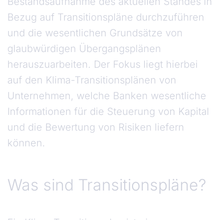
Bestandsaufnahme des aktuellen Standes in
Bezug auf Transitionspläne durchzuführen
und die wesentlichen Grundsätze von
glaubwürdigen Übergangsplänen
herauszuarbeiten. Der Fokus liegt hierbei
auf den Klima-Transitionsplänen von
Unternehmen, welche Banken wesentliche
Informationen für die Steuerung von Kapital
und die Bewertung von Risiken liefern
können.
Was sind Transitionspläne?
Was sind Transitionspläne?