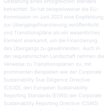
Gestaltung eines erfolgreichen Wandels
betrachtet. So hat beispielsweise die EU-
Kommission im Juni 2023 eine Empfehlung
zur Übergangsfinanzierung veröffentlicht
und Transitionspläne als ein wesentliches
Element anerkannt, um die Finanzierung
des Übergangs zu gewährleisten. Auch in
der regulatorischen Landschaft nehmen die
Verweise zu Transitionsplänen zu, mit
prominenten Beispielen wie der Corporate
Sustainability Due Diligence Directive
(CS3D), den European Sustainability
Reporting Standards (ESRS) der Corporate
Sustainability Reporting Directive (CSRD)