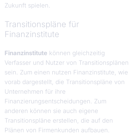
Zukunft spielen.
Transitionspläne für
Finanzinstitute
Finanzinstitute
können gleichzeitig
Verfasser und Nutzer von Transitionsplänen
sein. Zum einen nutzen Finanzinstitute, wie
vorab dargestellt, die Transitionspläne von
Unternehmen für ihre
Finanzierungsentscheidungen. Zum
anderen können sie auch eigene
Transitionspläne erstellen, die auf den
Plänen von Firmenkunden aufbauen.