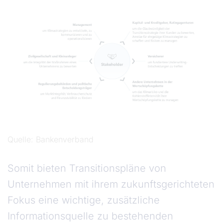
Quelle
Bankenverband
Somit bieten Transitionspläne von
Unternehmen mit ihrem zukunftsgerichteten
Fokus eine wichtige, zusätzliche
Informationsquelle zu bestehenden