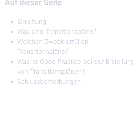
Auf dieser Seite
Einleitung
Was sind Transitionspläne?
Welchen Zweck erfüllen
Transitionspläne?
Was ist Good Practice bei der Erstellung
von Transitionsplänen?
Schlussbemerkungen