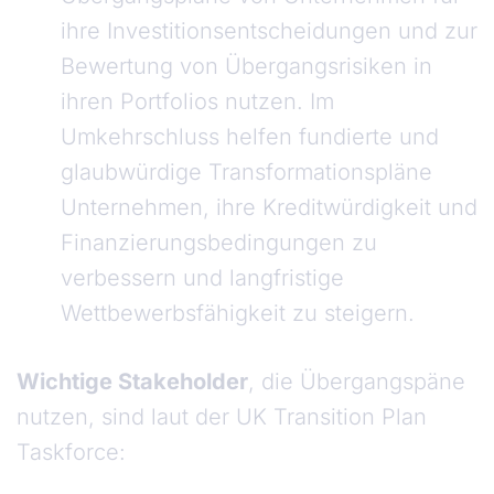
ihre Investitionsentscheidungen und zur
Bewertung von Übergangsrisiken in
ihren Portfolios nutzen. Im
Umkehrschluss helfen fundierte und
glaubwürdige Transformationspläne
Unternehmen, ihre Kreditwürdigkeit und
Finanzierungsbedingungen zu
verbessern und langfristige
Wettbewerbsfähigkeit zu steigern.
Wichtige Stakeholder
, die Übergangspäne
nutzen, sind laut der UK Transition Plan
Taskforce: