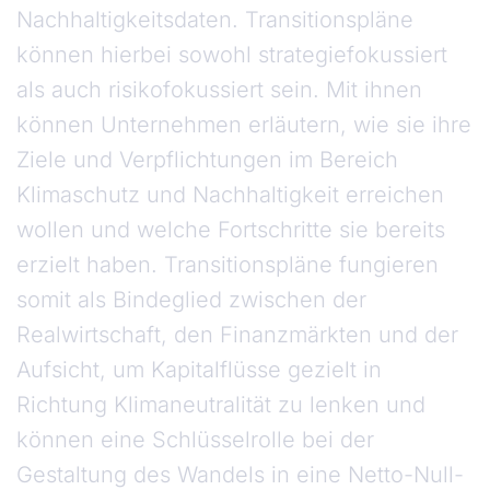
Nachhaltigkeitsdaten. Transitionspläne
können hierbei sowohl strategiefokussiert
als auch risikofokussiert sein. Mit ihnen
können Unternehmen erläutern, wie sie ihre
Ziele und Verpflichtungen im Bereich
Klimaschutz und Nachhaltigkeit erreichen
wollen und welche Fortschritte sie bereits
erzielt haben. Transitionspläne fungieren
somit als Bindeglied zwischen der
Realwirtschaft, den Finanzmärkten und der
Aufsicht, um Kapitalflüsse gezielt in
Richtung Klimaneutralität zu lenken und
können eine Schlüsselrolle bei der
Gestaltung des Wandels in eine Netto-Null-