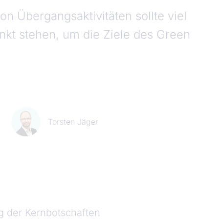
on Übergangsaktivitäten sollte viel
unkt stehen, um die Ziele des Green
n
Torsten Jäger
 der Kernbotschaften