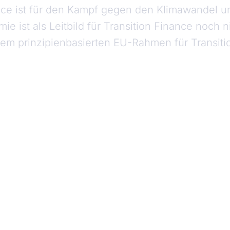
ance ist für den Kampf gegen den Klimawandel 
ie ist als Leitbild für Transition Finance noch 
em prinzipienbasierten EU-Rahmen für Transiti