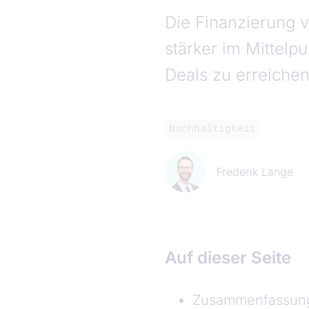
Die Finanzierung v
stärker im Mittelp
Deals zu erreiche
Nachhaltigkeit
Frederik Lange
Auf dieser Seite
Zusammenfassung