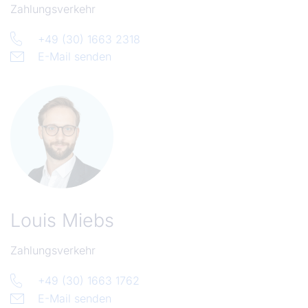
Zahlungsverkehr
+49 (30) 1663 2318
E-Mail senden
Louis Miebs
Zahlungsverkehr
+49 (30) 1663 1762
E-Mail senden