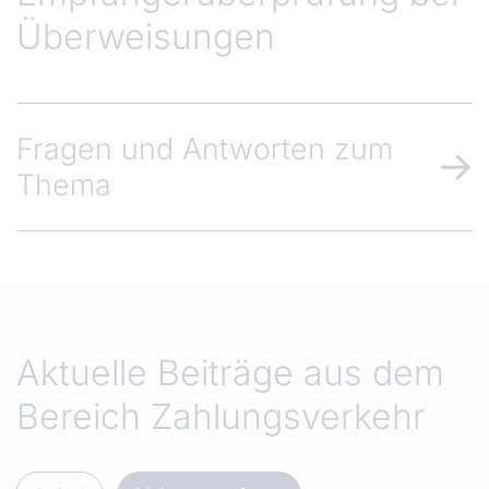
Überweisungen
Fragen und Antworten zum
Thema
Aktuelle Beiträge aus dem
Bereich Zahlungsverkehr