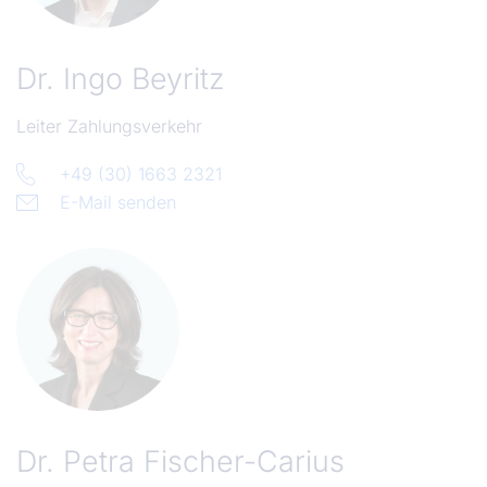
Dr.
Ingo Beyritz
Leiter Zahlungsverkehr
+49 (30) 1663 2321
E-Mail senden
Dr.
Petra Fischer-Carius