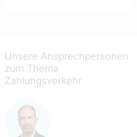
Unsere Ansprechpersonen
zum Thema
Zahlungsverkehr