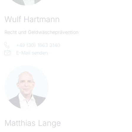
Wulf Hartmann
Recht und Geldwäscheprävention
+49 (30) 1663 3140
E-Mail senden
Matthias Lange