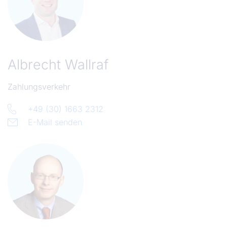
Albrecht Wallraf
Zahlungsverkehr
+49 (30) 1663 2312
E-Mail senden