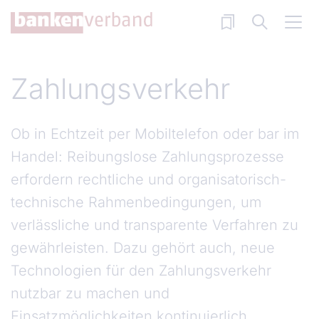
Direkt zum Inhalt
Zahlungsverkehr
Ob in Echtzeit per Mobiltelefon oder bar im
Handel: Reibungslose Zahlungsprozesse
erfordern rechtliche und organisatorisch-
technische Rahmenbedingungen, um
verlässliche und transparente Verfahren zu
gewährleisten. Dazu gehört auch, neue
Technologien für den Zahlungsverkehr
nutzbar zu machen und
Einsatzmöglichkeiten kontinuierlich