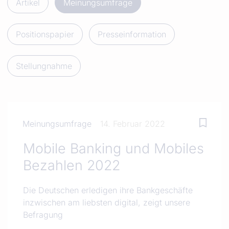
Artikel
Meinungsumfrage
Positionspapier
Presseinformation
Stellungnahme
Meinungsumfrage
14. Februar 2022
Mobile Banking und Mobiles
Bezahlen 2022
Die Deutschen erledigen ihre Bankgeschäfte
inzwischen am liebsten digital, zeigt unsere
Befragung