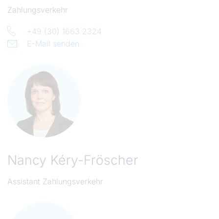
Zahlungsverkehr
+49 (30) 1663 2324
E-Mail senden
Nancy Kéry-Fröscher
Assistant Zahlungsverkehr