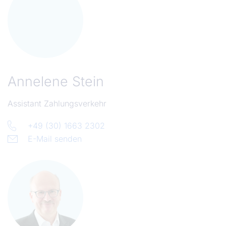
Annelene Stein
Assistant Zahlungsverkehr
+49 (30) 1663 2302
E-Mail senden