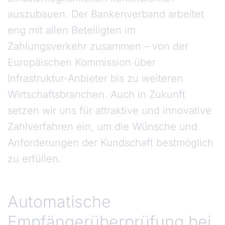
auszubauen. Der Bankenverband arbeitet
eng mit allen Beteiligten im
Zahlungsverkehr zusammen – von der
Europäischen Kommission über
Infrastruktur-Anbieter bis zu weiteren
Wirtschaftsbranchen. Auch in Zukunft
setzen wir uns für attraktive und innovative
Zahlverfahren ein, um die Wünsche und
Anforderungen der Kundschaft bestmöglich
zu erfüllen.
Automatische
Empfängerüberprüfung bei