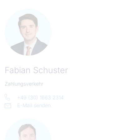
Fabian Schuster
Zahlungsverkehr
+49 (30) 1663 2314
E-Mail senden