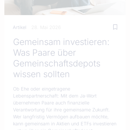
Artikel
28. Mai 2026
Gemeinsam investieren:
Was Paare über
Gemeinschaftsdepots
wissen sollten
Ob Ehe oder eingetragene
Lebenspartnerschaft: Mit dem Ja-Wort
übernehmen Paare auch finanzielle
Verantwortung für ihre gemeinsame Zukunft.
Wer langfristig Vermögen aufbauen möchte,
kann gemeinsam in Aktien und ETFs investieren