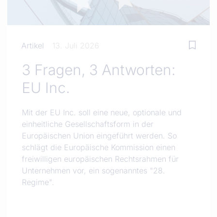
Artikel
13. Juli 2026
3 Fragen, 3 Antworten:
EU Inc.
Mit der EU Inc. soll eine neue, optionale und
einheitliche Gesellschaftsform in der
Europäischen Union eingeführt werden. So
schlägt die Europäische Kommission einen
freiwilligen europäischen Rechtsrahmen für
Unternehmen vor, ein sogenanntes "28.
Regime".