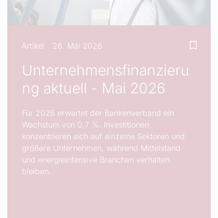
Artikel
28. Mai 2026
Unternehmensfinanzieru
ng aktuell - Mai 2026
Für 2026 erwartet der Bankenverband ein
Wachstum von 0,7 %. Investitionen
konzentrieren sich auf einzelne Sektoren und
größere Unternehmen, während Mittelstand
und energieintensive Branchen verhalten
bleiben.