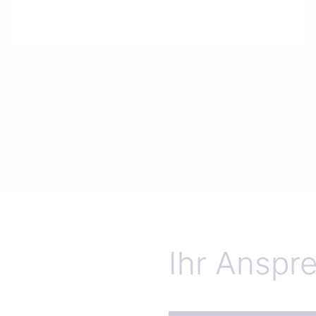
Ihr Anspr