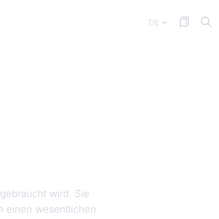
DE
 gebraucht wird. Sie
en einen wesentlichen