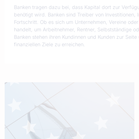
Banken tragen dazu bei, dass Kapital dort zur Verfüg
benötigt wird. Banken sind Treiber von Investitionen,
Fortschritt. Ob es sich um Unternehmen, Vereine oder
handelt, um Arbeitnehmer, Rentner, Selbstständige o
Banken stehen ihren Kundinnen und Kunden zur Seite u
finanziellen Ziele zu erreichen.