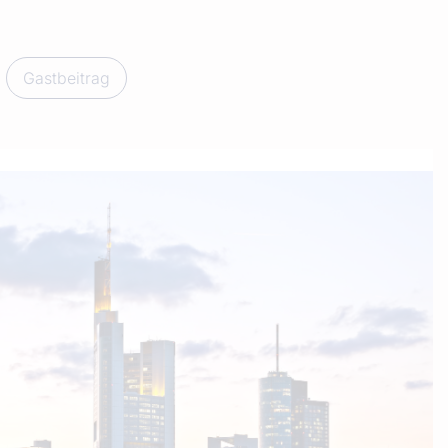
Gastbeitrag