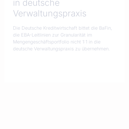
in deutsche
Verwaltungspraxis
Die Deutsche Kreditwirtschaft bittet die BaFin,
die EBA-Leitlinien zur Granularität im
Mengengeschäftsportfolio nicht 1:1 in die
deutsche Verwaltungspraxis zu übernehmen.