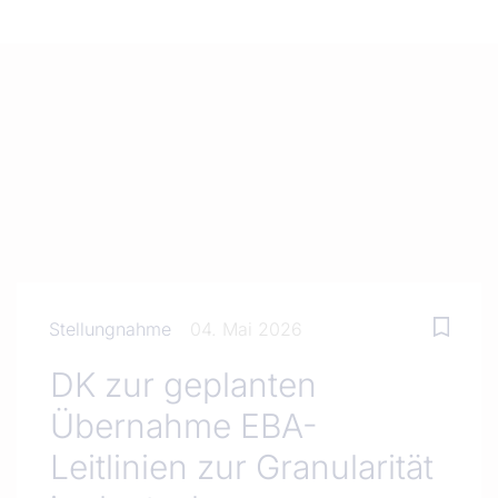
Stellungnahme
04. Mai 2026
DK zur geplanten
Übernahme EBA-
Leitlinien zur Granularität