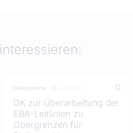
interessieren:
Stellungnahme
08. Juli 2026
DK zur Überarbeitung der
EBA-Leitlinien zu
Obergrenzen für