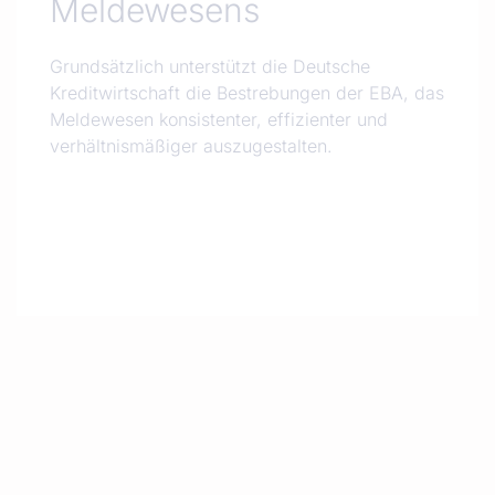
Meldewesens
Grundsätzlich unterstützt die Deutsche
Kreditwirtschaft die Bestrebungen der EBA, das
Meldewesen konsistenter, effizienter und
verhältnismäßiger auszugestalten.