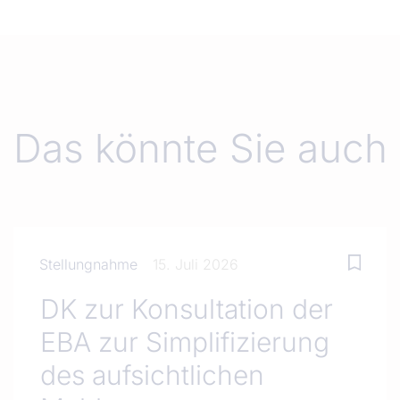
Das könnte Sie auch 
Stellungnahme
15. Juli 2026
DK zur Konsultation der
EBA zur Simplifizierung
des aufsichtlichen