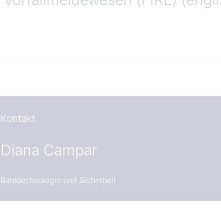
Kontakt
Diana Campar
Banktechnologie und Sicherheit