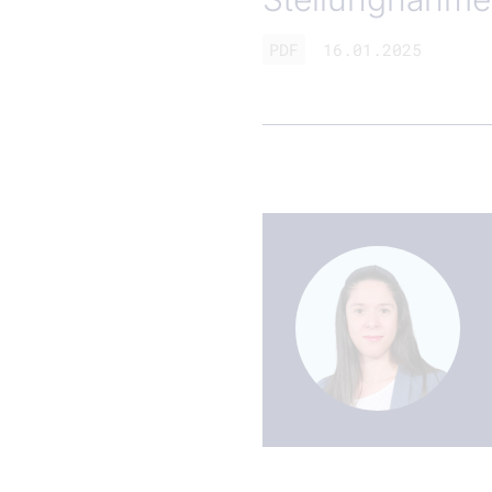
PDF
16.01.2025