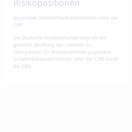
Risikopositionen
gegenüber Schattenbankunternehmen unter der
CRR
Die Deutsche Kreditwirtschaft begrüßt die
geplante Straffung der Leitlinien zu
Obergrenzen für Risikopositionen gegenüber
Schattenbankunternehmen unter der CRR durch
die EBA.