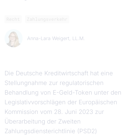
Recht
Zahlungsverkehr
Anna-Lara Weigert, LL.M.
Die Deutsche Kreditwirtschaft hat eine
Stellungnahme zur regulatorischen
Behandlung von E-Geld-Token unter den
Legislativvorschlägen der Europäischen
Kommission vom 28. Juni 2023 zur
Überarbeitung der Zweiten
Zahlungsdiensterichtlinie (PSD2)