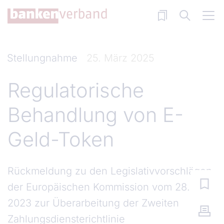
Direkt zum Inhalt
Stellungnahme
25. März 2025
Regulatorische
Behandlung von E-
Geld-Token
Rückmeldung zu den Legislativvorschlägen
der Europäischen Kommission vom 28. Juni
2023 zur Überarbeitung der Zweiten
Zahlungsdiensterichtlinie