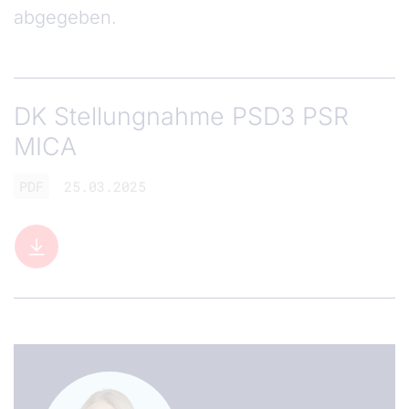
abgegeben.
DK Stellungnahme PSD3 PSR
MICA
PDF
25.03.2025