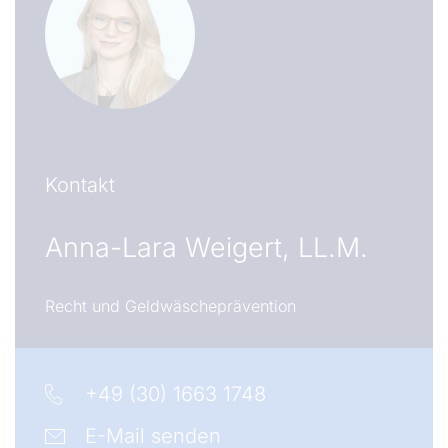
Kontakt
Anna-Lara Weigert, LL.M.
Recht und Geldwäscheprävention
+49 (30) 1663 1748
E-Mail senden