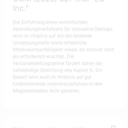
Inc."
Die Einführung eines vereinfachten
Abwicklungsverfahrens für innovative Startups
wird im Hinblick auf die die fehlende
Umsetzungsreife sowie erhebliche
Missbrauchsanfälligkeit weder als sinnvoll noch
als erforderlich erachtet. Die
Verbändestellungnahme fordert daher die
vollständige Streichung des Kapitel X. Ein
Bedarf wird auch im Hinblick auf gut
funktionierende Insolvenzverfahren in den
Mitgliedsstaaten nicht gesehen.