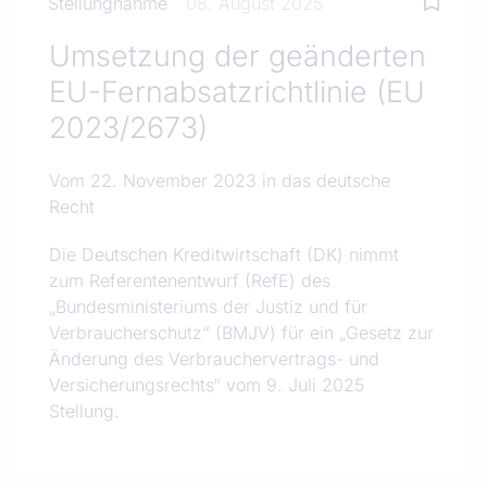
Stellungnahme
08. August 2025
Umsetzung der geänderten
EU-Fernabsatzrichtlinie (EU
2023/2673)
Vom 22. November 2023 in das deutsche
Recht
Die Deutschen Kreditwirtschaft (DK) nimmt
zum Referentenentwurf (RefE) des
„Bundesministeriums der Justiz und für
Verbraucherschutz“ (BMJV) für ein „Gesetz zur
Änderung des Verbrauchervertrags- und
Versicherungsrechts“ vom 9. Juli 2025
Stellung.