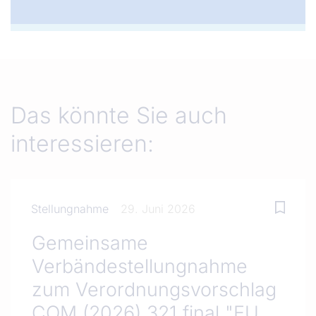
Das könnte Sie auch
interessieren:
Stellungnahme
29. Juni 2026
Gemeinsame
Verbändestellungnahme
zum Verordnungsvorschlag
COM (2026) 321 final "EU