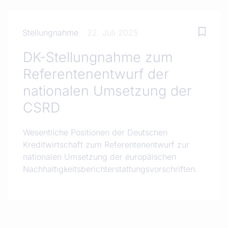
Stellungnahme
22. Juli 2025
DK-Stellungnahme zum
Referentenentwurf der
nationalen Umsetzung der
CSRD
Wesentliche Positionen der Deutschen
Kreditwirtschaft zum Referentenentwurf zur
nationalen Umsetzung der europäischen
Nachhaltigkeitsberichterstattungsvorschriften.